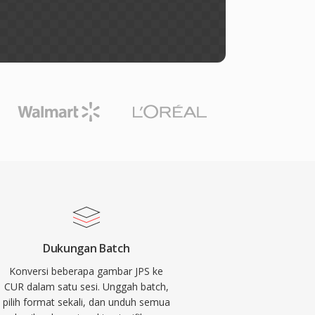
Dukungan Batch
Konversi beberapa gambar JPS ke
CUR dalam satu sesi. Unggah batch,
pilih format sekali, dan unduh semua