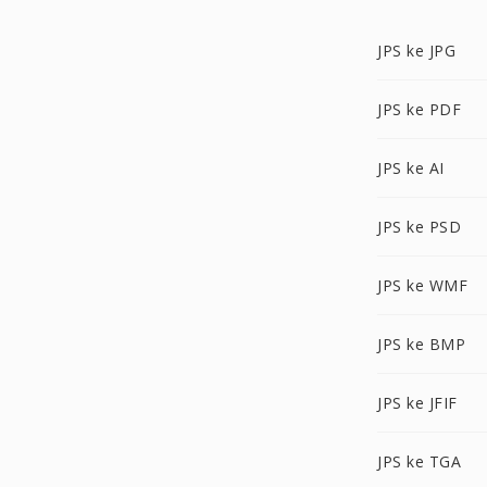
JPS ke JPG
JPS ke PDF
JPS ke AI
JPS ke PSD
JPS ke WMF
JPS ke BMP
JPS ke JFIF
JPS ke TGA