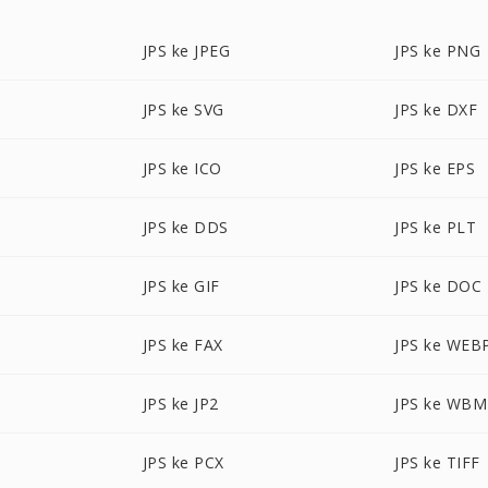
JPS ke JPEG
JPS ke PNG
JPS ke SVG
JPS ke DXF
JPS ke ICO
JPS ke EPS
JPS ke DDS
JPS ke PLT
JPS ke GIF
JPS ke DOC
JPS ke FAX
JPS ke WEB
JPS ke JP2
JPS ke WB
JPS ke PCX
JPS ke TIFF