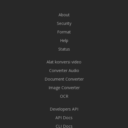
About
Security
Format
Help
Status
Alat konversi video
Converter Audio
Document Converter
Image Converter
OCR
Developers API
API Docs
CLI Docs