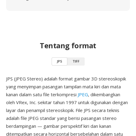
Tentang format
JPS
TIFF
JPS (JPEG Stereo) adalah format gambar 3D stereoskopik
yang menyimpan pasangan tampilan mata kiri dan mata
kanan dalam satu file terkompresi
JPEG
, dikembangkan
oleh VRex, Inc. sekitar tahun 1997 untuk digunakan dengan
layar dan penampil stereoskopik. File JPS secara teknis
adalah file JPEG standar yang berisi pasangan stereo
berdampingan — gambar perspektif kiri dan kanan
ditempatkan secara horizontal bersebelahan dalam satu