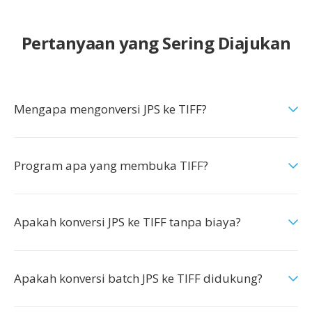
Pertanyaan yang Sering Diajukan
Mengapa mengonversi JPS ke TIFF?
Program apa yang membuka TIFF?
Apakah konversi JPS ke TIFF tanpa biaya?
Apakah konversi batch JPS ke TIFF didukung?