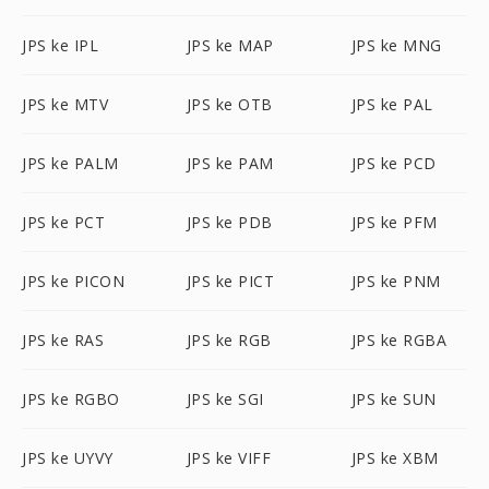
JPS ke IPL
JPS ke MAP
JPS ke MNG
JPS ke MTV
JPS ke OTB
JPS ke PAL
JPS ke PALM
JPS ke PAM
JPS ke PCD
JPS ke PCT
JPS ke PDB
JPS ke PFM
JPS ke PICON
JPS ke PICT
JPS ke PNM
JPS ke RAS
JPS ke RGB
JPS ke RGBA
JPS ke RGBO
JPS ke SGI
JPS ke SUN
JPS ke UYVY
JPS ke VIFF
JPS ke XBM