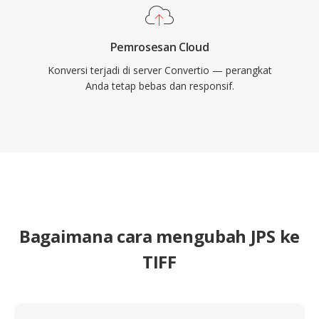
Pemrosesan Cloud
Konversi terjadi di server Convertio — perangkat
Anda tetap bebas dan responsif.
Bagaimana cara mengubah JPS ke
TIFF