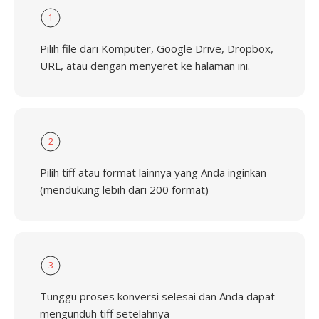
1
Pilih file dari Komputer, Google Drive, Dropbox,
URL, atau dengan menyeret ke halaman ini.
2
Pilih tiff atau format lainnya yang Anda inginkan
(mendukung lebih dari 200 format)
3
Tunggu proses konversi selesai dan Anda dapat
mengunduh tiff setelahnya