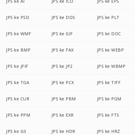
JPS ke AI
JPS ke ICO
JPS ke EPS
JPS ke PSD
JPS ke DDS
JPS ke PLT
JPS ke WMF
JPS ke GIF
JPS ke DOC
JPS ke BMP
JPS ke FAX
JPS ke WEBP
JPS ke JFIF
JPS ke JP2
JPS ke WBMP
JPS ke TGA
JPS ke PCX
JPS ke TIFF
JPS ke CUR
JPS ke PBM
JPS ke PGM
JPS ke PPM
JPS ke EXR
JPS ke FTS
JPS ke G3
JPS ke HDR
JPS ke HRZ