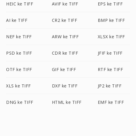
HEIC ke TIFF
AVIF ke TIFF
EPS ke TIFF
AI ke TIFF
CR2 ke TIFF
BMP ke TIFF
NEF ke TIFF
ARW ke TIFF
XLSX ke TIFF
PSD ke TIFF
CDR ke TIFF
JFIF ke TIFF
OTF ke TIFF
GIF ke TIFF
RTF ke TIFF
XLS ke TIFF
DXF ke TIFF
JP2 ke TIFF
DNG ke TIFF
HTML ke TIFF
EMF ke TIFF