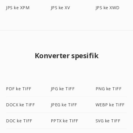
JPS ke XPM
JPS ke XV
JPS ke XWD
Konverter spesifik
PDF ke TIFF
JPG ke TIFF
PNG ke TIFF
DOCX ke TIFF
JPEG ke TIFF
WEBP ke TIFF
DOC ke TIFF
PPTX ke TIFF
SVG ke TIFF