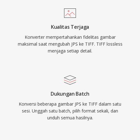
Kualitas Terjaga
Konverter mempertahankan fidelitas gambar
maksimal saat mengubah JPS ke TIFF. TIFF lossless
menjaga setiap detail.
Dukungan Batch
Konversi beberapa gambar JPS ke TIFF dalam satu
sesi. Unggah satu batch, pilih format sekali, dan
unduh semua hasilnya.