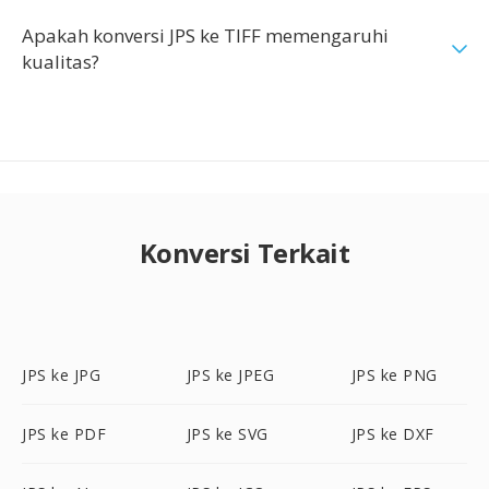
Apakah konversi JPS ke TIFF memengaruhi
kualitas?
Konversi Terkait
JPS ke JPG
JPS ke JPEG
JPS ke PNG
JPS ke PDF
JPS ke SVG
JPS ke DXF