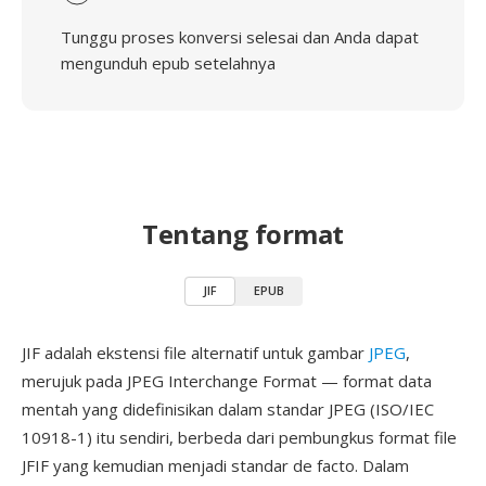
Tunggu proses konversi selesai dan Anda dapat
mengunduh epub setelahnya
Tentang format
JIF
EPUB
JIF adalah ekstensi file alternatif untuk gambar
JPEG
,
merujuk pada JPEG Interchange Format — format data
mentah yang didefinisikan dalam standar JPEG (ISO/IEC
10918-1) itu sendiri, berbeda dari pembungkus format file
JFIF yang kemudian menjadi standar de facto. Dalam