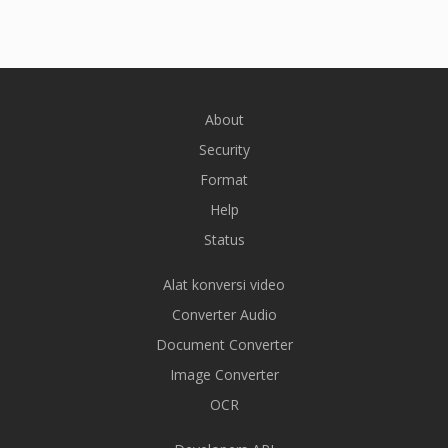
About
Security
Format
Help
Status
Alat konversi video
Converter Audio
Document Converter
Image Converter
OCR