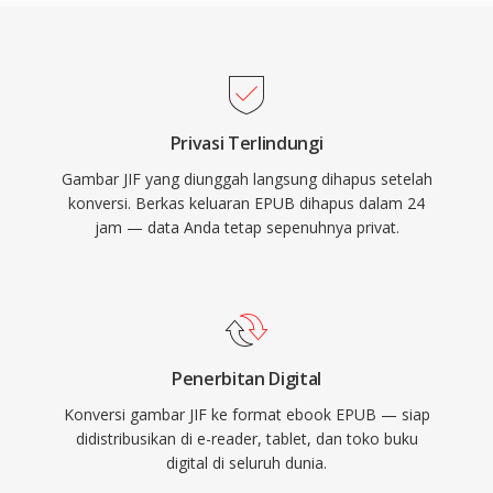
Privasi Terlindungi
Gambar JIF yang diunggah langsung dihapus setelah
konversi. Berkas keluaran EPUB dihapus dalam 24
jam — data Anda tetap sepenuhnya privat.
Penerbitan Digital
Konversi gambar JIF ke format ebook EPUB — siap
didistribusikan di e-reader, tablet, dan toko buku
digital di seluruh dunia.