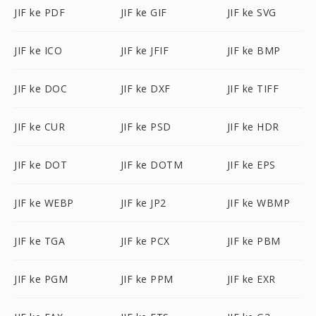
JIF ke PDF
JIF ke GIF
JIF ke SVG
JIF ke ICO
JIF ke JFIF
JIF ke BMP
JIF ke DOC
JIF ke DXF
JIF ke TIFF
JIF ke CUR
JIF ke PSD
JIF ke HDR
JIF ke DOT
JIF ke DOTM
JIF ke EPS
JIF ke WEBP
JIF ke JP2
JIF ke WBMP
JIF ke TGA
JIF ke PCX
JIF ke PBM
JIF ke PGM
JIF ke PPM
JIF ke EXR