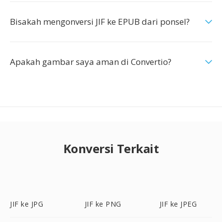
Bisakah mengonversi JIF ke EPUB dari ponsel?
Apakah gambar saya aman di Convertio?
Konversi Terkait
JIF ke JPG
JIF ke PNG
JIF ke JPEG