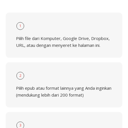
1
Pilih file dari Komputer, Google Drive, Dropbox,
URL, atau dengan menyeret ke halaman ini.
2
Pilih epub atau format lainnya yang Anda inginkan
(mendukung lebih dari 200 format)
3