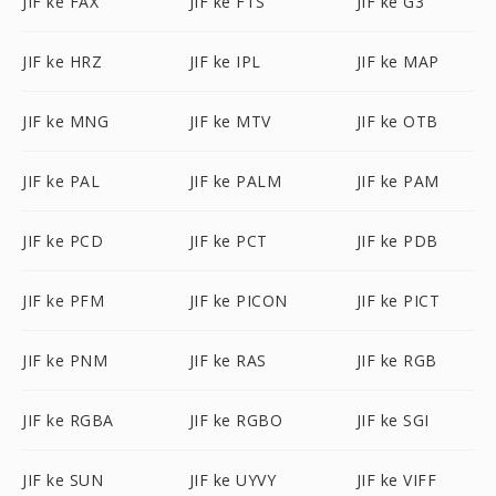
JIF ke FAX
JIF ke FTS
JIF ke G3
JIF ke HRZ
JIF ke IPL
JIF ke MAP
JIF ke MNG
JIF ke MTV
JIF ke OTB
JIF ke PAL
JIF ke PALM
JIF ke PAM
JIF ke PCD
JIF ke PCT
JIF ke PDB
JIF ke PFM
JIF ke PICON
JIF ke PICT
JIF ke PNM
JIF ke RAS
JIF ke RGB
JIF ke RGBA
JIF ke RGBO
JIF ke SGI
JIF ke SUN
JIF ke UYVY
JIF ke VIFF