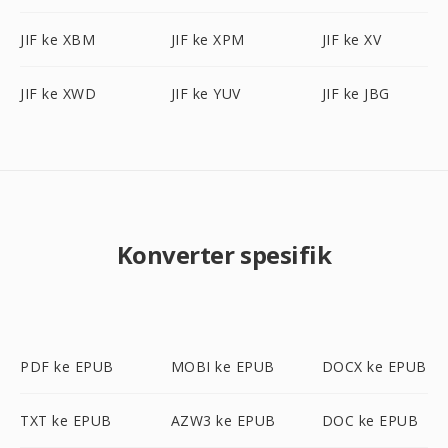
JIF ke XBM
JIF ke XPM
JIF ke XV
JIF ke XWD
JIF ke YUV
JIF ke JBG
Konverter spesifik
PDF ke EPUB
MOBI ke EPUB
DOCX ke EPUB
TXT ke EPUB
AZW3 ke EPUB
DOC ke EPUB