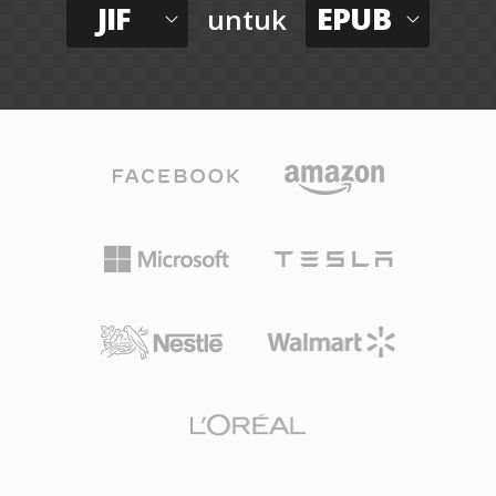
JIF
EPUB
untuk