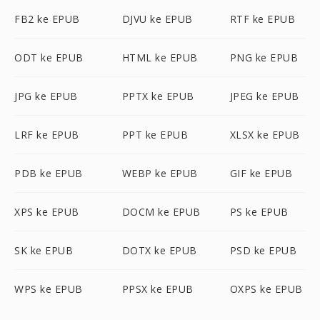
FB2 ke EPUB
DJVU ke EPUB
RTF ke EPUB
ODT ke EPUB
HTML ke EPUB
PNG ke EPUB
JPG ke EPUB
PPTX ke EPUB
JPEG ke EPUB
LRF ke EPUB
PPT ke EPUB
XLSX ke EPUB
PDB ke EPUB
WEBP ke EPUB
GIF ke EPUB
XPS ke EPUB
DOCM ke EPUB
PS ke EPUB
SK ke EPUB
DOTX ke EPUB
PSD ke EPUB
WPS ke EPUB
PPSX ke EPUB
OXPS ke EPUB