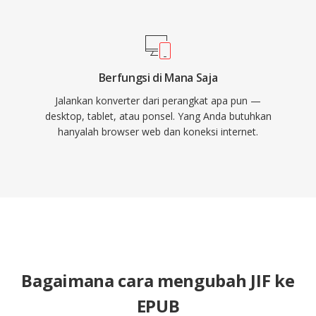
Berfungsi di Mana Saja
Jalankan konverter dari perangkat apa pun —
desktop, tablet, atau ponsel. Yang Anda butuhkan
hanyalah browser web dan koneksi internet.
Bagaimana cara mengubah JIF ke
EPUB