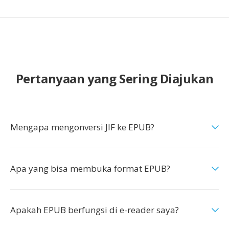
Pertanyaan yang Sering Diajukan
Mengapa mengonversi JIF ke EPUB?
Apa yang bisa membuka format EPUB?
Apakah EPUB berfungsi di e-reader saya?