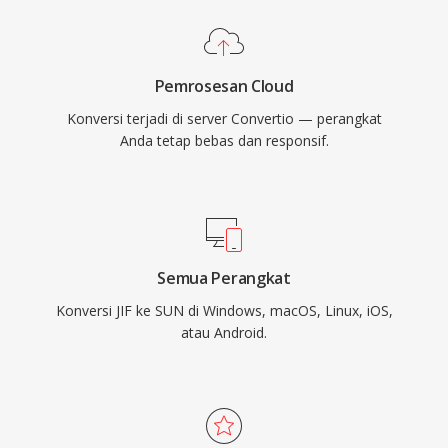
Pemrosesan Cloud
Konversi terjadi di server Convertio — perangkat
Anda tetap bebas dan responsif.
Semua Perangkat
Konversi JIF ke SUN di Windows, macOS, Linux, iOS,
atau Android.