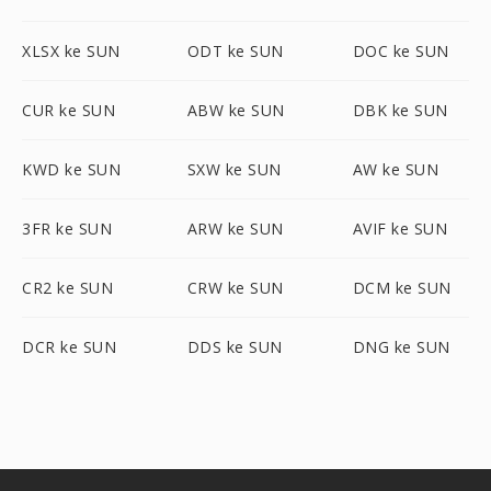
XLSX ke SUN
ODT ke SUN
DOC ke SUN
CUR ke SUN
ABW ke SUN
DBK ke SUN
KWD ke SUN
SXW ke SUN
AW ke SUN
3FR ke SUN
ARW ke SUN
AVIF ke SUN
CR2 ke SUN
CRW ke SUN
DCM ke SUN
DCR ke SUN
DDS ke SUN
DNG ke SUN