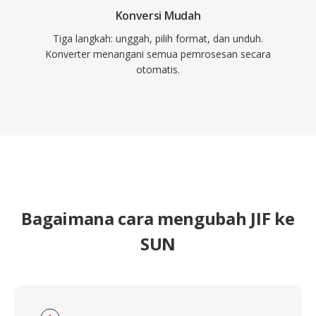
Konversi Mudah
Tiga langkah: unggah, pilih format, dan unduh.
Konverter menangani semua pemrosesan secara
otomatis.
Bagaimana cara mengubah JIF ke
SUN