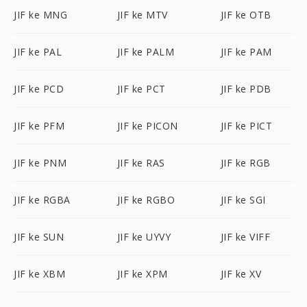
JIF ke MNG
JIF ke MTV
JIF ke OTB
JIF ke PAL
JIF ke PALM
JIF ke PAM
JIF ke PCD
JIF ke PCT
JIF ke PDB
JIF ke PFM
JIF ke PICON
JIF ke PICT
JIF ke PNM
JIF ke RAS
JIF ke RGB
JIF ke RGBA
JIF ke RGBO
JIF ke SGI
JIF ke SUN
JIF ke UYVY
JIF ke VIFF
JIF ke XBM
JIF ke XPM
JIF ke XV