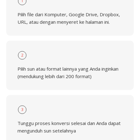
1
Pilih file dari Komputer, Google Drive, Dropbox,
URL, atau dengan menyeret ke halaman ini.
2
Pilih sun atau format lainnya yang Anda inginkan
(mendukung lebih dari 200 format)
3
Tunggu proses konversi selesai dan Anda dapat
mengunduh sun setelahnya