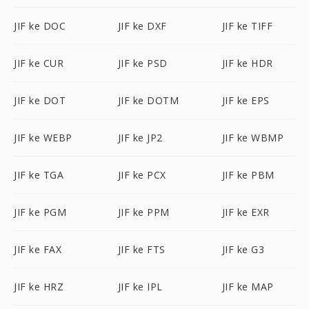
JIF ke DOC
JIF ke DXF
JIF ke TIFF
JIF ke CUR
JIF ke PSD
JIF ke HDR
JIF ke DOT
JIF ke DOTM
JIF ke EPS
JIF ke WEBP
JIF ke JP2
JIF ke WBMP
JIF ke TGA
JIF ke PCX
JIF ke PBM
JIF ke PGM
JIF ke PPM
JIF ke EXR
JIF ke FAX
JIF ke FTS
JIF ke G3
JIF ke HRZ
JIF ke IPL
JIF ke MAP