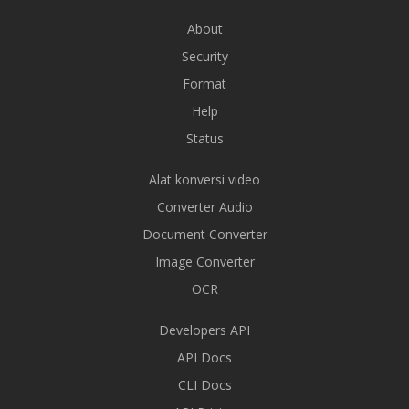
About
Security
Format
Help
Status
Alat konversi video
Converter Audio
Document Converter
Image Converter
OCR
Developers API
API Docs
CLI Docs