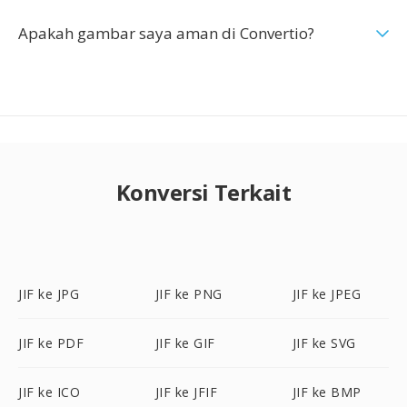
Apakah gambar saya aman di Convertio?
Konversi Terkait
JIF ke JPG
JIF ke PNG
JIF ke JPEG
JIF ke PDF
JIF ke GIF
JIF ke SVG
JIF ke ICO
JIF ke JFIF
JIF ke BMP