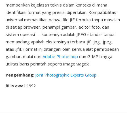
memberikan kejelasan teknis dalam konteks di mana
identifikasi format yang presisi diperlukan. Kompatibilitas
universal memastikan bahwa file JIF terbuka tanpa masalah
di setiap browser, penampil gambar, editor foto, dan
sistem operasi — kontennya adalah JPEG standar tanpa
memandang apakah ekstensinya terbaca .jif, .jpg, .jpeg,
atau .jfif. Format ini ditangani oleh semua alat pemrosesan
gambar, mulai dari
Adobe Photoshop
dan GIMP hingga
utilitas baris perintah seperti ImageMagick.
Pengembang
:
Joint Photographic Experts Group
Rilis awal
: 1992