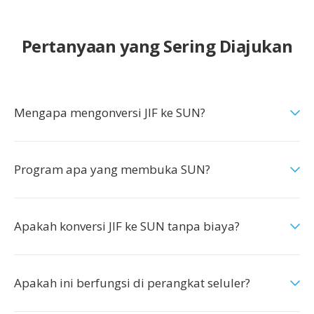
Pertanyaan yang Sering Diajukan
Mengapa mengonversi JIF ke SUN?
Program apa yang membuka SUN?
Apakah konversi JIF ke SUN tanpa biaya?
Apakah ini berfungsi di perangkat seluler?