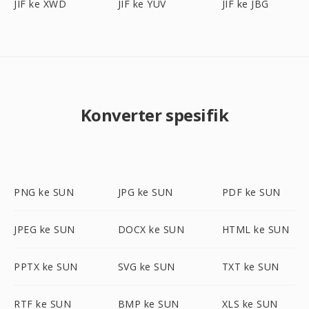
JIF ke XWD
JIF ke YUV
JIF ke JBG
Konverter spesifik
PNG ke SUN
JPG ke SUN
PDF ke SUN
JPEG ke SUN
DOCX ke SUN
HTML ke SUN
PPTX ke SUN
SVG ke SUN
TXT ke SUN
RTF ke SUN
BMP ke SUN
XLS ke SUN