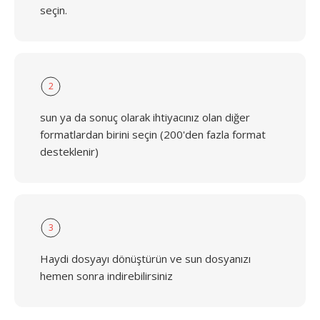
seçin.
2
sun ya da sonuç olarak ihtiyacınız olan diğer
formatlardan birini seçin (200'den fazla format
desteklenir)
3
Haydi dosyayı dönüştürün ve sun dosyanızı
hemen sonra indirebilirsiniz