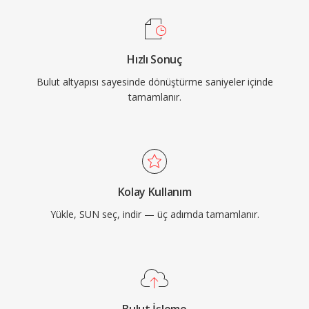
Hızlı Sonuç
Bulut altyapısı sayesinde dönüştürme saniyeler içinde
tamamlanır.
Kolay Kullanım
Yükle, SUN seç, indir — üç adımda tamamlanır.