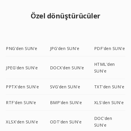
Özel dönüştürücüler
PNG'den SUN'e
JPG'den SUN'e
PDF'den SUN'e
HTML'den
JPEG'den SUN'e
DOCX'den SUN'e
SUN'e
PPTX'den SUN'e
SVG'den SUN'e
TXT'den SUN'e
RTF'den SUN'e
BMP'den SUN'e
XLS'den SUN'e
DOC'den
XLSX'den SUN'e
ODT'den SUN'e
SUN'e