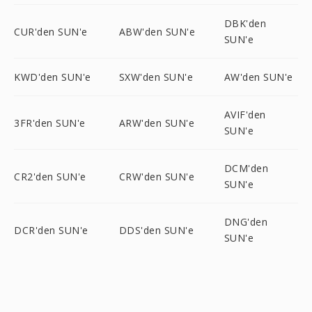
DBK'den
CUR'den SUN'e
ABW'den SUN'e
SUN'e
KWD'den SUN'e
SXW'den SUN'e
AW'den SUN'e
AVIF'den
3FR'den SUN'e
ARW'den SUN'e
SUN'e
DCM'den
CR2'den SUN'e
CRW'den SUN'e
SUN'e
DNG'den
DCR'den SUN'e
DDS'den SUN'e
SUN'e