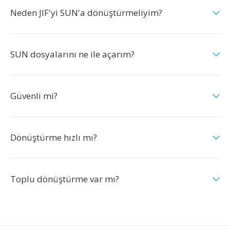
Neden JIF'yi SUN'a dönüştürmeliyim?
SUN dosyalarını ne ile açarım?
Güvenli mi?
Dönüştürme hızlı mı?
Toplu dönüştürme var mı?