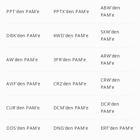
ABW'den
PPT'den PAM'e
PPTX'den PAM'e
PAM'e
SXW'den
DBK'den PAM'e
KWD'den PAM'e
PAM'e
ARW'den
AW'den PAM'e
3FR'den PAM'e
PAM'e
CRW'den
AVIF'den PAM'e
CR2'den PAM'e
PAM'e
DCR'den
CUR'den PAM'e
DCM'den PAM'e
PAM'e
DDS'den PAM'e
DNG'den PAM'e
ERF'den PAM'e