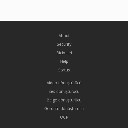
About
Security
Biçimleri
Help
Status
Video dönüştürücü
Ses dönüştürücü
Belge dönüştürücü
Görüntü dönüştürücü
OCR