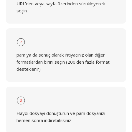
URL'den veya sayfa üzerinden sürükleyerek
seçin.
2
pam ya da sonuç olarak ihtiyacınız olan diğer
formatlardan birini seçin (200'den fazla format
desteklenir)
3
Haydi dosyayı dönüştürün ve pam dosyanızı
hemen sonra indirebilirsiniz