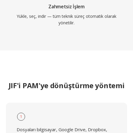
Zahmetsiz İşlem
Yükle, seç, indir — tüm teknik süreç otomatik olarak
yönetilir.
JIF'i PAM'ye dönüştürme yöntemi
1
Dosyaları bilgisayar, Google Drive, Dropbox,