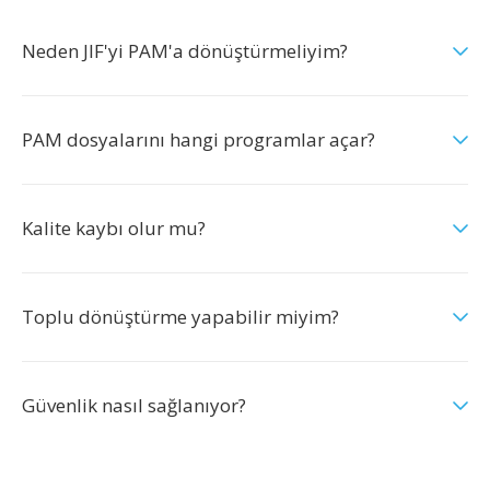
Neden JIF'yi PAM'a dönüştürmeliyim?
PAM dosyalarını hangi programlar açar?
Kalite kaybı olur mu?
Toplu dönüştürme yapabilir miyim?
Güvenlik nasıl sağlanıyor?