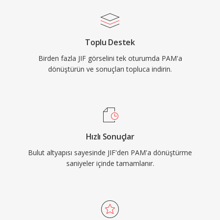
Toplu Destek
Birden fazla JIF görselini tek oturumda PAM'a
dönüştürün ve sonuçları topluca indirin.
Hızlı Sonuçlar
Bulut altyapısı sayesinde JIF'den PAM'a dönüştürme
saniyeler içinde tamamlanır.