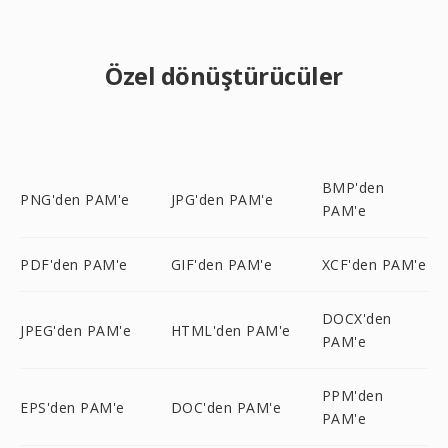
Özel dönüştürücüler
BMP'den
PNG'den PAM'e
JPG'den PAM'e
PAM'e
PDF'den PAM'e
GIF'den PAM'e
XCF'den PAM'e
DOCX'den
JPEG'den PAM'e
HTML'den PAM'e
PAM'e
PPM'den
EPS'den PAM'e
DOC'den PAM'e
PAM'e