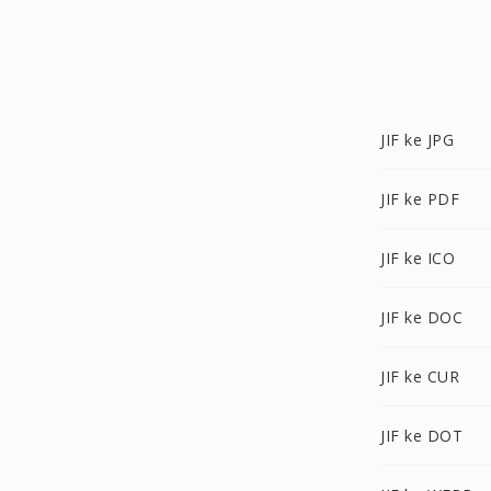
JIF ke JPG
JIF ke PDF
JIF ke ICO
JIF ke DOC
JIF ke CUR
JIF ke DOT