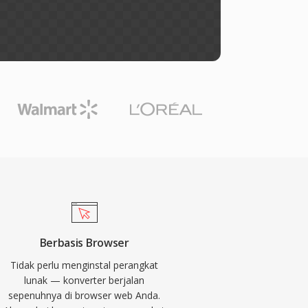
Berbasis Browser
Tidak perlu menginstal perangkat
lunak — konverter berjalan
sepenuhnya di browser web Anda.