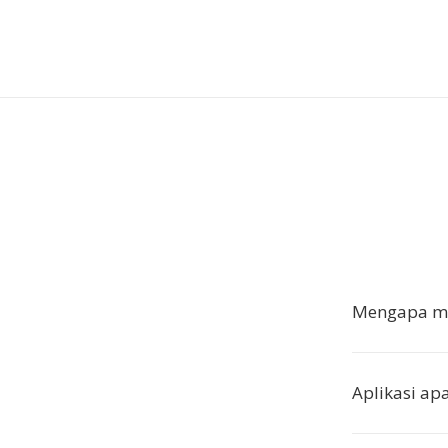
Mengapa me
Aplikasi a