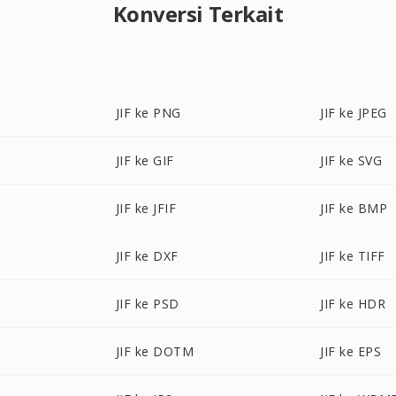
Konversi Terkait
JIF ke PNG
JIF ke JPEG
JIF ke GIF
JIF ke SVG
JIF ke JFIF
JIF ke BMP
JIF ke DXF
JIF ke TIFF
JIF ke PSD
JIF ke HDR
JIF ke DOTM
JIF ke EPS