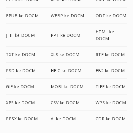
EPUB ke DOCM
WEBP ke DOCM
ODT ke DOCM
HTML ke
JFIF ke DOCM
PPT ke DOCM
DOCM
TXT ke DOCM
XLS ke DOCM
RTF ke DOCM
PSD ke DOCM
HEIC ke DOCM
FB2 ke DOCM
GIF ke DOCM
MOBI ke DOCM
TIFF ke DOCM
XPS ke DOCM
CSV ke DOCM
WPS ke DOCM
PPSX ke DOCM
AI ke DOCM
CDR ke DOCM