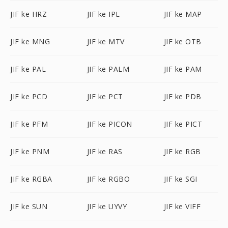
JIF ke HRZ
JIF ke IPL
JIF ke MAP
JIF ke MNG
JIF ke MTV
JIF ke OTB
JIF ke PAL
JIF ke PALM
JIF ke PAM
JIF ke PCD
JIF ke PCT
JIF ke PDB
JIF ke PFM
JIF ke PICON
JIF ke PICT
JIF ke PNM
JIF ke RAS
JIF ke RGB
JIF ke RGBA
JIF ke RGBO
JIF ke SGI
JIF ke SUN
JIF ke UYVY
JIF ke VIFF