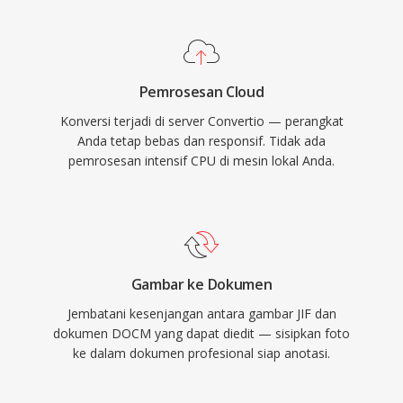
Pemrosesan Cloud
Konversi terjadi di server Convertio — perangkat
Anda tetap bebas dan responsif. Tidak ada
pemrosesan intensif CPU di mesin lokal Anda.
Gambar ke Dokumen
Jembatani kesenjangan antara gambar JIF dan
dokumen DOCM yang dapat diedit — sisipkan foto
ke dalam dokumen profesional siap anotasi.