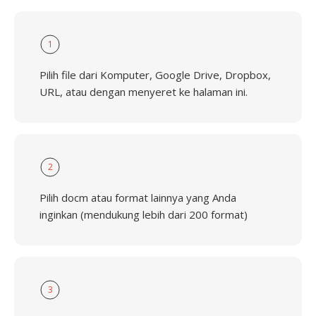
1
Pilih file dari Komputer, Google Drive, Dropbox,
URL, atau dengan menyeret ke halaman ini.
2
Pilih docm atau format lainnya yang Anda
inginkan (mendukung lebih dari 200 format)
3