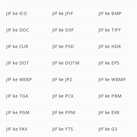
JIF ke ICO
JIF ke JFIF
JIF ke BMP
JIF ke DOC
JIF ke DXF
JIF ke TIFF
JIF ke CUR
JIF ke PSD
JIF ke HDR
JIF ke DOT
JIF ke DOTM
JIF ke EPS
JIF ke WEBP
JIF ke JP2
JIF ke WBMP
JIF ke TGA
JIF ke PCX
JIF ke PBM
JIF ke PGM
JIF ke PPM
JIF ke EXR
JIF ke FAX
JIF ke FTS
JIF ke G3