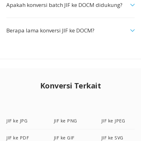
Apakah konversi batch JIF ke DOCM didukung?
Berapa lama konversi JIF ke DOCM?
Konversi Terkait
JIF ke JPG
JIF ke PNG
JIF ke JPEG
JIF ke PDF
JIF ke GIF
JIF ke SVG