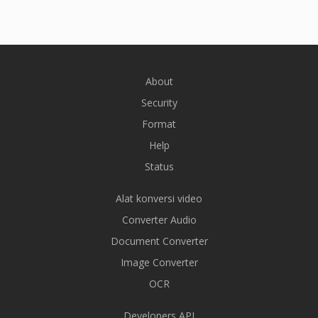
About
Security
Format
Help
Status
Alat konversi video
Converter Audio
Document Converter
Image Converter
OCR
Developers API