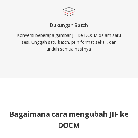
Dukungan Batch
Konversi beberapa gambar JIF ke DOCM dalam satu
sesi. Unggah satu batch, pilih format sekali, dan
unduh semua hasilnya.
Bagaimana cara mengubah JIF ke
DOCM