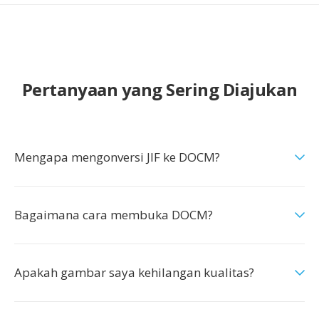
Pertanyaan yang Sering Diajukan
Mengapa mengonversi JIF ke DOCM?
Bagaimana cara membuka DOCM?
Apakah gambar saya kehilangan kualitas?