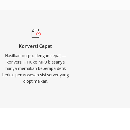
Konversi Cepat
Hasilkan output dengan cepat —
konversi HTK ke MP3 biasanya
hanya memakan beberapa detik
berkat pemrosesan sisi server yang
dioptimalkan.