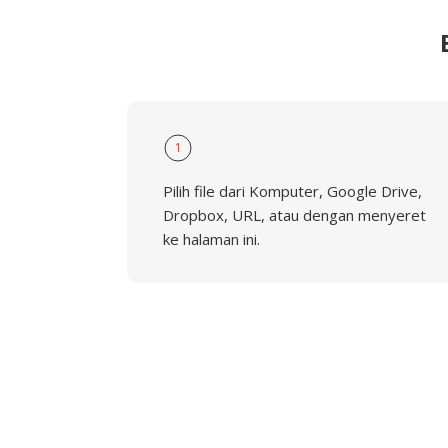
1
Pilih file dari Komputer, Google Drive,
Dropbox, URL, atau dengan menyeret
ke halaman ini.