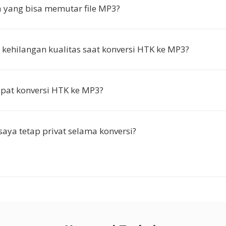
a yang bisa memutar file MP3?
kehilangan kualitas saat konversi HTK ke MP3?
pat konversi HTK ke MP3?
saya tetap privat selama konversi?