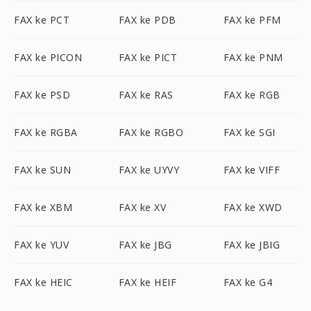
FAX ke PCT
FAX ke PDB
FAX ke PFM
FAX ke PICON
FAX ke PICT
FAX ke PNM
FAX ke PSD
FAX ke RAS
FAX ke RGB
FAX ke RGBA
FAX ke RGBO
FAX ke SGI
FAX ke SUN
FAX ke UYVY
FAX ke VIFF
FAX ke XBM
FAX ke XV
FAX ke XWD
FAX ke YUV
FAX ke JBG
FAX ke JBIG
FAX ke HEIC
FAX ke HEIF
FAX ke G4