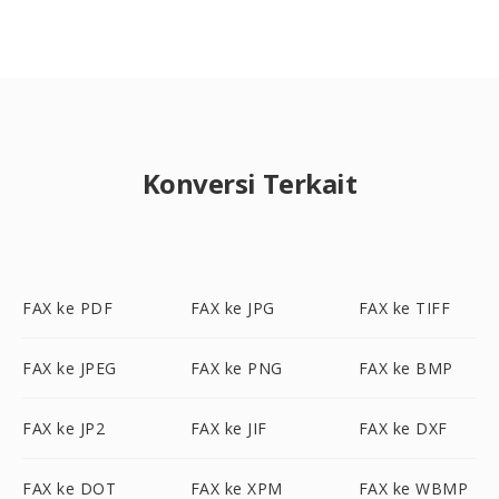
Konversi Terkait
FAX ke PDF
FAX ke JPG
FAX ke TIFF
FAX ke JPEG
FAX ke PNG
FAX ke BMP
FAX ke JP2
FAX ke JIF
FAX ke DXF
FAX ke DOT
FAX ke XPM
FAX ke WBMP