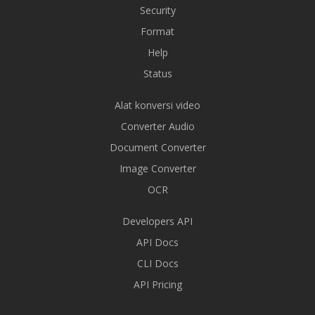
Security
Format
Help
Status
Alat konversi video
Converter Audio
Document Converter
Image Converter
OCR
Developers API
API Docs
CLI Docs
API Pricing