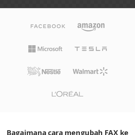
Bagaimana cara mengubah FAX ke