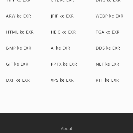
ARW ke EXR
JFIF ke EXR
WEBP ke EXR
HTML ke EXR
HEIC ke EXR
TGA ke EXR
BMP ke EXR
AI ke EXR
DDS ke EXR
GIF ke EXR
PPTX ke EXR
NEF ke EXR
DXF ke EXR
XPS ke EXR
RTF ke EXR
About