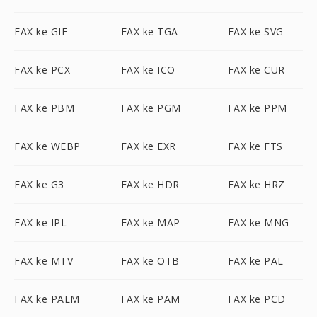
FAX ke GIF
FAX ke TGA
FAX ke SVG
FAX ke PCX
FAX ke ICO
FAX ke CUR
FAX ke PBM
FAX ke PGM
FAX ke PPM
FAX ke WEBP
FAX ke EXR
FAX ke FTS
FAX ke G3
FAX ke HDR
FAX ke HRZ
FAX ke IPL
FAX ke MAP
FAX ke MNG
FAX ke MTV
FAX ke OTB
FAX ke PAL
FAX ke PALM
FAX ke PAM
FAX ke PCD