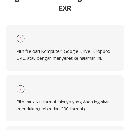
EXR
1
Pilih file dari Komputer, Google Drive, Dropbox,
URL, atau dengan menyeret ke halaman ini.
2
Pilih exr atau format lainnya yang Anda inginkan
(mendukung lebih dari 200 format)