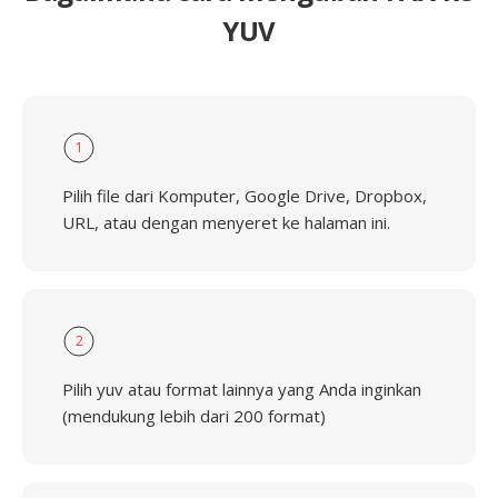
YUV
1
Pilih file dari Komputer, Google Drive, Dropbox,
URL, atau dengan menyeret ke halaman ini.
2
Pilih yuv atau format lainnya yang Anda inginkan
(mendukung lebih dari 200 format)