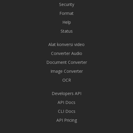
Security
Format
Help
Status
Alat konversi video
Converter Audio
Document Converter
Image Converter
OCR
Developers API
API Docs
CLI Docs
API Pricing