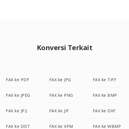
Konversi Terkait
FAX ke PDF
FAX ke JPG
FAX ke TIFF
FAX ke JPEG
FAX ke PNG
FAX ke BMP
FAX ke JP2
FAX ke JIF
FAX ke DXF
FAX ke DOT
FAX ke XPM
FAX ke WBMP