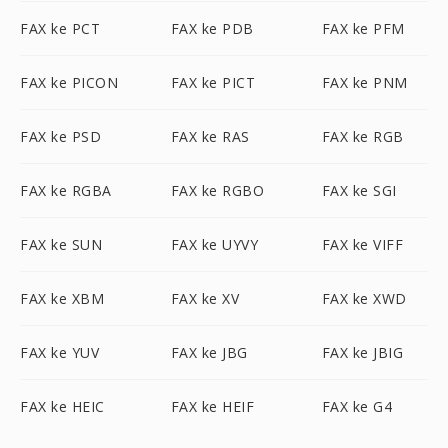
FAX ke PCT
FAX ke PDB
FAX ke PFM
FAX ke PICON
FAX ke PICT
FAX ke PNM
FAX ke PSD
FAX ke RAS
FAX ke RGB
FAX ke RGBA
FAX ke RGBO
FAX ke SGI
FAX ke SUN
FAX ke UYVY
FAX ke VIFF
FAX ke XBM
FAX ke XV
FAX ke XWD
FAX ke YUV
FAX ke JBG
FAX ke JBIG
FAX ke HEIC
FAX ke HEIF
FAX ke G4