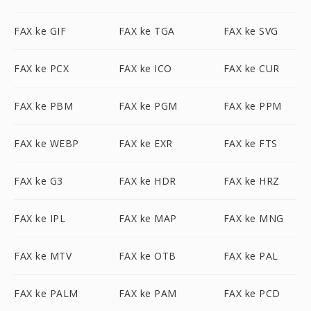
FAX ke GIF
FAX ke TGA
FAX ke SVG
FAX ke PCX
FAX ke ICO
FAX ke CUR
FAX ke PBM
FAX ke PGM
FAX ke PPM
FAX ke WEBP
FAX ke EXR
FAX ke FTS
FAX ke G3
FAX ke HDR
FAX ke HRZ
FAX ke IPL
FAX ke MAP
FAX ke MNG
FAX ke MTV
FAX ke OTB
FAX ke PAL
FAX ke PALM
FAX ke PAM
FAX ke PCD