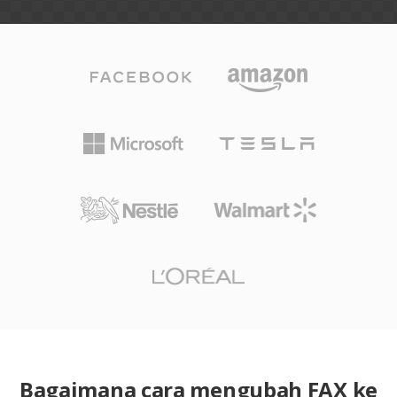
Bagaimana cara mengubah FAX ke