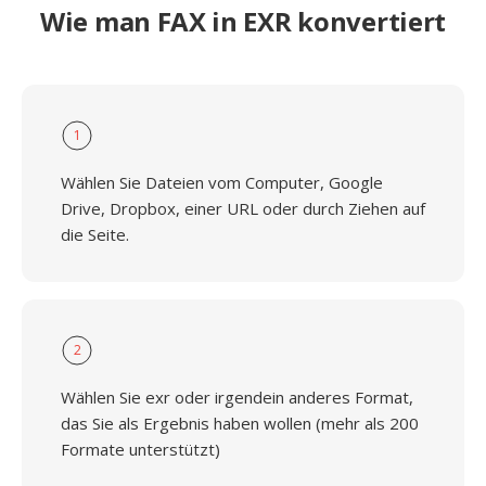
Wie man FAX in EXR konvertiert
1
Wählen Sie Dateien vom Computer, Google
Drive, Dropbox, einer URL oder durch Ziehen auf
die Seite.
2
Wählen Sie exr oder irgendein anderes Format,
das Sie als Ergebnis haben wollen (mehr als 200
Formate unterstützt)