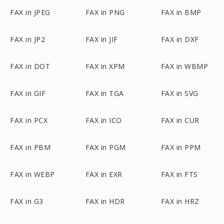
FAX in JPEG
FAX in PNG
FAX in BMP
FAX in JP2
FAX in JIF
FAX in DXF
FAX in DOT
FAX in XPM
FAX in WBMP
FAX in GIF
FAX in TGA
FAX in SVG
FAX in PCX
FAX in ICO
FAX in CUR
FAX in PBM
FAX in PGM
FAX in PPM
FAX in WEBP
FAX in EXR
FAX in FTS
FAX in G3
FAX in HDR
FAX in HRZ