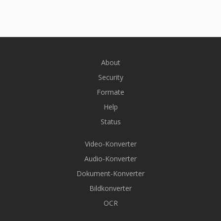
About
Security
Formate
Help
Status
Video-Konverter
Audio-Konverter
Dokument-Konverter
Bildkonverter
OCR