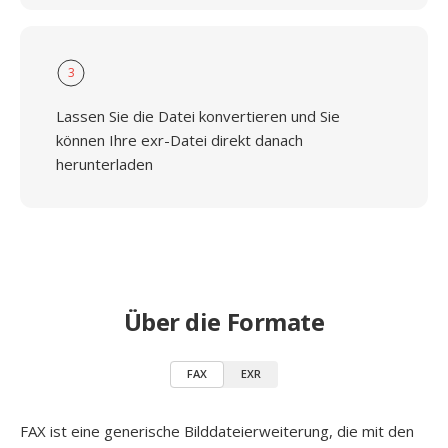
3
Lassen Sie die Datei konvertieren und Sie
können Ihre exr-Datei direkt danach
herunterladen
Über die Formate
FAX
EXR
FAX ist eine generische Bilddateierweiterung, die mit den