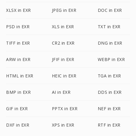
XLSX in EXR
JPEG in EXR
DOC in EXR
PSD in EXR
XLS in EXR
TXT in EXR
TIFF in EXR
CR2 in EXR
DNG in EXR
ARW in EXR
JFIF in EXR
WEBP in EXR
HTML in EXR
HEIC in EXR
TGA in EXR
BMP in EXR
AI in EXR
DDS in EXR
GIF in EXR
PPTX in EXR
NEF in EXR
DXF in EXR
XPS in EXR
RTF in EXR