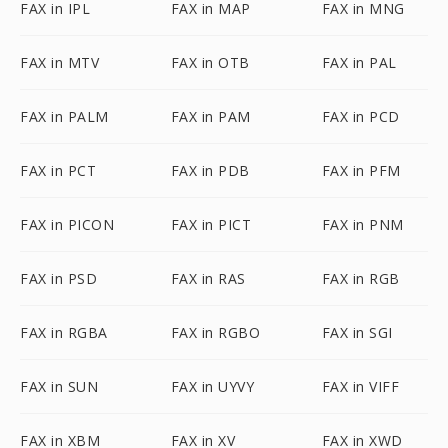
FAX in IPL
FAX in MAP
FAX in MNG
FAX in MTV
FAX in OTB
FAX in PAL
FAX in PALM
FAX in PAM
FAX in PCD
FAX in PCT
FAX in PDB
FAX in PFM
FAX in PICON
FAX in PICT
FAX in PNM
FAX in PSD
FAX in RAS
FAX in RGB
FAX in RGBA
FAX in RGBO
FAX in SGI
FAX in SUN
FAX in UYVY
FAX in VIFF
FAX in XBM
FAX in XV
FAX in XWD