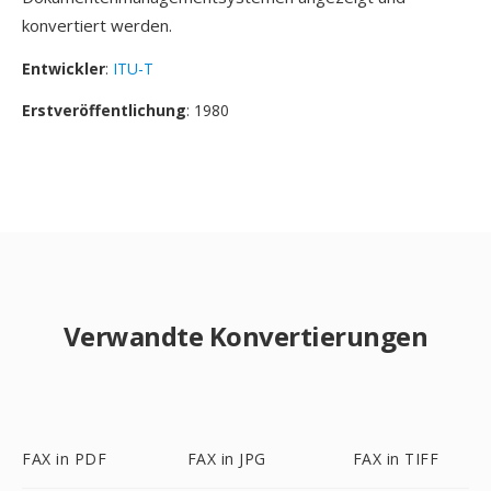
konvertiert werden.
Entwickler
:
ITU-T
Erstveröffentlichung
: 1980
Verwandte Konvertierungen
FAX in PDF
FAX in JPG
FAX in TIFF