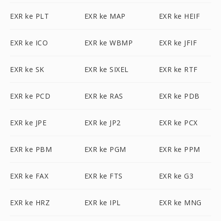
EXR ke PLT
EXR ke MAP
EXR ke HEIF
EXR ke ICO
EXR ke WBMP
EXR ke JFIF
EXR ke SK
EXR ke SIXEL
EXR ke RTF
EXR ke PCD
EXR ke RAS
EXR ke PDB
EXR ke JPE
EXR ke JP2
EXR ke PCX
EXR ke PBM
EXR ke PGM
EXR ke PPM
EXR ke FAX
EXR ke FTS
EXR ke G3
EXR ke HRZ
EXR ke IPL
EXR ke MNG