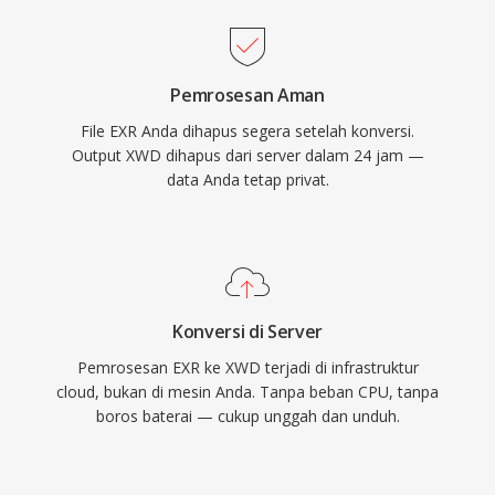
Pemrosesan Aman
File EXR Anda dihapus segera setelah konversi.
Output XWD dihapus dari server dalam 24 jam —
data Anda tetap privat.
Konversi di Server
Pemrosesan EXR ke XWD terjadi di infrastruktur
cloud, bukan di mesin Anda. Tanpa beban CPU, tanpa
boros baterai — cukup unggah dan unduh.