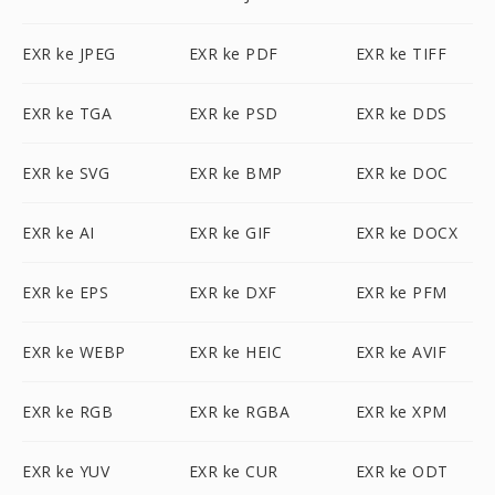
EXR ke JPEG
EXR ke PDF
EXR ke TIFF
EXR ke TGA
EXR ke PSD
EXR ke DDS
EXR ke SVG
EXR ke BMP
EXR ke DOC
EXR ke AI
EXR ke GIF
EXR ke DOCX
EXR ke EPS
EXR ke DXF
EXR ke PFM
EXR ke WEBP
EXR ke HEIC
EXR ke AVIF
EXR ke RGB
EXR ke RGBA
EXR ke XPM
EXR ke YUV
EXR ke CUR
EXR ke ODT