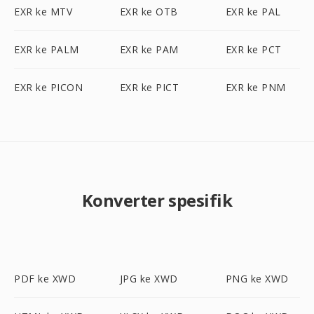
EXR ke MTV
EXR ke OTB
EXR ke PAL
EXR ke PALM
EXR ke PAM
EXR ke PCT
EXR ke PICON
EXR ke PICT
EXR ke PNM
Konverter spesifik
PDF ke XWD
JPG ke XWD
PNG ke XWD