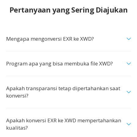
Pertanyaan yang Sering Diajukan
Mengapa mengonversi EXR ke XWD?
Program apa yang bisa membuka file XWD?
Apakah transparansi tetap dipertahankan saat
konversi?
Apakah konversi EXR ke XWD mempertahankan
kualitas?