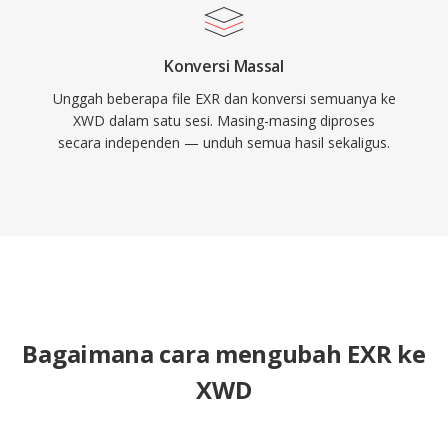
Konversi Massal
Unggah beberapa file EXR dan konversi semuanya ke
XWD dalam satu sesi. Masing-masing diproses
secara independen — unduh semua hasil sekaligus.
Bagaimana cara mengubah EXR ke
XWD