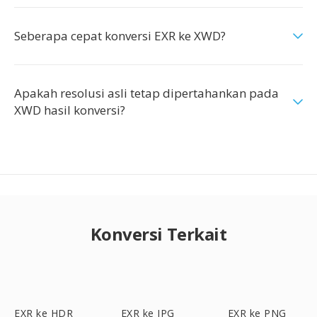
Seberapa cepat konversi EXR ke XWD?
Apakah resolusi asli tetap dipertahankan pada
XWD hasil konversi?
Konversi Terkait
EXR ke HDR
EXR ke JPG
EXR ke PNG