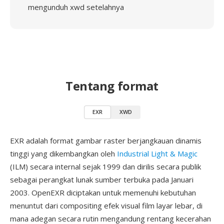
mengunduh xwd setelahnya
Tentang format
EXR
XWD
EXR adalah format gambar raster berjangkauan dinamis
tinggi yang dikembangkan oleh
Industrial Light & Magic
(ILM) secara internal sejak 1999 dan dirilis secara publik
sebagai perangkat lunak sumber terbuka pada Januari
2003. OpenEXR diciptakan untuk memenuhi kebutuhan
menuntut dari compositing efek visual film layar lebar, di
mana adegan secara rutin mengandung rentang kecerahan