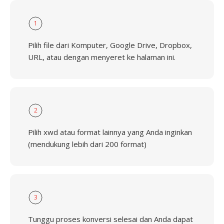
1
Pilih file dari Komputer, Google Drive, Dropbox,
URL, atau dengan menyeret ke halaman ini.
2
Pilih xwd atau format lainnya yang Anda inginkan
(mendukung lebih dari 200 format)
3
Tunggu proses konversi selesai dan Anda dapat