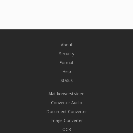
About
Security
Format
Help
Status
Alat konversi video
Converter Audio
Document Converter
Image Converter
OCR