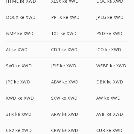
HTML ke XWD
XLSX ke XWD
DOC ke XWD
DOCX ke XWD
PPTX ke XWD
JPEG ke XWD
BMP ke XWD
TXT ke XWD
PSD ke XWD
AI ke XWD
CDR ke XWD
ICO ke XWD
SVG ke XWD
JFIF ke XWD
WEBP ke XWD
JPE ke XWD
ABW ke XWD
DBK ke XWD
KWD ke XWD
SXW ke XWD
AW ke XWD
3FR ke XWD
ARW ke XWD
AVIF ke XWD
CR2 ke XWD
CRW ke XWD
CUR ke XWD