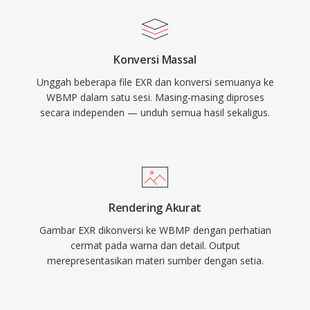
Konversi Massal
Unggah beberapa file EXR dan konversi semuanya ke
WBMP dalam satu sesi. Masing-masing diproses
secara independen — unduh semua hasil sekaligus.
Rendering Akurat
Gambar EXR dikonversi ke WBMP dengan perhatian
cermat pada warna dan detail. Output
merepresentasikan materi sumber dengan setia.