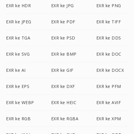
EXR ke HDR
EXR ke JPG
EXR ke PNG
EXR ke JPEG
EXR ke PDF
EXR ke TIFF
EXR ke TGA
EXR ke PSD
EXR ke DDS
EXR ke SVG
EXR ke BMP
EXR ke DOC
EXR ke AI
EXR ke GIF
EXR ke DOCX
EXR ke EPS
EXR ke DXF
EXR ke PFM
EXR ke WEBP
EXR ke HEIC
EXR ke AVIF
EXR ke RGB
EXR ke RGBA
EXR ke XPM