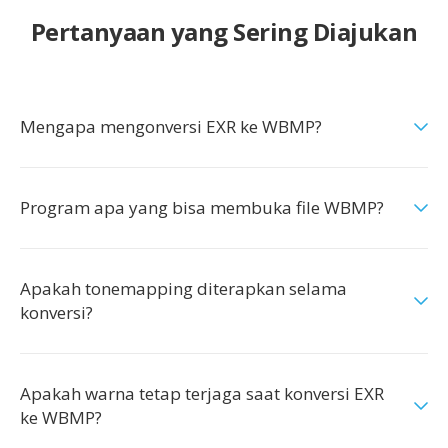
Pertanyaan yang Sering Diajukan
Mengapa mengonversi EXR ke WBMP?
Program apa yang bisa membuka file WBMP?
Apakah tonemapping diterapkan selama
konversi?
Apakah warna tetap terjaga saat konversi EXR
ke WBMP?