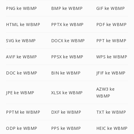
PNG ke WBMP
BMP ke WBMP
GIF ke WBMP
HTML ke WBMP
PPTX ke WBMP
PDF ke WBMP
SVG ke WBMP
DOCX ke WBMP
PPT ke WBMP
AVIF ke WBMP
PPSX ke WBMP
WPS ke WBMP
DOC ke WBMP
BIN ke WBMP
JFIF ke WBMP
AZW3 ke
JPE ke WBMP
XLSX ke WBMP
WBMP
PPTM ke WBMP
DXF ke WBMP
TXT ke WBMP
ODP ke WBMP
PPS ke WBMP
HEIC ke WBMP