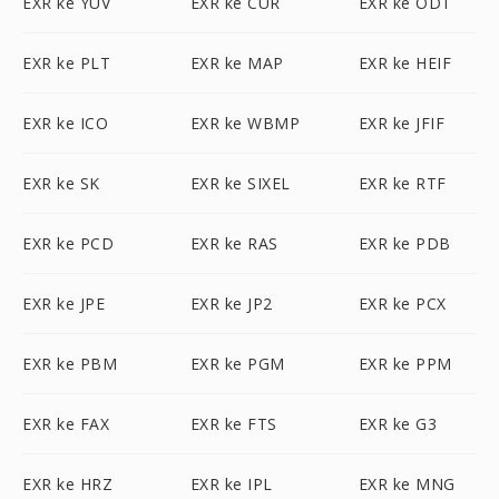
EXR ke YUV
EXR ke CUR
EXR ke ODT
EXR ke PLT
EXR ke MAP
EXR ke HEIF
EXR ke ICO
EXR ke WBMP
EXR ke JFIF
EXR ke SK
EXR ke SIXEL
EXR ke RTF
EXR ke PCD
EXR ke RAS
EXR ke PDB
EXR ke JPE
EXR ke JP2
EXR ke PCX
EXR ke PBM
EXR ke PGM
EXR ke PPM
EXR ke FAX
EXR ke FTS
EXR ke G3
EXR ke HRZ
EXR ke IPL
EXR ke MNG