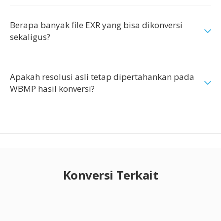
Berapa banyak file EXR yang bisa dikonversi
sekaligus?
Apakah resolusi asli tetap dipertahankan pada
WBMP hasil konversi?
Konversi Terkait