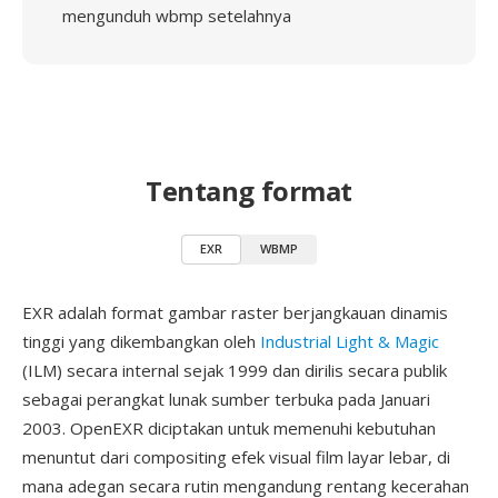
mengunduh wbmp setelahnya
Tentang format
EXR
WBMP
EXR adalah format gambar raster berjangkauan dinamis
tinggi yang dikembangkan oleh
Industrial Light & Magic
(ILM) secara internal sejak 1999 dan dirilis secara publik
sebagai perangkat lunak sumber terbuka pada Januari
2003. OpenEXR diciptakan untuk memenuhi kebutuhan
menuntut dari compositing efek visual film layar lebar, di
mana adegan secara rutin mengandung rentang kecerahan