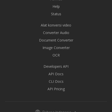
Help
Status
Alat konversi video
Converter Audio
Document Converter
Image Converter
OCR
Developers API
API Docs
CLI Docs
API Pricing