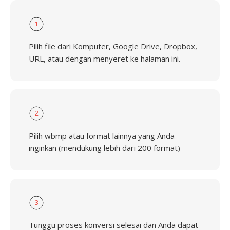
1
Pilih file dari Komputer, Google Drive, Dropbox,
URL, atau dengan menyeret ke halaman ini.
2
Pilih wbmp atau format lainnya yang Anda
inginkan (mendukung lebih dari 200 format)
3
Tunggu proses konversi selesai dan Anda dapat