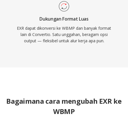
Dukungan Format Luas
EXR dapat dikonversi ke WBMP dan banyak format
lain di Convertio. Satu unggahan, beragam opsi
output — fleksibel untuk alur kerja apa pun.
Bagaimana cara mengubah EXR ke
WBMP