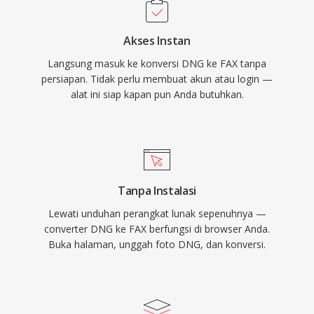
Akses Instan
Langsung masuk ke konversi DNG ke FAX tanpa
persiapan. Tidak perlu membuat akun atau login —
alat ini siap kapan pun Anda butuhkan.
Tanpa Instalasi
Lewati unduhan perangkat lunak sepenuhnya —
converter DNG ke FAX berfungsi di browser Anda.
Buka halaman, unggah foto DNG, dan konversi.