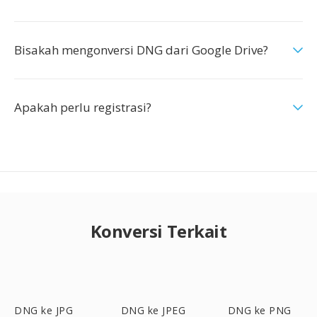
Bisakah mengonversi DNG dari Google Drive?
Apakah perlu registrasi?
Konversi Terkait
DNG ke JPG
DNG ke JPEG
DNG ke PNG