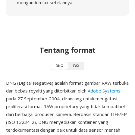
mengunduh fax setelahnya
Tentang format
DNG
FAX
DNG (Digital Negative) adalah format gambar RAW terbuka
dan bebas royalti yang diterbitkan oleh
Adobe Systems
pada 27 September 2004, dirancang untuk mengatasi
proliferasi format RAW proprietary yang tidak kompatibel
dari berbagai produsen kamera. Berbasis standar TIFF/EP
(ISO 12234-2), DNG menyediakan kontainer yang
terdokumentasi dengan baik untuk data sensor mentah