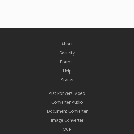
About
Security
Format
Help
Status
Alat konversi video
Converter Audio
Document Converter
Image Converter
OCR