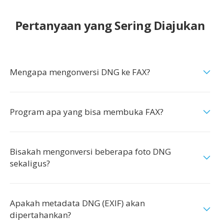
Pertanyaan yang Sering Diajukan
Mengapa mengonversi DNG ke FAX?
Program apa yang bisa membuka FAX?
Bisakah mengonversi beberapa foto DNG
sekaligus?
Apakah metadata DNG (EXIF) akan
dipertahankan?