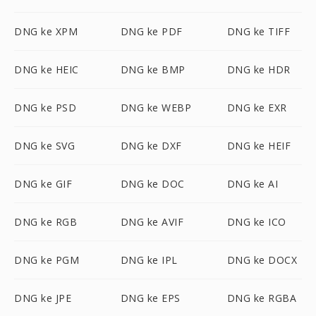
DNG ke XPM
DNG ke PDF
DNG ke TIFF
DNG ke HEIC
DNG ke BMP
DNG ke HDR
DNG ke PSD
DNG ke WEBP
DNG ke EXR
DNG ke SVG
DNG ke DXF
DNG ke HEIF
DNG ke GIF
DNG ke DOC
DNG ke AI
DNG ke RGB
DNG ke AVIF
DNG ke ICO
DNG ke PGM
DNG ke IPL
DNG ke DOCX
DNG ke JPE
DNG ke EPS
DNG ke RGBA