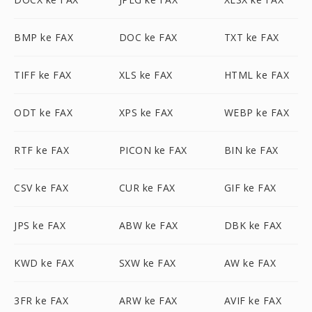
BMP ke FAX
DOC ke FAX
TXT ke FAX
TIFF ke FAX
XLS ke FAX
HTML ke FAX
ODT ke FAX
XPS ke FAX
WEBP ke FAX
RTF ke FAX
PICON ke FAX
BIN ke FAX
CSV ke FAX
CUR ke FAX
GIF ke FAX
JPS ke FAX
ABW ke FAX
DBK ke FAX
KWD ke FAX
SXW ke FAX
AW ke FAX
3FR ke FAX
ARW ke FAX
AVIF ke FAX