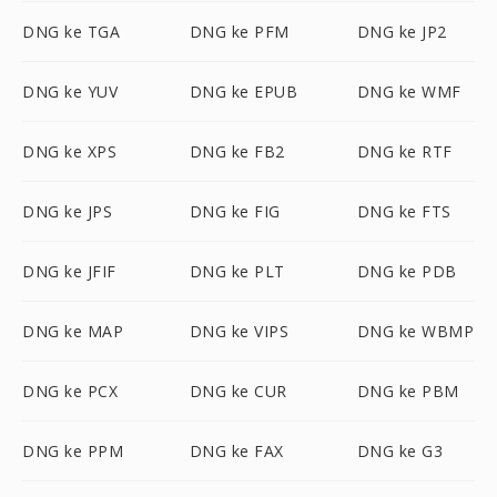
DNG ke TGA
DNG ke PFM
DNG ke JP2
DNG ke YUV
DNG ke EPUB
DNG ke WMF
DNG ke XPS
DNG ke FB2
DNG ke RTF
DNG ke JPS
DNG ke FIG
DNG ke FTS
DNG ke JFIF
DNG ke PLT
DNG ke PDB
DNG ke MAP
DNG ke VIPS
DNG ke WBMP
DNG ke PCX
DNG ke CUR
DNG ke PBM
DNG ke PPM
DNG ke FAX
DNG ke G3