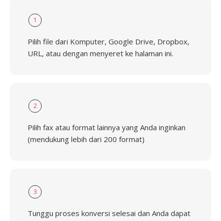
1
Pilih file dari Komputer, Google Drive, Dropbox,
URL, atau dengan menyeret ke halaman ini.
2
Pilih fax atau format lainnya yang Anda inginkan
(mendukung lebih dari 200 format)
3
Tunggu proses konversi selesai dan Anda dapat