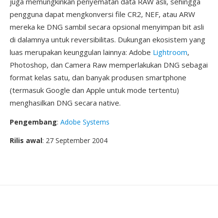
juga memungkinkan penyematan data RAW asli, sehingga
pengguna dapat mengkonversi file CR2, NEF, atau ARW
mereka ke DNG sambil secara opsional menyimpan bit asli
di dalamnya untuk reversibilitas. Dukungan ekosistem yang
luas merupakan keunggulan lainnya: Adobe
Lightroom
,
Photoshop, dan Camera Raw memperlakukan DNG sebagai
format kelas satu, dan banyak produsen smartphone
(termasuk Google dan Apple untuk mode tertentu)
menghasilkan DNG secara native.
Pengembang
:
Adobe Systems
Rilis awal
: 27 September 2004