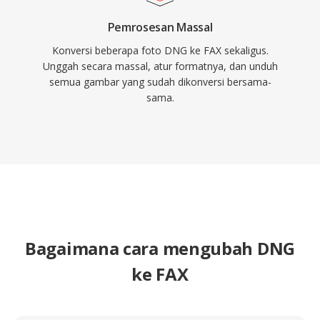
Pemrosesan Massal
Konversi beberapa foto DNG ke FAX sekaligus.
Unggah secara massal, atur formatnya, dan unduh
semua gambar yang sudah dikonversi bersama-
sama.
Bagaimana cara mengubah DNG
ke FAX