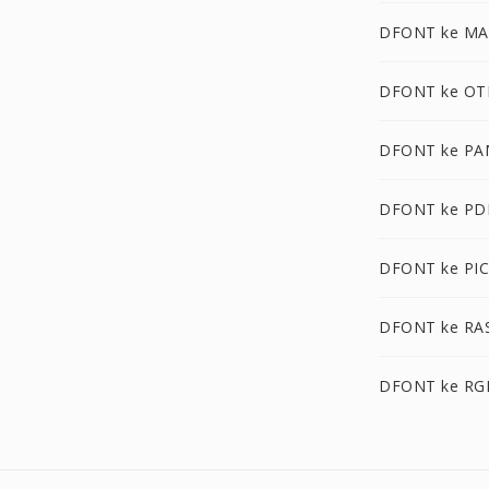
DFONT ke MA
DFONT ke OT
DFONT ke PA
DFONT ke PD
DFONT ke PI
DFONT ke RA
DFONT ke R