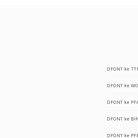
DFONT ke TT
DFONT ke W
DFONT ke PF
DFONT ke BI
DFONT ke PF