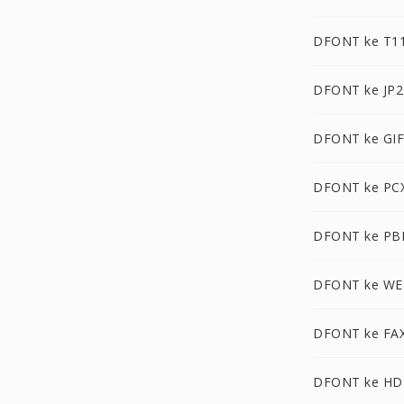
DFONT ke T1
DFONT ke JP2
DFONT ke GIF
DFONT ke PC
DFONT ke P
DFONT ke W
DFONT ke FA
DFONT ke HD