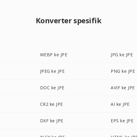
Konverter spesifik
WEBP ke JPE
JPG ke JPE
JPEG ke JPE
PNG ke JPE
DOC ke JPE
AVIF ke JPE
CR2 ke JPE
AI ke JPE
DXF ke JPE
EPS ke JPE