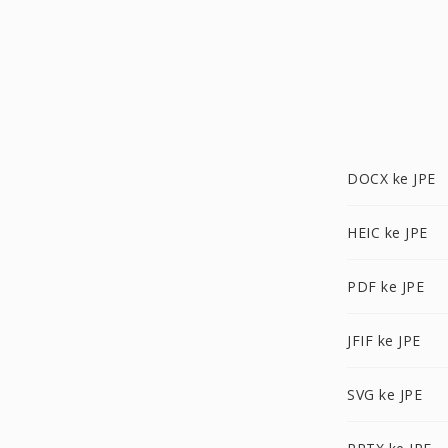
DOCX ke JPE
HEIC ke JPE
PDF ke JPE
JFIF ke JPE
SVG ke JPE