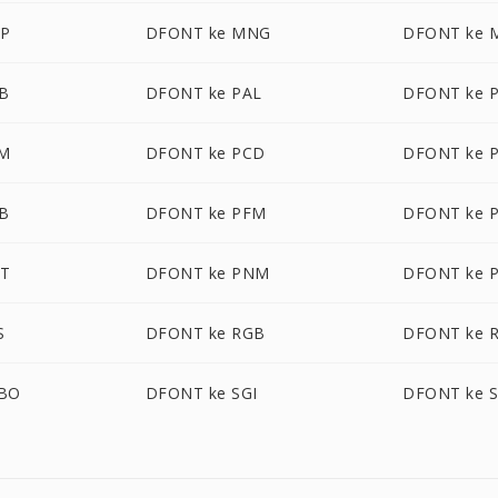
P
DFONT ke MNG
DFONT ke 
B
DFONT ke PAL
DFONT ke 
M
DFONT ke PCD
DFONT ke 
B
DFONT ke PFM
DFONT ke 
CT
DFONT ke PNM
DFONT ke 
S
DFONT ke RGB
DFONT ke 
GBO
DFONT ke SGI
DFONT ke 