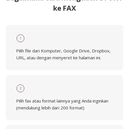
ke FAX
1
Pilih file dari Komputer, Google Drive, Dropbox,
URL, atau dengan menyeret ke halaman ini.
2
Pilih fax atau format lainnya yang Anda inginkan
(mendukung lebih dari 200 format)