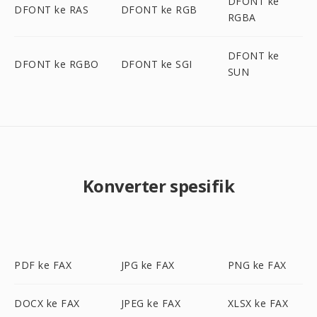
DFONT ke
DFONT ke RAS
DFONT ke RGB
RGBA
DFONT ke
DFONT ke RGBO
DFONT ke SGI
SUN
Konverter spesifik
PDF ke FAX
JPG ke FAX
PNG ke FAX
DOCX ke FAX
JPEG ke FAX
XLSX ke FAX