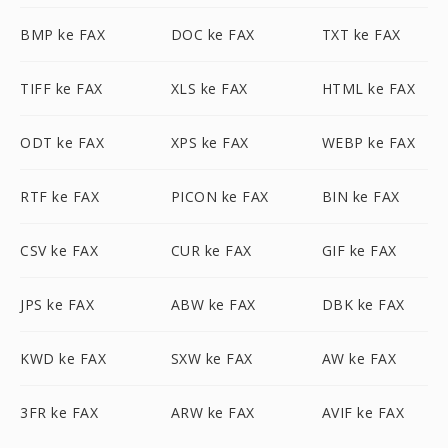
BMP ke FAX
DOC ke FAX
TXT ke FAX
TIFF ke FAX
XLS ke FAX
HTML ke FAX
ODT ke FAX
XPS ke FAX
WEBP ke FAX
RTF ke FAX
PICON ke FAX
BIN ke FAX
CSV ke FAX
CUR ke FAX
GIF ke FAX
JPS ke FAX
ABW ke FAX
DBK ke FAX
KWD ke FAX
SXW ke FAX
AW ke FAX
3FR ke FAX
ARW ke FAX
AVIF ke FAX