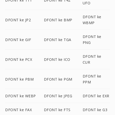
DFONT ke T11
DFONT ke T42
UFO
DFONT ke
DFONT ke JP2
DFONT ke BMP
WBMP
DFONT ke
DFONT ke GIF
DFONT ke TGA
PNG
DFONT ke
DFONT ke PCX
DFONT ke ICO
CUR
DFONT ke
DFONT ke PBM
DFONT ke PGM
PPM
DFONT ke WEBP
DFONT ke JPEG
DFONT ke EXR
DFONT ke FAX
DFONT ke FTS
DFONT ke G3