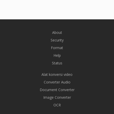
About
Security
Format
Help
Status
Alat konversi video
Converter Audio
Document Converter
Image Converter
OCR