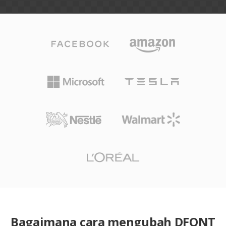
Bagaimana cara mengubah DFONT