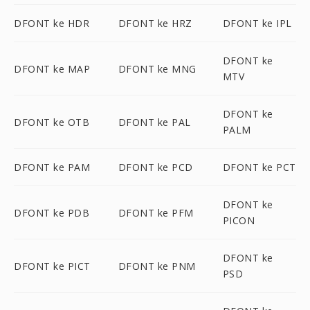
DFONT ke HDR
DFONT ke HRZ
DFONT ke IPL
DFONT ke
DFONT ke MAP
DFONT ke MNG
MTV
DFONT ke
DFONT ke OTB
DFONT ke PAL
PALM
DFONT ke PAM
DFONT ke PCD
DFONT ke PCT
DFONT ke
DFONT ke PDB
DFONT ke PFM
PICON
DFONT ke
DFONT ke PICT
DFONT ke PNM
PSD