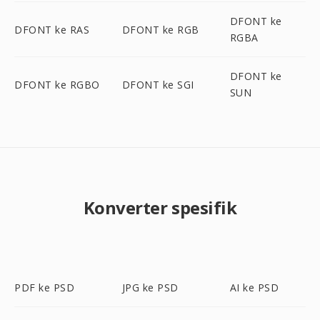
DFONT ke
DFONT ke RAS
DFONT ke RGB
RGBA
DFONT ke
DFONT ke RGBO
DFONT ke SGI
SUN
Konverter spesifik
PDF ke PSD
JPG ke PSD
AI ke PSD