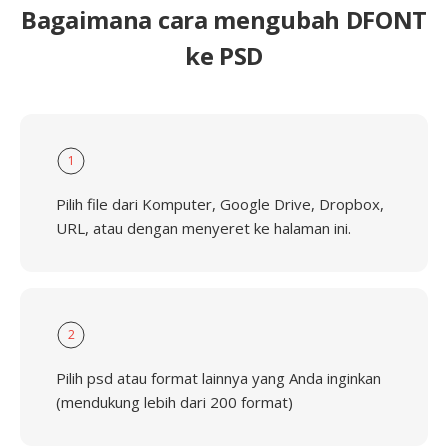
Bagaimana cara mengubah DFONT
ke PSD
1
Pilih file dari Komputer, Google Drive, Dropbox,
URL, atau dengan menyeret ke halaman ini.
2
Pilih psd atau format lainnya yang Anda inginkan
(mendukung lebih dari 200 format)