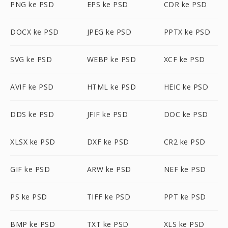
PNG ke PSD
EPS ke PSD
CDR ke PSD
DOCX ke PSD
JPEG ke PSD
PPTX ke PSD
SVG ke PSD
WEBP ke PSD
XCF ke PSD
AVIF ke PSD
HTML ke PSD
HEIC ke PSD
DDS ke PSD
JFIF ke PSD
DOC ke PSD
XLSX ke PSD
DXF ke PSD
CR2 ke PSD
GIF ke PSD
ARW ke PSD
NEF ke PSD
PS ke PSD
TIFF ke PSD
PPT ke PSD
BMP ke PSD
TXT ke PSD
XLS ke PSD