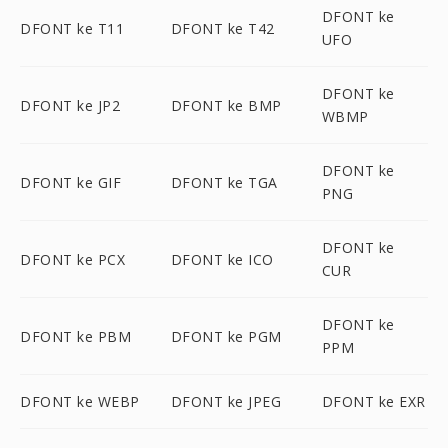
DFONT ke
DFONT ke T11
DFONT ke T42
UFO
DFONT ke
DFONT ke JP2
DFONT ke BMP
WBMP
DFONT ke
DFONT ke GIF
DFONT ke TGA
PNG
DFONT ke
DFONT ke PCX
DFONT ke ICO
CUR
DFONT ke
DFONT ke PBM
DFONT ke PGM
PPM
DFONT ke WEBP
DFONT ke JPEG
DFONT ke EXR