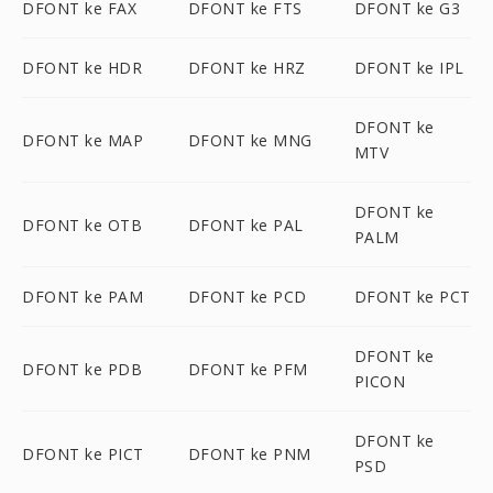
DFONT ke FAX
DFONT ke FTS
DFONT ke G3
DFONT ke HDR
DFONT ke HRZ
DFONT ke IPL
DFONT ke
DFONT ke MAP
DFONT ke MNG
MTV
DFONT ke
DFONT ke OTB
DFONT ke PAL
PALM
DFONT ke PAM
DFONT ke PCD
DFONT ke PCT
DFONT ke
DFONT ke PDB
DFONT ke PFM
PICON
DFONT ke
DFONT ke PICT
DFONT ke PNM
PSD