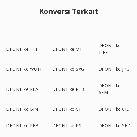
Konversi Terkait
DFONT ke
DFONT ke TTF
DFONT ke OTF
TIFF
DFONT ke WOFF
DFONT ke SVG
DFONT ke JPG
DFONT ke
DFONT ke PFA
DFONT ke PT3
AFM
DFONT ke BIN
DFONT ke CFF
DFONT ke CID
DFONT ke PFB
DFONT ke PS
DFONT ke SFD