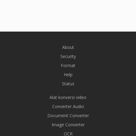
About
Security
Format
Help
Status
Alat konversi video
Converter Audio
Document Converter
Image Converter
OCR