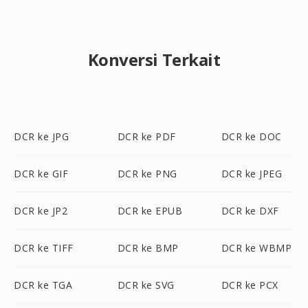
Konversi Terkait
DCR ke JPG
DCR ke PDF
DCR ke DOC
DCR ke GIF
DCR ke PNG
DCR ke JPEG
DCR ke JP2
DCR ke EPUB
DCR ke DXF
DCR ke TIFF
DCR ke BMP
DCR ke WBMP
DCR ke TGA
DCR ke SVG
DCR ke PCX