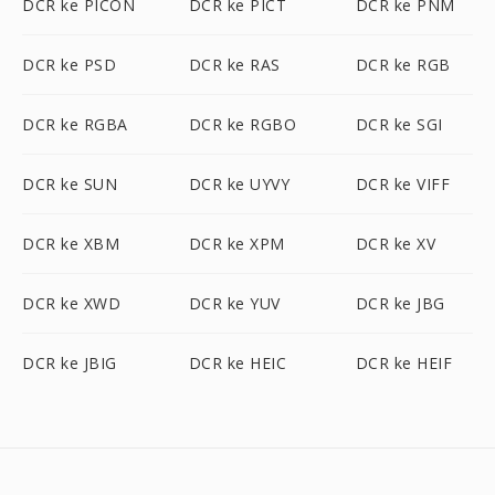
DCR ke PICON
DCR ke PICT
DCR ke PNM
DCR ke PSD
DCR ke RAS
DCR ke RGB
DCR ke RGBA
DCR ke RGBO
DCR ke SGI
DCR ke SUN
DCR ke UYVY
DCR ke VIFF
DCR ke XBM
DCR ke XPM
DCR ke XV
DCR ke XWD
DCR ke YUV
DCR ke JBG
DCR ke JBIG
DCR ke HEIC
DCR ke HEIF