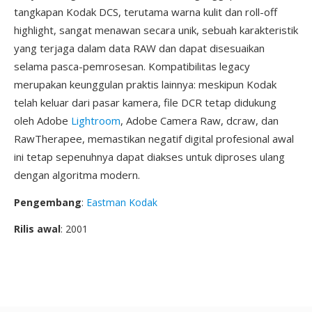
tangkapan Kodak DCS, terutama warna kulit dan roll-off
highlight, sangat menawan secara unik, sebuah karakteristik
yang terjaga dalam data RAW dan dapat disesuaikan
selama pasca-pemrosesan. Kompatibilitas legacy
merupakan keunggulan praktis lainnya: meskipun Kodak
telah keluar dari pasar kamera, file DCR tetap didukung
oleh Adobe
Lightroom
, Adobe Camera Raw, dcraw, dan
RawTherapee, memastikan negatif digital profesional awal
ini tetap sepenuhnya dapat diakses untuk diproses ulang
dengan algoritma modern.
Pengembang
:
Eastman Kodak
Rilis awal
: 2001