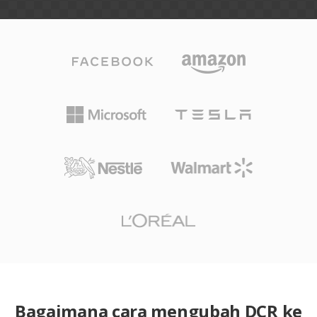
Bagaimana cara mengubah DCR ke