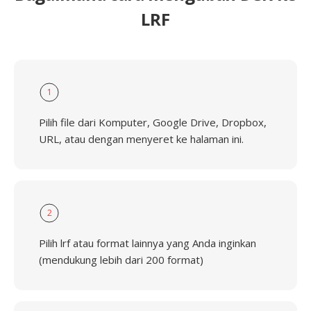
LRF
1
Pilih file dari Komputer, Google Drive, Dropbox,
URL, atau dengan menyeret ke halaman ini.
2
Pilih lrf atau format lainnya yang Anda inginkan
(mendukung lebih dari 200 format)