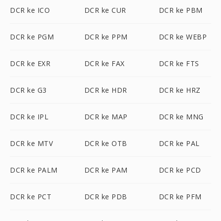
DCR ke ICO
DCR ke CUR
DCR ke PBM
DCR ke PGM
DCR ke PPM
DCR ke WEBP
DCR ke EXR
DCR ke FAX
DCR ke FTS
DCR ke G3
DCR ke HDR
DCR ke HRZ
DCR ke IPL
DCR ke MAP
DCR ke MNG
DCR ke MTV
DCR ke OTB
DCR ke PAL
DCR ke PALM
DCR ke PAM
DCR ke PCD
DCR ke PCT
DCR ke PDB
DCR ke PFM