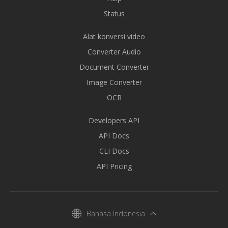
Status
Alat konversi video
Converter Audio
Document Converter
Image Converter
OCR
Developers API
API Docs
CLI Docs
API Pricing
Bahasa Indonesia