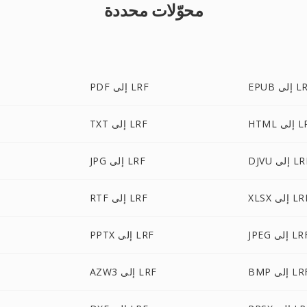
محوّلات محددة
 إلى LRF
PDF إلى LRF
لى LRF
TXT إلى LRF
D إلى LRF
JPG إلى LRF
X إلى LRF
RTF إلى LRF
JP إلى LRF
PPTX إلى LRF
B إلى LRF
AZW3 إلى LRF