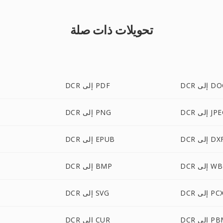
تحويلات ذات صلة
 إلى DOC
DCR إلى PDF
 إلى JPEG
DCR إلى PNG
D إلى DXF
DCR إلى EPUB
ى WBMP
DCR إلى BMP
DC إلى PCX
DCR إلى SVG
 إلى PBM
DCR إلى CUR