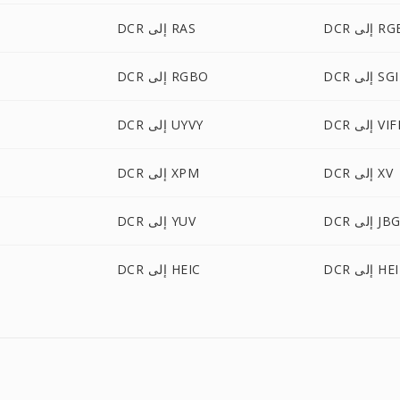
D إلى RGB
DCR إلى RAS
DCR إلى SGI
DCR إلى RGBO
D إلى VIFF
DCR إلى UYVY
DCR إلى XV
DCR إلى XPM
DC إلى JBG
DCR إلى YUV
 إلى HEIF
DCR إلى HEIC