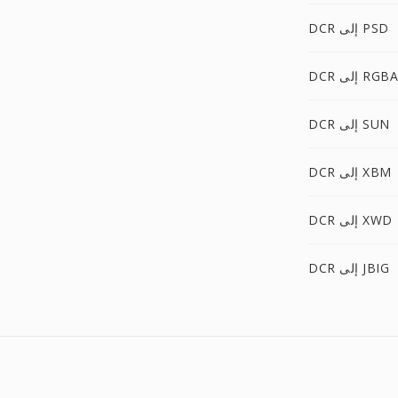
DCR إلى PSD
DCR إلى RGBA
DCR إلى SUN
DCR إلى XBM
DCR إلى XWD
DCR إلى JBIG