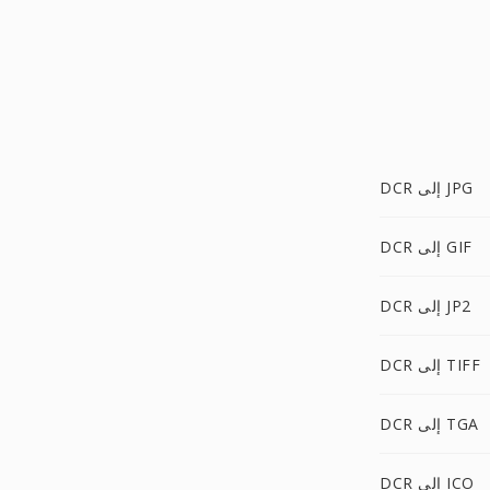
DCR إلى JPG
DCR إلى GIF
DCR إلى JP2
DCR إلى TIFF
DCR إلى TGA
DCR إلى ICO