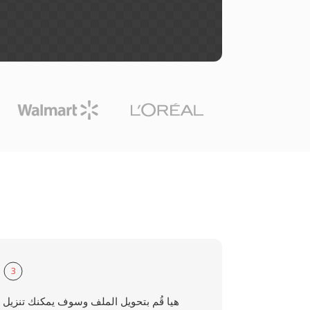
3
هيا قُم بتحويل الملف وسوف يمكنك تنزيل