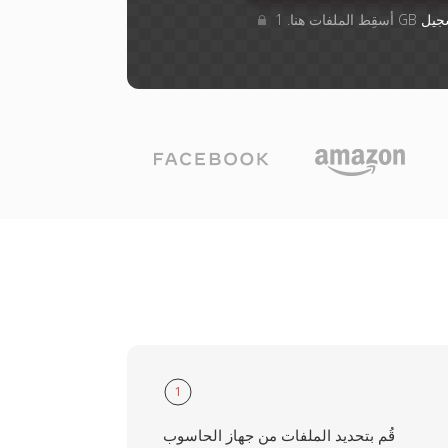
جيل
1
قُم بتحديد الملفات من جهاز الحاسوب