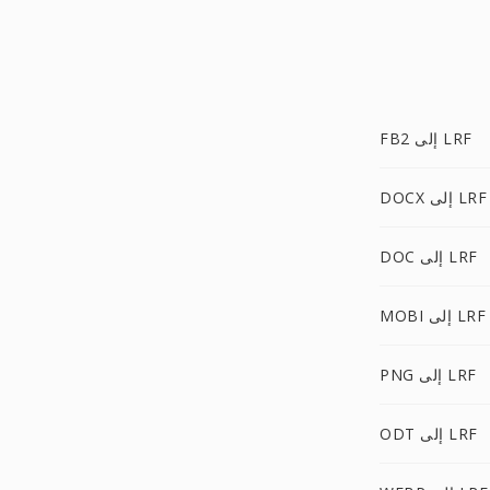
FB2 إلى LRF
DOCX إلى LRF
DOC إلى LRF
MOBI إلى LRF
PNG إلى LRF
ODT إلى LRF