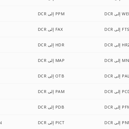
لى WEBP
DCR إلى PPM
DC إلى FTS
DCR إلى FAX
D إلى HRZ
DCR إلى HDR
 إلى MNG
DCR إلى MAP
DC إلى PAL
DCR إلى OTB
D إلى PCD
DCR إلى PAM
R
 إلى PFM
DCR إلى PDB
 إلى PNM
DCR إلى PICT
CR