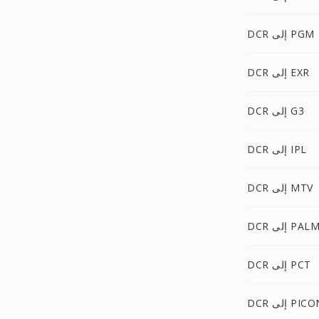
DCR إلى PGM
DCR إلى EXR
DCR إلى G3
DCR إلى IPL
DCR إلى MTV
DC إلى PALM
DCR إلى PCT
D إلى PICON