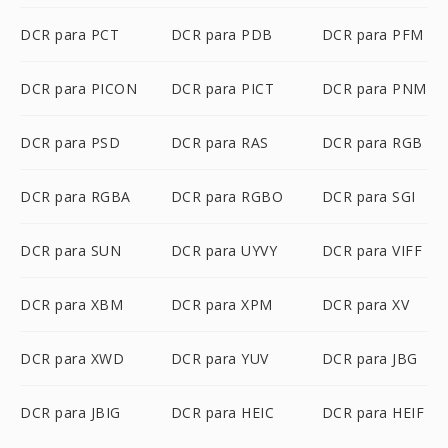
DCR para PCT
DCR para PDB
DCR para PFM
DCR para PICON
DCR para PICT
DCR para PNM
DCR para PSD
DCR para RAS
DCR para RGB
DCR para RGBA
DCR para RGBO
DCR para SGI
DCR para SUN
DCR para UYVY
DCR para VIFF
DCR para XBM
DCR para XPM
DCR para XV
DCR para XWD
DCR para YUV
DCR para JBG
DCR para JBIG
DCR para HEIC
DCR para HEIF