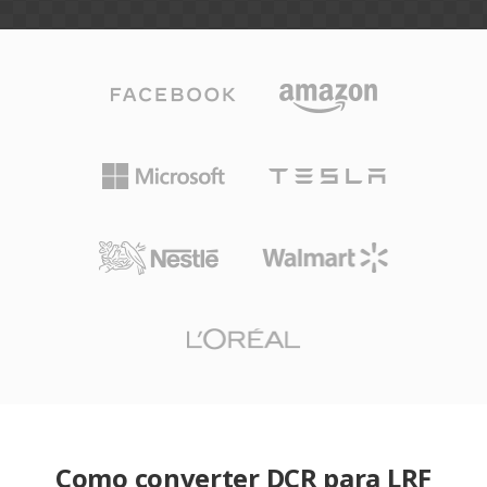
Como converter DCR para LRF