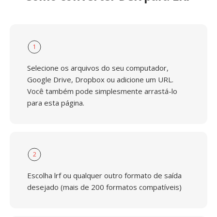
1
Selecione os arquivos do seu computador,
Google Drive, Dropbox ou adicione um URL.
Você também pode simplesmente arrastá-lo
para esta página.
2
Escolha lrf ou qualquer outro formato de saída
desejado (mais de 200 formatos compatíveis)