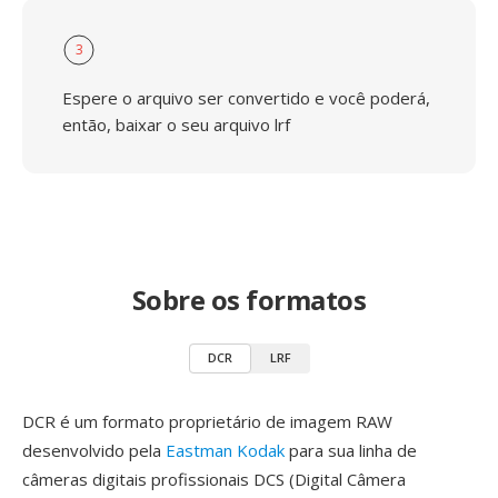
3
Espere o arquivo ser convertido e você poderá,
então, baixar o seu arquivo lrf
Sobre os formatos
DCR
LRF
DCR é um formato proprietário de imagem RAW
desenvolvido pela
Eastman Kodak
para sua linha de
câmeras digitais profissionais DCS (Digital Câmera