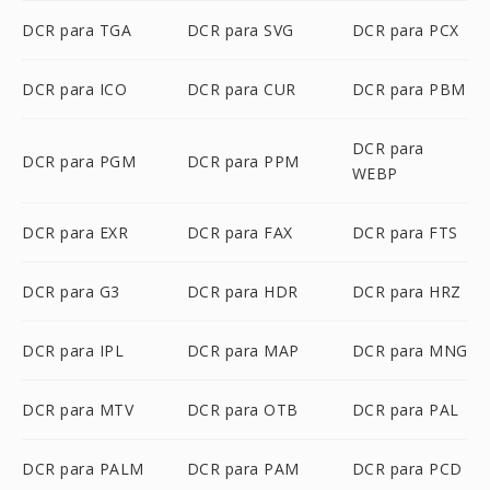
DCR para TGA
DCR para SVG
DCR para PCX
DCR para ICO
DCR para CUR
DCR para PBM
DCR para
DCR para PGM
DCR para PPM
WEBP
DCR para EXR
DCR para FAX
DCR para FTS
DCR para G3
DCR para HDR
DCR para HRZ
DCR para IPL
DCR para MAP
DCR para MNG
DCR para MTV
DCR para OTB
DCR para PAL
DCR para PALM
DCR para PAM
DCR para PCD