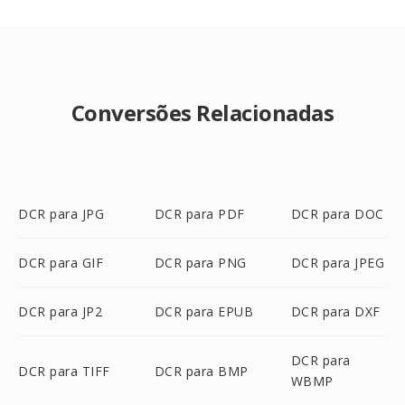
Conversões Relacionadas
DCR para JPG
DCR para PDF
DCR para DOC
DCR para GIF
DCR para PNG
DCR para JPEG
DCR para JP2
DCR para EPUB
DCR para DXF
DCR para
DCR para TIFF
DCR para BMP
WBMP