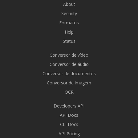
About
Security
Formatos
Help
Status
Conversor de vídeo
Conversor de áudio
Conversor de documentos
Conversor de imagem
OCR
Developers API
API Docs
CLI Docs
API Pricing