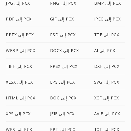
BMP إلى PCX
PNG إلى PCX
JPG إلى PCX
JPEG إلى PCX
GIF إلى PCX
PDF إلى PCX
TTF إلى PCX
PSD إلى PCX
PPTX إلى PCX
AI إلى PCX
DOCX إلى PCX
WEBP إلى PCX
DXF إلى PCX
PPSX إلى PCX
TIFF إلى PCX
SVG إلى PCX
EPS إلى PCX
XLSX إلى PCX
XCF إلى PCX
DOC إلى PCX
HTML إلى PCX
AVIF إلى PCX
JFIF إلى PCX
XPS إلى PCX
TXT إلى PCX
PPT إلى PCX
WPS إلى PCX