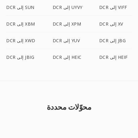
DCR إلى VIFF
DCR إلى UYVY
DCR إلى SUN
DCR إلى XV
DCR إلى XPM
DCR إلى XBM
DCR إلى JBG
DCR إلى YUV
DCR إلى XWD
DCR إلى HEIF
DCR إلى HEIC
DCR إلى JBIG
محوّلات محددة