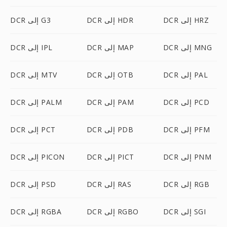
DCR إلى HRZ
DCR إلى HDR
DCR إلى G3
DCR إلى MNG
DCR إلى MAP
DCR إلى IPL
DCR إلى PAL
DCR إلى OTB
DCR إلى MTV
DCR إلى PCD
DCR إلى PAM
DCR إلى PALM
DCR إلى PFM
DCR إلى PDB
DCR إلى PCT
DCR إلى PNM
DCR إلى PICT
DCR إلى PICON
DCR إلى RGB
DCR إلى RAS
DCR إلى PSD
DCR إلى SGI
DCR إلى RGBO
DCR إلى RGBA