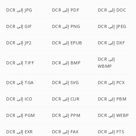
DCR إلى DOC
DCR إلى PDF
DCR إلى JPG
DCR إلى JPEG
DCR إلى PNG
DCR إلى GIF
DCR إلى DXF
DCR إلى EPUB
DCR إلى JP2
DCR إلى
DCR إلى BMP
DCR إلى TIFF
WBMP
DCR إلى PCX
DCR إلى SVG
DCR إلى TGA
DCR إلى PBM
DCR إلى CUR
DCR إلى ICO
DCR إلى WEBP
DCR إلى PPM
DCR إلى PGM
DCR إلى FTS
DCR إلى FAX
DCR إلى EXR