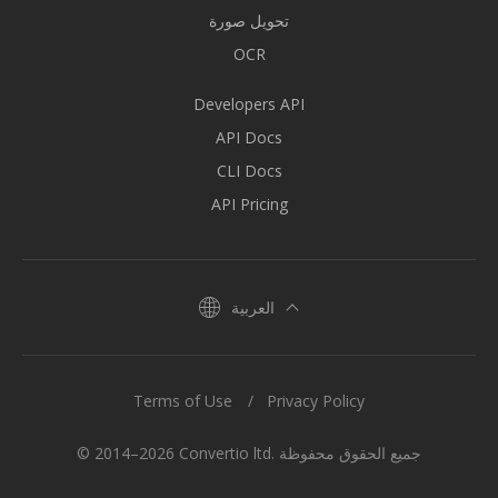
تحويل صورة
OCR
Developers API
API Docs
CLI Docs
API Pricing
العربية
Terms of Use
Privacy Policy
© 2014–2026 Convertio ltd. جميع الحقوق محفوظة