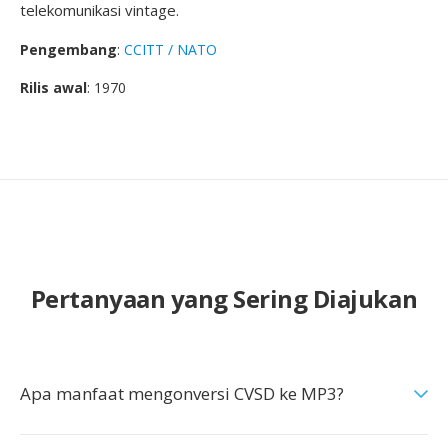
telekomunikasi vintage.
Pengembang
:
CCITT / NATO
Rilis awal
: 1970
Pertanyaan yang Sering Diajukan
Apa manfaat mengonversi CVSD ke MP3?