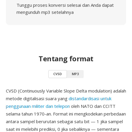
Tunggu proses konversi selesai dan Anda dapat
mengunduh mp3 setelahnya
Tentang format
CVSD
MP3
CVSD (Continuously Variable Slope Delta modulation) adalah
metode digitalisasi suara yang
distandardisasi untuk
penggunaan militer dan telepon
oleh NATO dan CCITT
selama tahun 1970-an. Format ini mengkodekan perbedaan
antara sampel berurutan sebagai satu bit — 1 jika sampel
saat ini melebihi prediksi, 0 jika sebaliknya — sementara