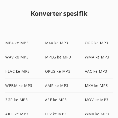
Konverter spesifik
MP4 ke MP3
M4A ke MP3
OGG ke MP3
WAV ke MP3
MPEG ke MP3
WMA ke MP3
FLAC ke MP3
OPUS ke MP3
AAC ke MP3
WEBM ke MP3
AMR ke MP3
MKV ke MP3
3GP ke MP3
ASF ke MP3
MOV ke MP3
AIFF ke MP3
FLV ke MP3
WMV ke MP3