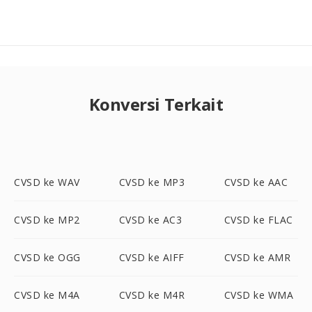
Konversi Terkait
CVSD ke WAV
CVSD ke MP3
CVSD ke AAC
CVSD ke MP2
CVSD ke AC3
CVSD ke FLAC
CVSD ke OGG
CVSD ke AIFF
CVSD ke AMR
CVSD ke M4A
CVSD ke M4R
CVSD ke WMA