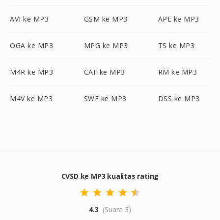
AVI ke MP3
GSM ke MP3
APE ke MP3
OGA ke MP3
MPG ke MP3
TS ke MP3
M4R ke MP3
CAF ke MP3
RM ke MP3
M4V ke MP3
SWF ke MP3
DSS ke MP3
CVSD ke MP3 kualitas rating
4.3
(Suara 3)