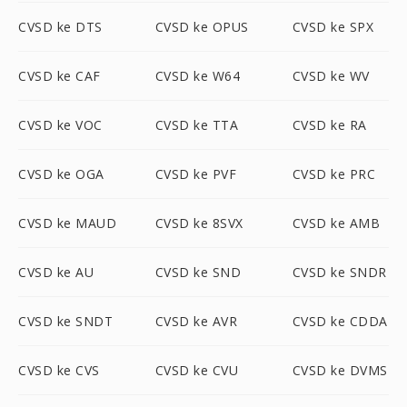
CVSD ke DTS
CVSD ke OPUS
CVSD ke SPX
CVSD ke CAF
CVSD ke W64
CVSD ke WV
CVSD ke VOC
CVSD ke TTA
CVSD ke RA
CVSD ke OGA
CVSD ke PVF
CVSD ke PRC
CVSD ke MAUD
CVSD ke 8SVX
CVSD ke AMB
CVSD ke AU
CVSD ke SND
CVSD ke SNDR
CVSD ke SNDT
CVSD ke AVR
CVSD ke CDDA
CVSD ke CVS
CVSD ke CVU
CVSD ke DVMS