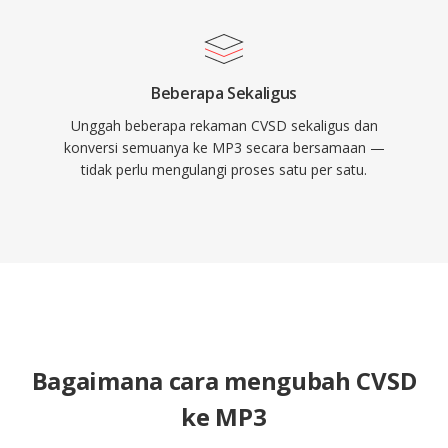
Beberapa Sekaligus
Unggah beberapa rekaman CVSD sekaligus dan
konversi semuanya ke MP3 secara bersamaan —
tidak perlu mengulangi proses satu per satu.
Bagaimana cara mengubah CVSD
ke MP3