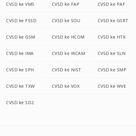
CVSD ke VMS
CVSD ke FAP
CVSD ke PAF
CVSD ke FSSD
CVSD ke SOU
CVSD ke GSRT
CVSD ke GSM
CVSD ke HCOM
CVSD ke HTK
CVSD ke IMA
CVSD ke IRCAM
CVSD ke SLN
CVSD ke SPH
CVSD ke NIST
CVSD ke SMP
CVSD ke TXW
CVSD ke VOX
CVSD ke WVE
CVSD ke SD2