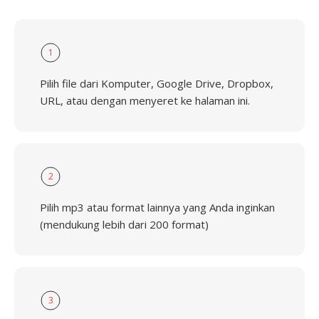
1
Pilih file dari Komputer, Google Drive, Dropbox,
URL, atau dengan menyeret ke halaman ini.
2
Pilih mp3 atau format lainnya yang Anda inginkan
(mendukung lebih dari 200 format)
3