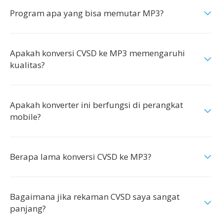
Program apa yang bisa memutar MP3?
Apakah konversi CVSD ke MP3 memengaruhi
kualitas?
Apakah konverter ini berfungsi di perangkat
mobile?
Berapa lama konversi CVSD ke MP3?
Bagaimana jika rekaman CVSD saya sangat
panjang?