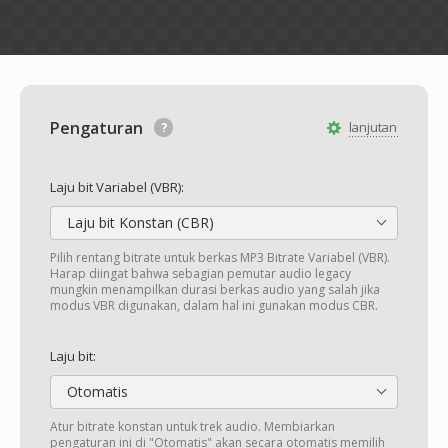
Pengaturan
lanjutan
Laju bit Variabel (VBR):
Laju bit Konstan (CBR)
Pilih rentang bitrate untuk berkas MP3 Bitrate Variabel (VBR).
Harap diingat bahwa sebagian pemutar audio legacy
mungkin menampilkan durasi berkas audio yang salah jika
modus VBR digunakan, dalam hal ini gunakan modus CBR.
Laju bit:
Otomatis
Atur bitrate konstan untuk trek audio. Membiarkan
pengaturan ini di "Otomatis" akan secara otomatis memilih