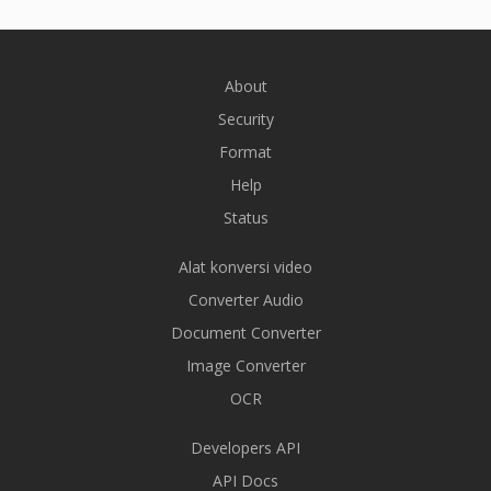
About
Security
Format
Help
Status
Alat konversi video
Converter Audio
Document Converter
Image Converter
OCR
Developers API
API Docs