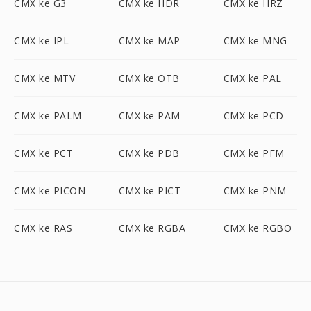
CMX ke G3
CMX ke HDR
CMX ke HRZ
CMX ke IPL
CMX ke MAP
CMX ke MNG
CMX ke MTV
CMX ke OTB
CMX ke PAL
CMX ke PALM
CMX ke PAM
CMX ke PCD
CMX ke PCT
CMX ke PDB
CMX ke PFM
CMX ke PICON
CMX ke PICT
CMX ke PNM
CMX ke RAS
CMX ke RGBA
CMX ke RGBO