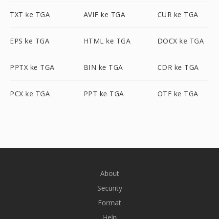
TXT ke TGA
AVIF ke TGA
CUR ke TGA
EPS ke TGA
HTML ke TGA
DOCX ke TGA
PPTX ke TGA
BIN ke TGA
CDR ke TGA
PCX ke TGA
PPT ke TGA
OTF ke TGA
About
Security
Format
Help