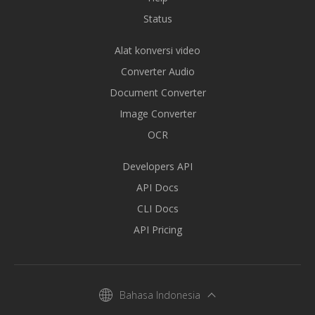
Status
Alat konversi video
Converter Audio
Document Converter
Image Converter
OCR
Developers API
API Docs
CLI Docs
API Pricing
Bahasa Indonesia