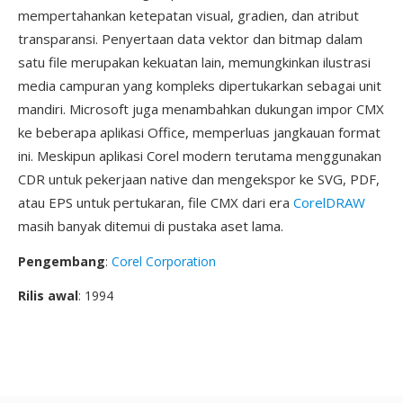
mempertahankan ketepatan visual, gradien, dan atribut
transparansi. Penyertaan data vektor dan bitmap dalam
satu file merupakan kekuatan lain, memungkinkan ilustrasi
media campuran yang kompleks dipertukarkan sebagai unit
mandiri. Microsoft juga menambahkan dukungan impor CMX
ke beberapa aplikasi Office, memperluas jangkauan format
ini. Meskipun aplikasi Corel modern terutama menggunakan
CDR untuk pekerjaan native dan mengekspor ke SVG, PDF,
atau EPS untuk pertukaran, file CMX dari era
CorelDRAW
masih banyak ditemui di pustaka aset lama.
Pengembang
:
Corel Corporation
Rilis awal
: 1994