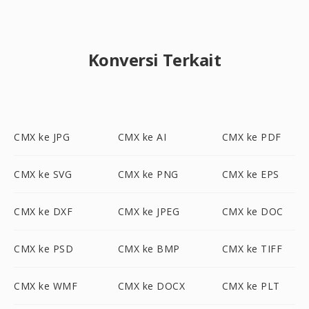
Konversi Terkait
CMX ke JPG
CMX ke AI
CMX ke PDF
CMX ke SVG
CMX ke PNG
CMX ke EPS
CMX ke DXF
CMX ke JPEG
CMX ke DOC
CMX ke PSD
CMX ke BMP
CMX ke TIFF
CMX ke WMF
CMX ke DOCX
CMX ke PLT