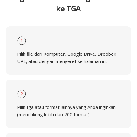
ke TGA
1
Pilih file dari Komputer, Google Drive, Dropbox,
URL, atau dengan menyeret ke halaman ini.
2
Pilih tga atau format lainnya yang Anda inginkan
(mendukung lebih dari 200 format)