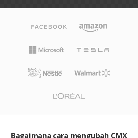
Bagaimana cara mengubah CMX