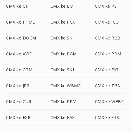
CMX ke GIF
CMX ke EMF
CMX ke PS
CMX ke HTML
CMX ke PCX
CMX ke ICO
CMX ke DOCM
CMX ke SK
CMX ke RGB
CMX ke AVIF
CMX ke PGM
CMX ke PBM
CMX ke CGM
CMX ke SK1
CMX ke FIG
CMX ke JP2
CMX ke WBMP
CMX ke TGA
CMX ke CUR
CMX ke PPM
CMX ke WEBP
CMX ke EXR
CMX ke FAX
CMX ke FTS