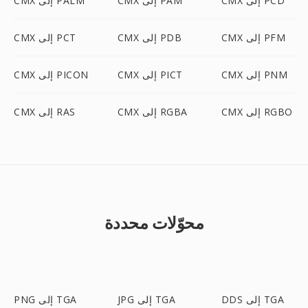
CMX إلى PCD
CMX إلى PAM
CMX إلى PALM
CMX إلى PFM
CMX إلى PDB
CMX إلى PCT
CMX إلى PNM
CMX إلى PICT
CMX إلى PICON
CMX إلى RGBO
CMX إلى RGBA
CMX إلى RAS
محوّلات محددة
DDS إلى TGA
JPG إلى TGA
PNG إلى TGA