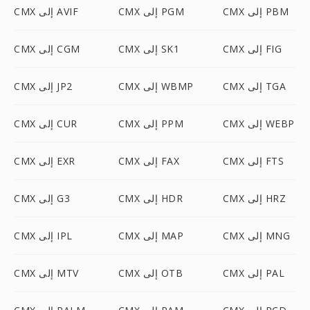
CMX إلى PBM
CMX إلى PGM
CMX إلى AVIF
CMX إلى FIG
CMX إلى SK1
CMX إلى CGM
CMX إلى TGA
CMX إلى WBMP
CMX إلى JP2
CMX إلى WEBP
CMX إلى PPM
CMX إلى CUR
CMX إلى FTS
CMX إلى FAX
CMX إلى EXR
CMX إلى HRZ
CMX إلى HDR
CMX إلى G3
CMX إلى MNG
CMX إلى MAP
CMX إلى IPL
CMX إلى PAL
CMX إلى OTB
CMX إلى MTV