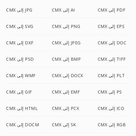
CMX إلى PDF
CMX إلى AI
CMX إلى JPG
CMX إلى EPS
CMX إلى PNG
CMX إلى SVG
CMX إلى DOC
CMX إلى JPEG
CMX إلى DXF
CMX إلى TIFF
CMX إلى BMP
CMX إلى PSD
CMX إلى PLT
CMX إلى DOCX
CMX إلى WMF
CMX إلى PS
CMX إلى EMF
CMX إلى GIF
CMX إلى ICO
CMX إلى PCX
CMX إلى HTML
CMX إلى RGB
CMX إلى SK
CMX إلى DOCM