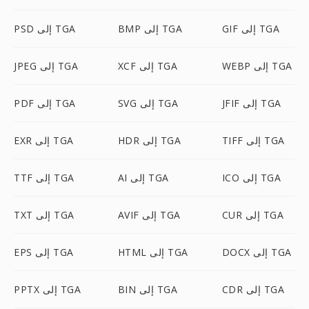
GIF إلى TGA
BMP إلى TGA
PSD إلى TGA
WEBP إلى TGA
XCF إلى TGA
JPEG إلى TGA
JFIF إلى TGA
SVG إلى TGA
PDF إلى TGA
TIFF إلى TGA
HDR إلى TGA
EXR إلى TGA
ICO إلى TGA
AI إلى TGA
TTF إلى TGA
CUR إلى TGA
AVIF إلى TGA
TXT إلى TGA
DOCX إلى TGA
HTML إلى TGA
EPS إلى TGA
CDR إلى TGA
BIN إلى TGA
PPTX إلى TGA