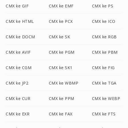
CMX ke GIF
CMX ke EMF
CMX ke PS
CMX ke HTML
CMX ke PCX
CMX ke ICO
CMX ke DOCM
CMX ke SK
CMX ke RGB
CMX ke AVIF
CMX ke PGM
CMX ke PBM
CMX ke CGM
CMX ke SK1
CMX ke FIG
CMX ke JP2
CMX ke WBMP
CMX ke TGA
CMX ke CUR
CMX ke PPM
CMX ke WEBP
CMX ke EXR
CMX ke FAX
CMX ke FTS