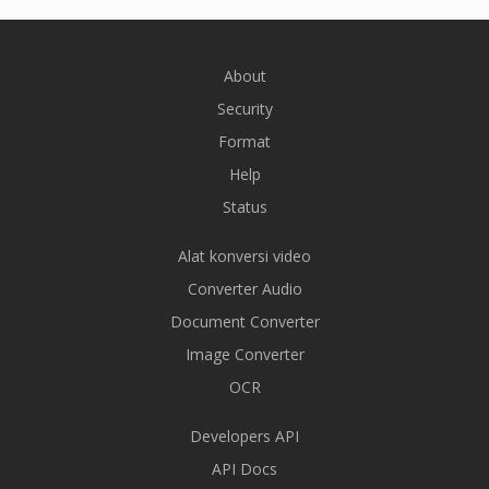
About
Security
Format
Help
Status
Alat konversi video
Converter Audio
Document Converter
Image Converter
OCR
Developers API
API Docs