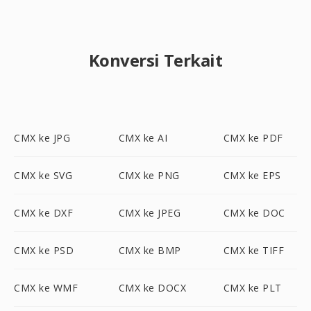
Konversi Terkait
CMX ke JPG
CMX ke AI
CMX ke PDF
CMX ke SVG
CMX ke PNG
CMX ke EPS
CMX ke DXF
CMX ke JPEG
CMX ke DOC
CMX ke PSD
CMX ke BMP
CMX ke TIFF
CMX ke WMF
CMX ke DOCX
CMX ke PLT