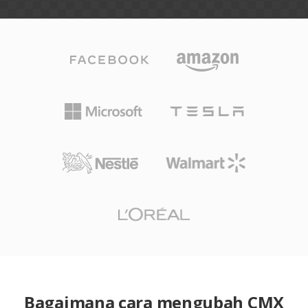
Bagaimana cara mengubah CMX