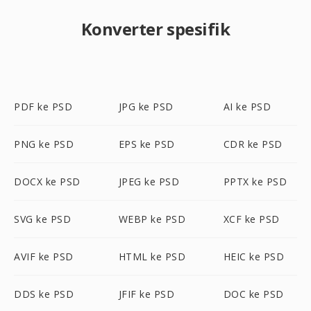
Konverter spesifik
PDF ke PSD
JPG ke PSD
AI ke PSD
PNG ke PSD
EPS ke PSD
CDR ke PSD
DOCX ke PSD
JPEG ke PSD
PPTX ke PSD
SVG ke PSD
WEBP ke PSD
XCF ke PSD
AVIF ke PSD
HTML ke PSD
HEIC ke PSD
DDS ke PSD
JFIF ke PSD
DOC ke PSD