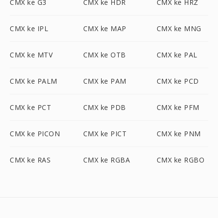
CMX ke G3
CMX ke HDR
CMX ke HRZ
CMX ke IPL
CMX ke MAP
CMX ke MNG
CMX ke MTV
CMX ke OTB
CMX ke PAL
CMX ke PALM
CMX ke PAM
CMX ke PCD
CMX ke PCT
CMX ke PDB
CMX ke PFM
CMX ke PICON
CMX ke PICT
CMX ke PNM
CMX ke RAS
CMX ke RGBA
CMX ke RGBO