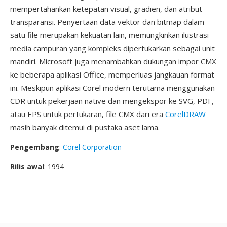
mempertahankan ketepatan visual, gradien, dan atribut
transparansi. Penyertaan data vektor dan bitmap dalam
satu file merupakan kekuatan lain, memungkinkan ilustrasi
media campuran yang kompleks dipertukarkan sebagai unit
mandiri. Microsoft juga menambahkan dukungan impor CMX
ke beberapa aplikasi Office, memperluas jangkauan format
ini. Meskipun aplikasi Corel modern terutama menggunakan
CDR untuk pekerjaan native dan mengekspor ke SVG, PDF,
atau EPS untuk pertukaran, file CMX dari era
CorelDRAW
masih banyak ditemui di pustaka aset lama.
Pengembang
:
Corel Corporation
Rilis awal
: 1994