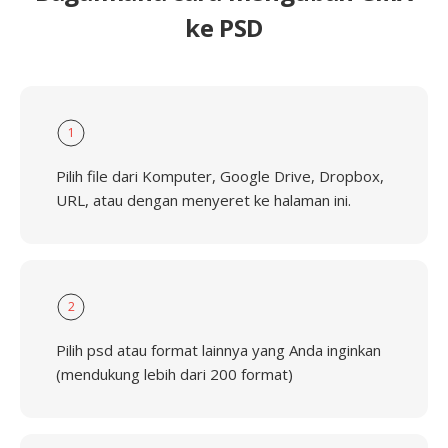
ke PSD
1
Pilih file dari Komputer, Google Drive, Dropbox,
URL, atau dengan menyeret ke halaman ini.
2
Pilih psd atau format lainnya yang Anda inginkan
(mendukung lebih dari 200 format)