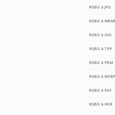
RGBO à JPG
RGBO à WBM
RGBO à SVG
RGBO à TIFF
RGBO à PBM
RGBO à WEB
RGBO à FAX
RGBO à HDR