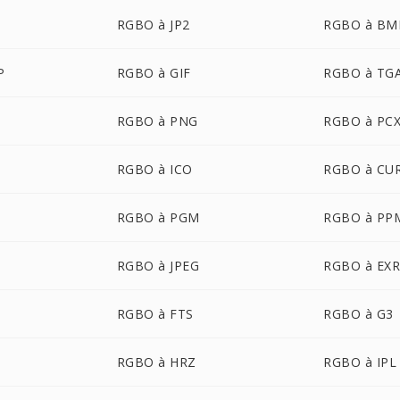
RGBO à JP2
RGBO à BM
P
RGBO à GIF
RGBO à TG
RGBO à PNG
RGBO à PC
RGBO à ICO
RGBO à CU
RGBO à PGM
RGBO à PP
P
RGBO à JPEG
RGBO à EX
RGBO à FTS
RGBO à G3
RGBO à HRZ
RGBO à IPL