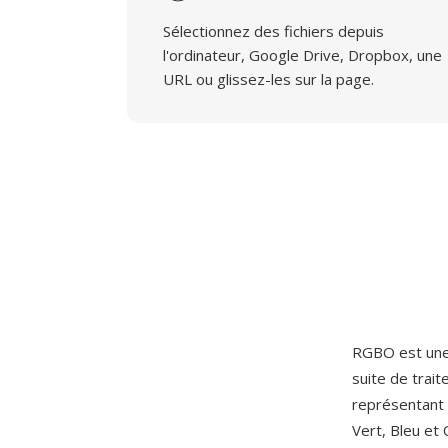
Sélectionnez des fichiers depuis
l'ordinateur, Google Drive, Dropbox, une
URL ou glissez-les sur la page.
RGBO est une 
suite de trai
représentant 
Vert, Bleu et