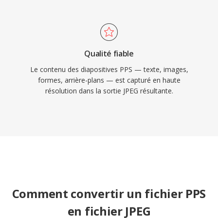
Qualité fiable
Le contenu des diapositives PPS — texte, images,
formes, arrière-plans — est capturé en haute
résolution dans la sortie JPEG résultante.
Comment convertir un fichier PPS
en fichier JPEG