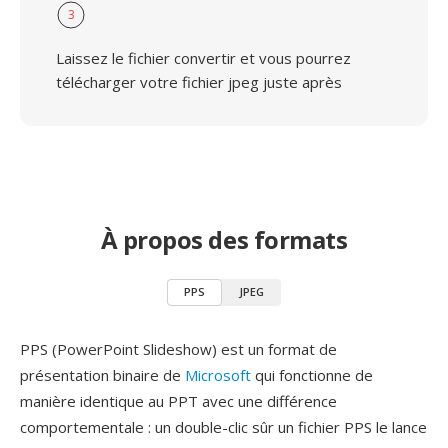
3
Laissez le fichier convertir et vous pourrez
télécharger votre fichier jpeg juste après
À propos des formats
PPS
JPEG
PPS (PowerPoint Slideshow) est un format de
présentation binaire de
Microsoft
qui fonctionne de
manière identique au PPT avec une différence
comportementale : un double-clic sûr un fichier PPS le lance