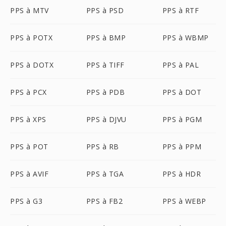
PPS à MTV
PPS à PSD
PPS à RTF
PPS à POTX
PPS à BMP
PPS à WBMP
PPS à DOTX
PPS à TIFF
PPS à PAL
PPS à PCX
PPS à PDB
PPS à DOT
PPS à XPS
PPS à DJVU
PPS à PGM
PPS à POT
PPS à RB
PPS à PPM
PPS à AVIF
PPS à TGA
PPS à HDR
PPS à G3
PPS à FB2
PPS à WEBP