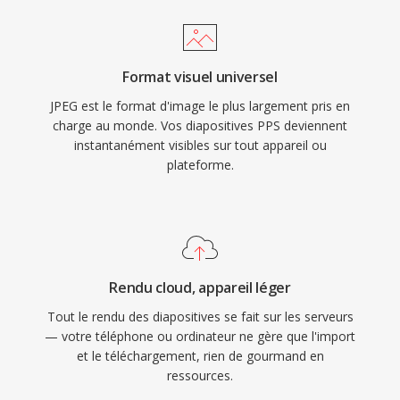
Format visuel universel
JPEG est le format d'image le plus largement pris en
charge au monde. Vos diapositives PPS deviennent
instantanément visibles sur tout appareil ou
plateforme.
Rendu cloud, appareil léger
Tout le rendu des diapositives se fait sur les serveurs
— votre téléphone ou ordinateur ne gère que l'import
et le téléchargement, rien de gourmand en
ressources.