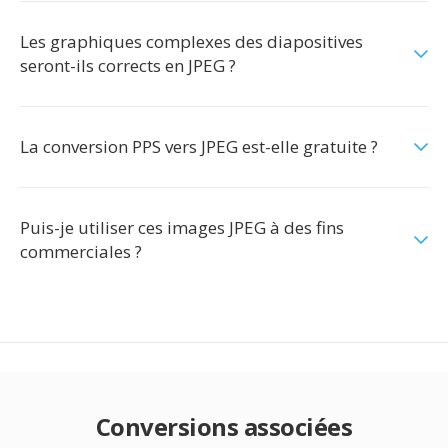
Les graphiques complexes des diapositives
seront-ils corrects en JPEG ?
La conversion PPS vers JPEG est-elle gratuite ?
Puis-je utiliser ces images JPEG à des fins
commerciales ?
Conversions associées