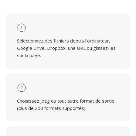
1
Sélectionnez des fichiers depuis l'ordinateur,
Google Drive, Dropbox, une URL ou glissez-les
sur la page.
2
Choisissez jpeg ou tout autre format de sortie
(plus de 200 formats supportés)