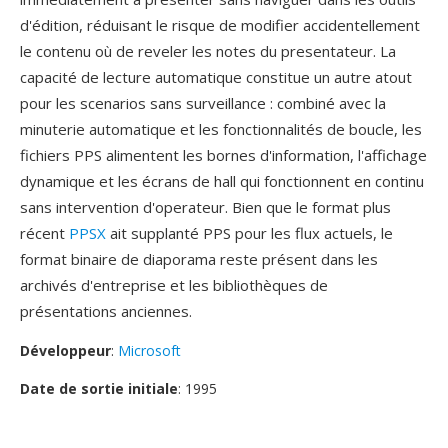
d'édition, réduisant le risque de modifier accidentellement
le contenu où de reveler les notes du presentateur. La
capacité de lecture automatique constitue un autre atout
pour les scenarios sans surveillance : combiné avec la
minuterie automatique et les fonctionnalités de boucle, les
fichiers PPS alimentent les bornes d'information, l'affichage
dynamique et les écrans de hall qui fonctionnent en continu
sans intervention d'operateur. Bien que le format plus
récent
PPSX
ait supplanté PPS pour les flux actuels, le
format binaire de diaporama reste présent dans les
archivés d'entreprise et les bibliothèques de
présentations anciennes.
Développeur
:
Microsoft
Date de sortie initiale
: 1995