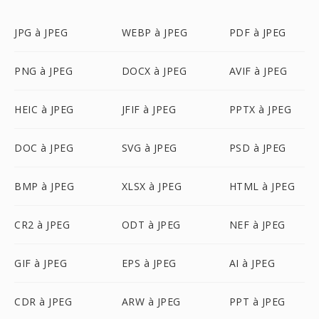
JPG à JPEG
WEBP à JPEG
PDF à JPEG
PNG à JPEG
DOCX à JPEG
AVIF à JPEG
HEIC à JPEG
JFIF à JPEG
PPTX à JPEG
DOC à JPEG
SVG à JPEG
PSD à JPEG
BMP à JPEG
XLSX à JPEG
HTML à JPEG
CR2 à JPEG
ODT à JPEG
NEF à JPEG
GIF à JPEG
EPS à JPEG
AI à JPEG
CDR à JPEG
ARW à JPEG
PPT à JPEG