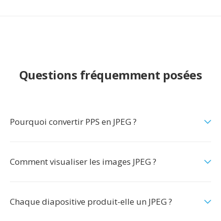
Questions fréquemment posées
Pourquoi convertir PPS en JPEG ?
Comment visualiser les images JPEG ?
Chaque diapositive produit-elle un JPEG ?