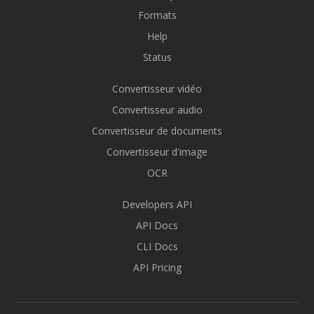
Formats
Help
Status
Convertisseur vidéo
Convertisseur audio
Convertisseur de documents
Convertisseur d'image
OCR
Developers API
API Docs
CLI Docs
API Pricing