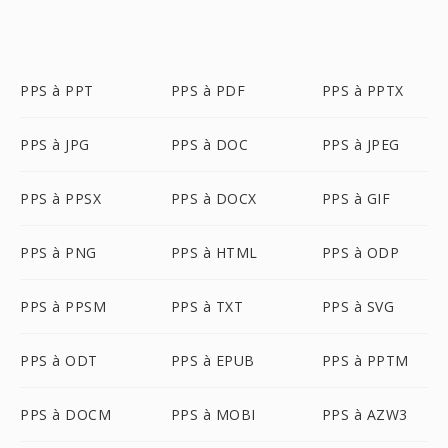
PPS à PPT
PPS à PDF
PPS à PPTX
PPS à JPG
PPS à DOC
PPS à JPEG
PPS à PPSX
PPS à DOCX
PPS à GIF
PPS à PNG
PPS à HTML
PPS à ODP
PPS à PPSM
PPS à TXT
PPS à SVG
PPS à ODT
PPS à EPUB
PPS à PPTM
PPS à DOCM
PPS à MOBI
PPS à AZW3