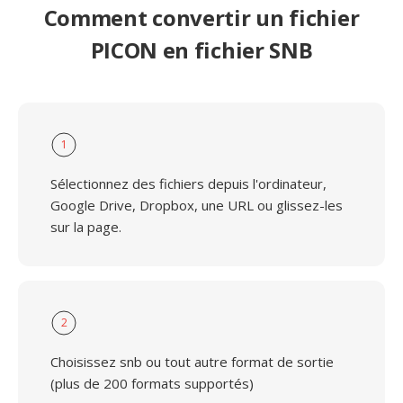
Comment convertir un fichier
PICON en fichier SNB
1
Sélectionnez des fichiers depuis l'ordinateur,
Google Drive, Dropbox, une URL ou glissez-les
sur la page.
2
Choisissez snb ou tout autre format de sortie
(plus de 200 formats supportés)