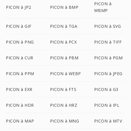
PICON à
PICON à JP2
PICON à BMP
WBMP
PICON à GIF
PICON à TGA
PICON à SVG
PICON à PNG
PICON à PCX
PICON à TIFF
PICON à CUR
PICON à PBM
PICON à PGM
PICON à PPM
PICON à WEBP
PICON à JPEG
PICON à EXR
PICON à FTS
PICON à G3
PICON à HDR
PICON à HRZ
PICON à IPL
PICON à MAP
PICON à MNG
PICON à MTV