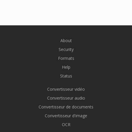
About
Security
Formats
Help
Status
Convertisseur vidéo
Convertisseur audio
Convertisseur de documents
Convertisseur d'image
OCR