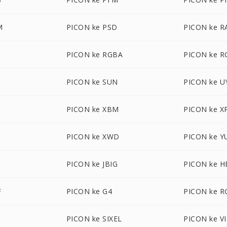
M
PICON ke PSD
PICON ke R
B
PICON ke RGBA
PICON ke 
PICON ke SUN
PICON ke U
F
PICON ke XBM
PICON ke 
PICON ke XWD
PICON ke Y
PICON ke JBIG
PICON ke H
F
PICON ke G4
PICON ke R
PICON ke SIXEL
PICON ke V