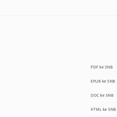
PDF ke SNB
EPUB ke SNB
DOC ke SNB
HTML ke SNB