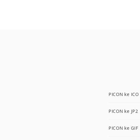
PICON ke ICO
PICON ke JP2
PICON ke GIF