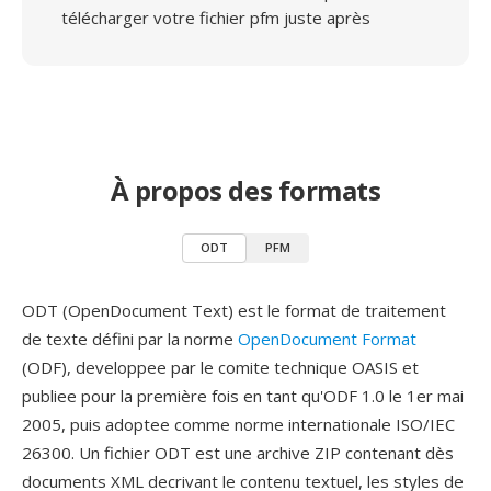
télécharger votre fichier pfm juste après
À propos des formats
ODT
PFM
ODT (OpenDocument Text) est le format de traitement
de texte défini par la norme
OpenDocument Format
(ODF), developpee par le comite technique OASIS et
publiee pour la première fois en tant qu'ODF 1.0 le 1er mai
2005, puis adoptee comme norme internationale ISO/IEC
26300. Un fichier ODT est une archive ZIP contenant dès
documents XML decrivant le contenu textuel, les styles de