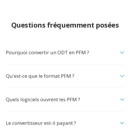
Questions fréquemment posées
Pourquoi convertir un ODT en PFM ?
Qu'est-ce que le format PFM ?
Quels logiciels ouvrent les PFM ?
Le convertisseur est-il payant ?