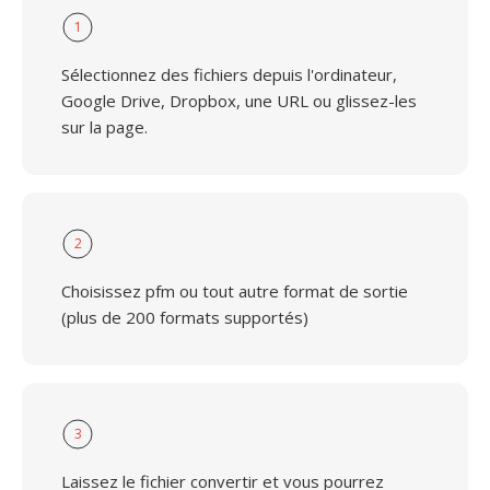
1
Sélectionnez des fichiers depuis l'ordinateur,
Google Drive, Dropbox, une URL ou glissez-les
sur la page.
2
Choisissez pfm ou tout autre format de sortie
(plus de 200 formats supportés)
3
Laissez le fichier convertir et vous pourrez