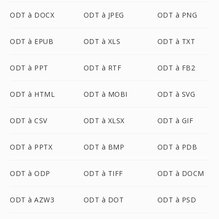
ODT à DOCX
ODT à JPEG
ODT à PNG
ODT à EPUB
ODT à XLS
ODT à TXT
ODT à PPT
ODT à RTF
ODT à FB2
ODT à HTML
ODT à MOBI
ODT à SVG
ODT à CSV
ODT à XLSX
ODT à GIF
ODT à PPTX
ODT à BMP
ODT à PDB
ODT à ODP
ODT à TIFF
ODT à DOCM
ODT à AZW3
ODT à DOT
ODT à PSD