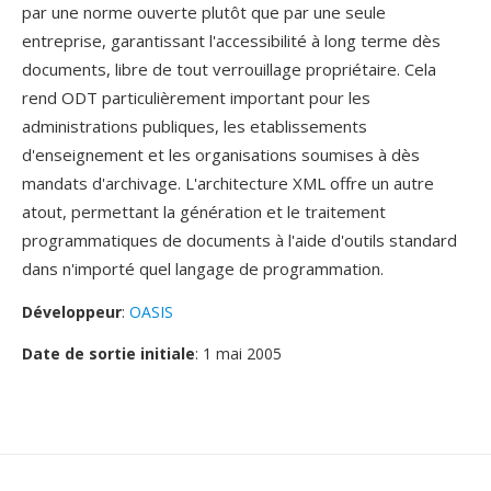
par une norme ouverte plutôt que par une seule
entreprise, garantissant l'accessibilité à long terme dès
documents, libre de tout verrouillage propriétaire. Cela
rend ODT particulièrement important pour les
administrations publiques, les etablissements
d'enseignement et les organisations soumises à dès
mandats d'archivage. L'architecture XML offre un autre
atout, permettant la génération et le traitement
programmatiques de documents à l'aide d'outils standard
dans n'importé quel langage de programmation.
Développeur
:
OASIS
Date de sortie initiale
: 1 mai 2005