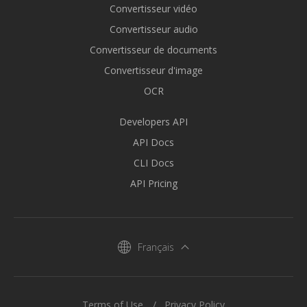
Convertisseur vidéo
Convertisseur audio
Convertisseur de documents
Convertisseur d'image
OCR
Developers API
API Docs
CLI Docs
API Pricing
Français
Terms of Use
Privacy Policy