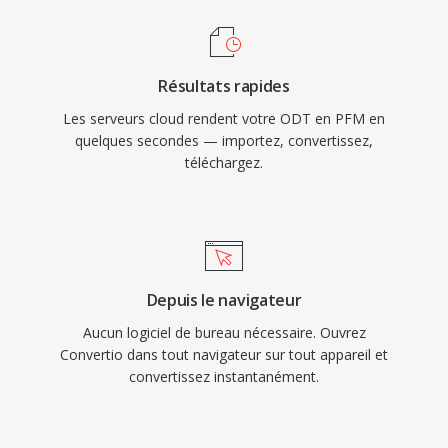
Résultats rapides
Les serveurs cloud rendent votre ODT en PFM en
quelques secondes — importez, convertissez,
téléchargez.
Depuis le navigateur
Aucun logiciel de bureau nécessaire. Ouvrez
Convertio dans tout navigateur sur tout appareil et
convertissez instantanément.