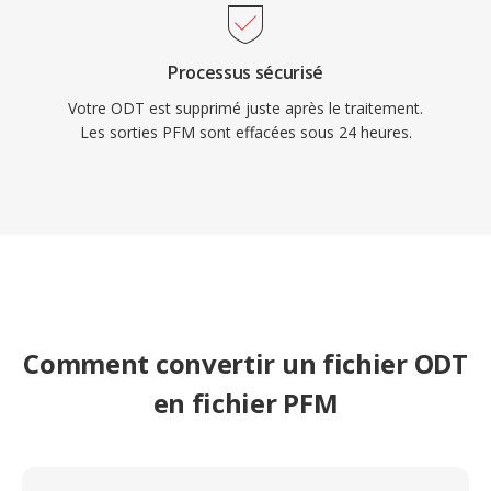
Processus sécurisé
Votre ODT est supprimé juste après le traitement.
Les sorties PFM sont effacées sous 24 heures.
Comment convertir un fichier ODT
en fichier PFM