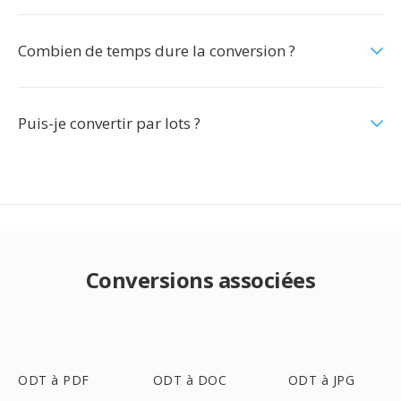
Combien de temps dure la conversion ?
Puis-je convertir par lots ?
Conversions associées
ODT à PDF
ODT à DOC
ODT à JPG