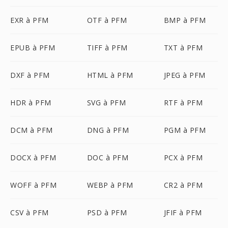
EXR à PFM
OTF à PFM
BMP à PFM
EPUB à PFM
TIFF à PFM
TXT à PFM
DXF à PFM
HTML à PFM
JPEG à PFM
HDR à PFM
SVG à PFM
RTF à PFM
DCM à PFM
DNG à PFM
PGM à PFM
DOCX à PFM
DOC à PFM
PCX à PFM
WOFF à PFM
WEBP à PFM
CR2 à PFM
CSV à PFM
PSD à PFM
JFIF à PFM