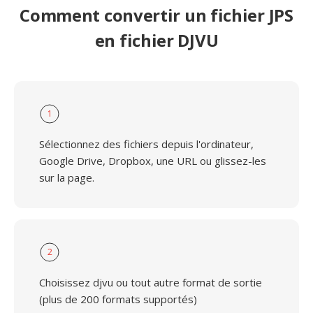
Comment convertir un fichier JPS
en fichier DJVU
1
Sélectionnez des fichiers depuis l'ordinateur,
Google Drive, Dropbox, une URL ou glissez-les
sur la page.
2
Choisissez djvu ou tout autre format de sortie
(plus de 200 formats supportés)