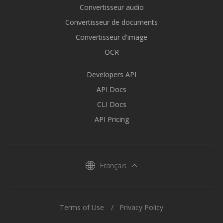
Convertisseur audio
Convertisseur de documents
Convertisseur d'image
OCR
Developers API
API Docs
CLI Docs
API Pricing
Français
Terms of Use
Privacy Policy