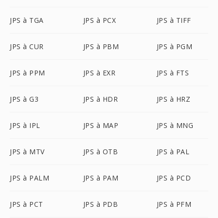
JPS à TGA
JPS à PCX
JPS à TIFF
JPS à CUR
JPS à PBM
JPS à PGM
JPS à PPM
JPS à EXR
JPS à FTS
JPS à G3
JPS à HDR
JPS à HRZ
JPS à IPL
JPS à MAP
JPS à MNG
JPS à MTV
JPS à OTB
JPS à PAL
JPS à PALM
JPS à PAM
JPS à PCD
JPS à PCT
JPS à PDB
JPS à PFM