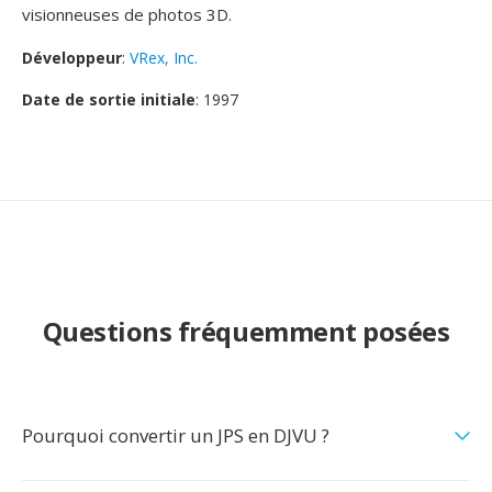
visionneuses de photos 3D.
Développeur
:
VRex, Inc.
Date de sortie initiale
: 1997
Questions fréquemment posées
Pourquoi convertir un JPS en DJVU ?