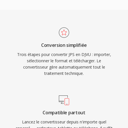
Conversion simplifiée
Trois étapes pour convertir JPS en DJVU : importer,
sélectionner le format et télécharger. Le
convertisseur gère automatiquement tout le
traitement technique.
Compatible partout
Lancez le convertisseur depuis n'importe quel