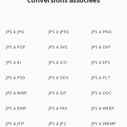
JPS à JPG
JPS à JPEG
JPS à PNG
JPS à PDF
JPS à SVG
JPS à DXF
JPS à AI
JPS à ICO
JPS à EPS
JPS à PSD
JPS à DDS
JPS à PLT
JPS à WMF
JPS à GIF
JPS à DOC
JPS à BMP
JPS à FAX
JPS à WEBP
JPS à JFIF
JPS à JP2
JPS à WBMP