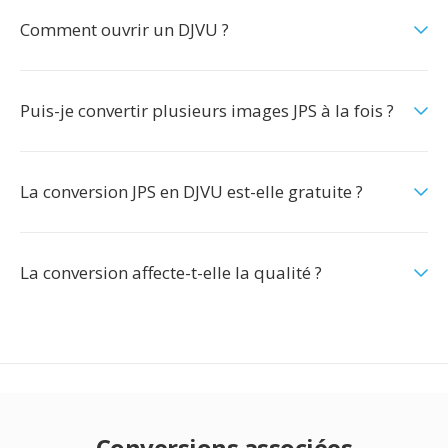
Comment ouvrir un DJVU ?
Puis-je convertir plusieurs images JPS à la fois ?
La conversion JPS en DJVU est-elle gratuite ?
La conversion affecte-t-elle la qualité ?
Conversions associées