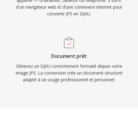
appareil — ordinateur, tablette ou téléphone. Il suffit
d'un navigateur web et d'une connexion internet pour
convertir JPS en DJVU.
Document prêt
Obtenez un DJVU correctement formaté depuis votre
image JPS. La conversion crée un document structuré
adapté à un usage professionnel et personnel.