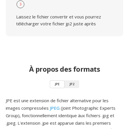
3
Laissez le fichier convertir et vous pourrez
télécharger votre fichier jp2 juste après
À propos des formats
JPE
JP2
JPE est une extension de fichier alternative pour les
images compressées
JPEG
(Joint Photographic Experts
Group), fonctionnellement identique àux fichiers .jpg et
.jpeg. L'extension .jpe est apparue dans les premiers