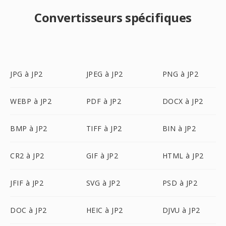
Convertisseurs spécifiques
JPG à JP2
JPEG à JP2
PNG à JP2
WEBP à JP2
PDF à JP2
DOCX à JP2
BMP à JP2
TIFF à JP2
BIN à JP2
CR2 à JP2
GIF à JP2
HTML à JP2
JFIF à JP2
SVG à JP2
PSD à JP2
DOC à JP2
HEIC à JP2
DJVU à JP2