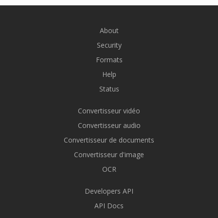
About
Security
Formats
Help
Status
Convertisseur vidéo
Convertisseur audio
Convertisseur de documents
Convertisseur d'image
OCR
Developers API
API Docs