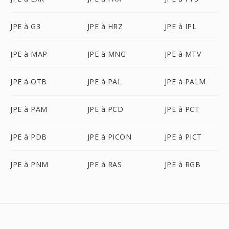
JPE à G3
JPE à HRZ
JPE à IPL
JPE à MAP
JPE à MNG
JPE à MTV
JPE à OTB
JPE à PAL
JPE à PALM
JPE à PAM
JPE à PCD
JPE à PCT
JPE à PDB
JPE à PICON
JPE à PICT
JPE à PNM
JPE à RAS
JPE à RGB