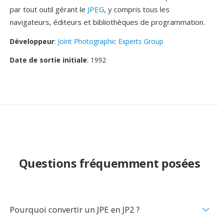
par tout outil gérant le
JPEG
, y compris tous les
navigateurs, éditeurs et bibliothèques de programmation.
Développeur
:
Joint Photographic Experts Group
Date de sortie initiale
: 1992
Questions fréquemment posées
Pourquoi convertir un JPE en JP2 ?