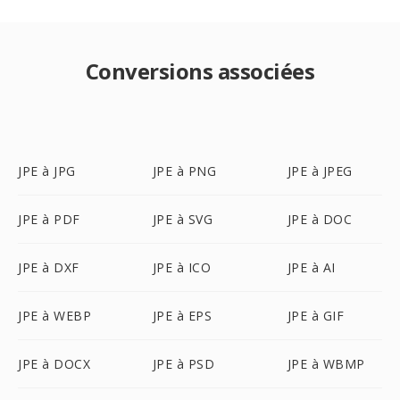
Conversions associées
JPE à JPG
JPE à PNG
JPE à JPEG
JPE à PDF
JPE à SVG
JPE à DOC
JPE à DXF
JPE à ICO
JPE à AI
JPE à WEBP
JPE à EPS
JPE à GIF
JPE à DOCX
JPE à PSD
JPE à WBMP