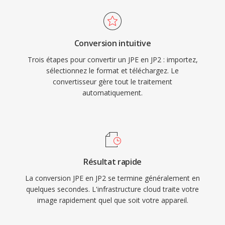
Conversion intuitive
Trois étapes pour convertir un JPE en JP2 : importez,
sélectionnez le format et téléchargez. Le
convertisseur gère tout le traitement
automatiquement.
Résultat rapide
La conversion JPE en JP2 se termine généralement en
quelques secondes. L'infrastructure cloud traite votre
image rapidement quel que soit votre appareil.