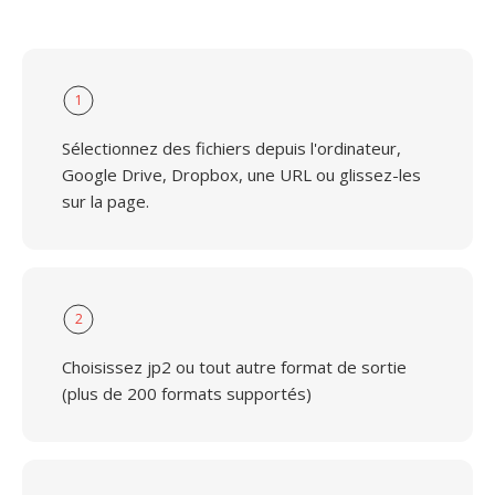
1
Sélectionnez des fichiers depuis l'ordinateur,
Google Drive, Dropbox, une URL ou glissez-les
sur la page.
2
Choisissez jp2 ou tout autre format de sortie
(plus de 200 formats supportés)