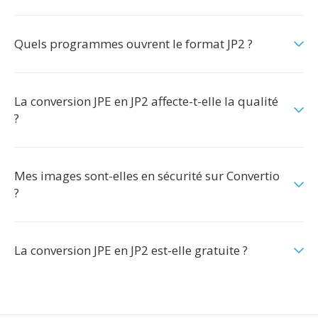
Quels programmes ouvrent le format JP2 ?
La conversion JPE en JP2 affecte-t-elle la qualité
?
Mes images sont-elles en sécurité sur Convertio
?
La conversion JPE en JP2 est-elle gratuite ?