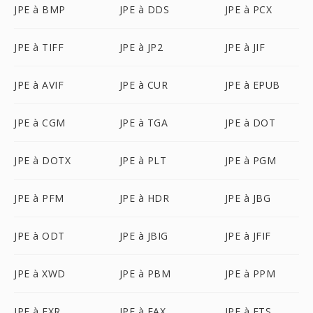
JPE à BMP
JPE à DDS
JPE à PCX
JPE à TIFF
JPE à JP2
JPE à JIF
JPE à AVIF
JPE à CUR
JPE à EPUB
JPE à CGM
JPE à TGA
JPE à DOT
JPE à DOTX
JPE à PLT
JPE à PGM
JPE à PFM
JPE à HDR
JPE à JBG
JPE à ODT
JPE à JBIG
JPE à JFIF
JPE à XWD
JPE à PBM
JPE à PPM
JPE à EXR
JPE à FAX
JPE à FTS