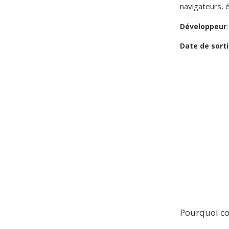
navigateurs, 
Développeur
Date de sorti
Pourquoi con