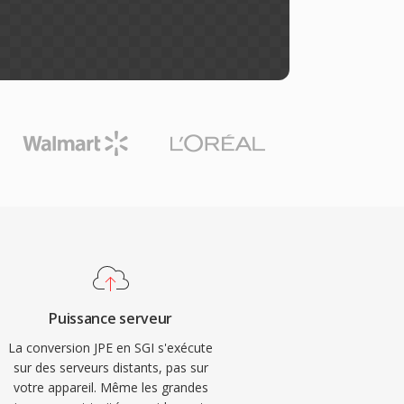
Puissance serveur
La conversion JPE en SGI s'exécute
sur des serveurs distants, pas sur
votre appareil. Même les grandes