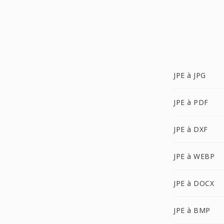
JPE à JPG
JPE à PDF
JPE à DXF
JPE à WEBP
JPE à DOCX
JPE à BMP