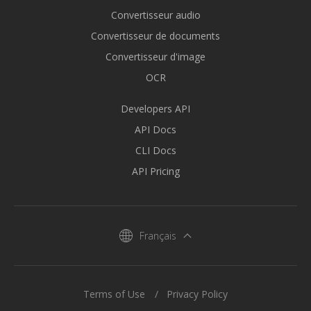
Convertisseur audio
Convertisseur de documents
Convertisseur d'image
OCR
Developers API
API Docs
CLI Docs
API Pricing
Français
Terms of Use
Privacy Policy