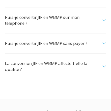
Puis-je convertir JIF en WBMP sur mon
téléphone ?
Puis-je convertir JIF en WBMP sans payer ?
La conversion JIF en WBMP affecte-t-elle la
qualité ?