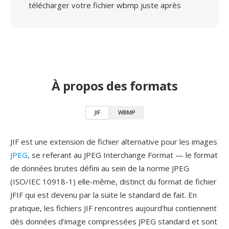
télécharger votre fichier wbmp juste après
À propos des formats
JIF
WBMP
JIF est une extension de fichier alternative pour les images
JPEG
, se referant au JPEG Interchange Format — le format
de données brutes défini au sein de la norme JPEG
(ISO/IEC 10918-1) elle-même, distinct du format de fichier
JFIF qui est devenu par la suite le standard de fait. En
pratique, les fichiers JIF rencontres aujourd'hui contiennent
dès données d'image compressées JPEG standard et sont