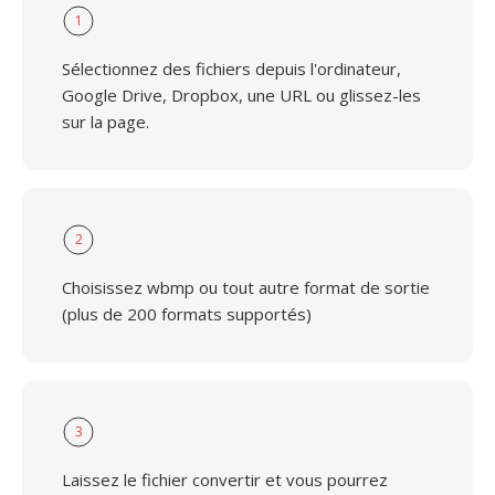
1
Sélectionnez des fichiers depuis l'ordinateur,
Google Drive, Dropbox, une URL ou glissez-les
sur la page.
2
Choisissez wbmp ou tout autre format de sortie
(plus de 200 formats supportés)
3
Laissez le fichier convertir et vous pourrez