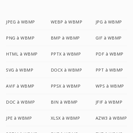
JPEG à WBMP
WEBP à WBMP
JPG à WBMP
PNG à WBMP
BMP à WBMP
GIF à WBMP
HTML à WBMP
PPTX à WBMP
PDF à WBMP
SVG à WBMP
DOCX à WBMP
PPT à WBMP
AVIF à WBMP
PPSX à WBMP
WPS à WBMP
DOC à WBMP
BIN à WBMP
JFIF à WBMP
JPE à WBMP
XLSX à WBMP
AZW3 à WBMP