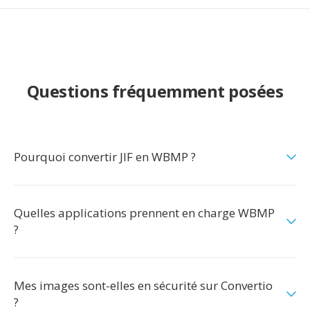
Questions fréquemment posées
Pourquoi convertir JIF en WBMP ?
Quelles applications prennent en charge WBMP
?
Mes images sont-elles en sécurité sur Convertio
?