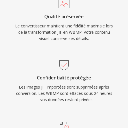
Qualité préservée
Le convertisseur maintient une fidélité maximale lors
de la transformation JIF en WBMP. Votre contenu
visuel conserve ses détails.
Confidentialité protégée
Les images JIF importées sont supprimées après
conversion. Les WBMP sont effacés sous 24 heures
— vos données restent privées.