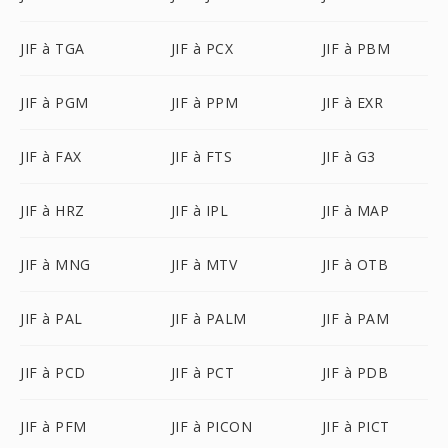
JIF à TGA
JIF à PCX
JIF à PBM
JIF à PGM
JIF à PPM
JIF à EXR
JIF à FAX
JIF à FTS
JIF à G3
JIF à HRZ
JIF à IPL
JIF à MAP
JIF à MNG
JIF à MTV
JIF à OTB
JIF à PAL
JIF à PALM
JIF à PAM
JIF à PCD
JIF à PCT
JIF à PDB
JIF à PFM
JIF à PICON
JIF à PICT