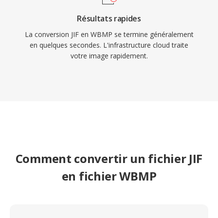
Résultats rapides
La conversion JIF en WBMP se termine généralement
en quelques secondes. L'infrastructure cloud traite
votre image rapidement.
Comment convertir un fichier JIF
en fichier WBMP