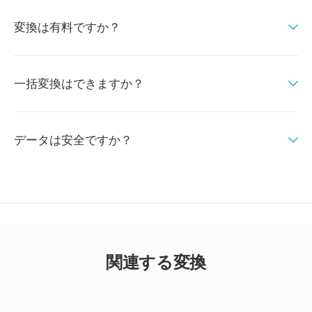
変換は有料ですか？
一括変換はできますか？
データは安全ですか？
関連する変換