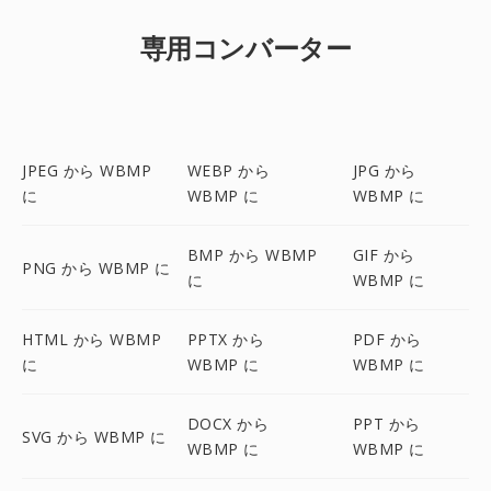
専用コンバーター
JPEG から WBMP
WEBP から
JPG から
に
WBMP に
WBMP に
BMP から WBMP
GIF から
PNG から WBMP に
に
WBMP に
HTML から WBMP
PPTX から
PDF から
に
WBMP に
WBMP に
DOCX から
PPT から
SVG から WBMP に
WBMP に
WBMP に