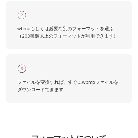
2
wbmpもしくは必要な別のフォーマットを選ぶ
（200種類以上のフォーマットが利用できます）
3
ファイルを変換すれば、すぐにwbmpファイルを
ダウンロードできます
フォーマットについて