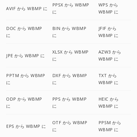
PPSX から WBMP
WPS から
AVIF から WBMP に
に
WBMP に
DOC から WBMP
BIN から WBMP
JFIF から
に
に
WBMP に
XLSX から WBMP
AZW3 から
JPE から WBMP に
に
WBMP に
PPTM から WBMP
DXF から WBMP
TXT から
に
に
WBMP に
ODP から WBMP
PPS から WBMP
HEIC から
に
に
WBMP に
OTF から WBMP
PPSM から
EPS から WBMP に
に
WBMP に