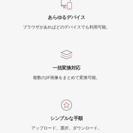
あらゆるデバイス
ブラウザがあればどのデバイスでも利用可能。
一括変換対応
複数のJIF画像をまとめて変換可能。
シンプルな手順
アップロード、選択、ダウンロード。