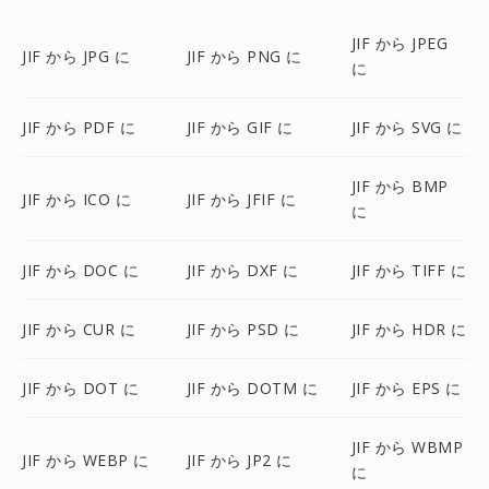
JIF から JPEG
JIF から JPG に
JIF から PNG に
に
JIF から PDF に
JIF から GIF に
JIF から SVG に
JIF から BMP
JIF から ICO に
JIF から JFIF に
に
JIF から DOC に
JIF から DXF に
JIF から TIFF に
JIF から CUR に
JIF から PSD に
JIF から HDR に
JIF から DOT に
JIF から DOTM に
JIF から EPS に
JIF から WBMP
JIF から WEBP に
JIF から JP2 に
に