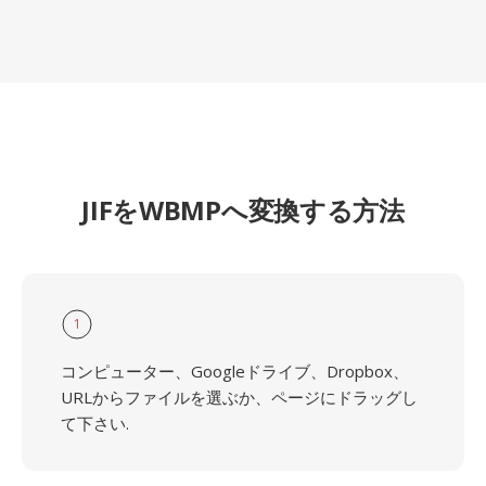
JIFをWBMPへ変換する方法
1
コンピューター、Googleドライブ、Dropbox、
URLからファイルを選ぶか、ページにドラッグし
て下さい.