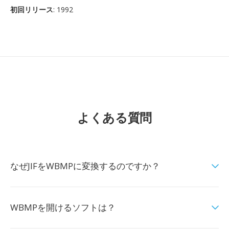
初回リリース
: 1992
よくある質問
なぜJIFをWBMPに変換するのですか？
WBMPを開けるソフトは？