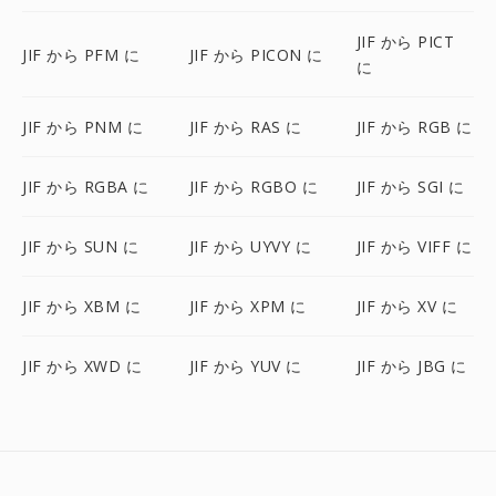
JIF から PICT
JIF から PFM に
JIF から PICON に
に
JIF から PNM に
JIF から RAS に
JIF から RGB に
JIF から RGBA に
JIF から RGBO に
JIF から SGI に
JIF から SUN に
JIF から UYVY に
JIF から VIFF に
JIF から XBM に
JIF から XPM に
JIF から XV に
JIF から XWD に
JIF から YUV に
JIF から JBG に