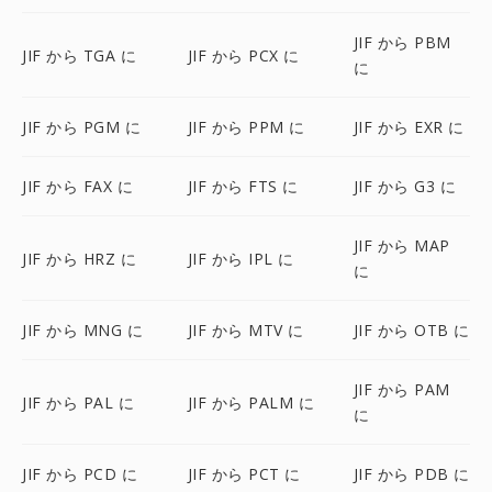
JIF から PBM
JIF から TGA に
JIF から PCX に
に
JIF から PGM に
JIF から PPM に
JIF から EXR に
JIF から FAX に
JIF から FTS に
JIF から G3 に
JIF から MAP
JIF から HRZ に
JIF から IPL に
に
JIF から MNG に
JIF から MTV に
JIF から OTB に
JIF から PAM
JIF から PAL に
JIF から PALM に
に
JIF から PCD に
JIF から PCT に
JIF から PDB に