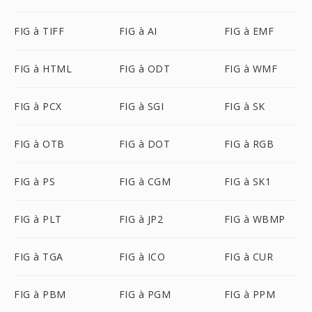
FIG à TIFF
FIG à AI
FIG à EMF
FIG à HTML
FIG à ODT
FIG à WMF
FIG à PCX
FIG à SGI
FIG à SK
FIG à OTB
FIG à DOT
FIG à RGB
FIG à PS
FIG à CGM
FIG à SK1
FIG à PLT
FIG à JP2
FIG à WBMP
FIG à TGA
FIG à ICO
FIG à CUR
FIG à PBM
FIG à PGM
FIG à PPM