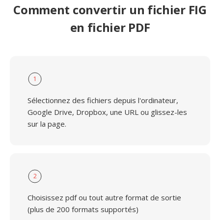
Comment convertir un fichier FIG
en fichier PDF
1
Sélectionnez des fichiers depuis l'ordinateur,
Google Drive, Dropbox, une URL ou glissez-les
sur la page.
2
Choisissez pdf ou tout autre format de sortie
(plus de 200 formats supportés)