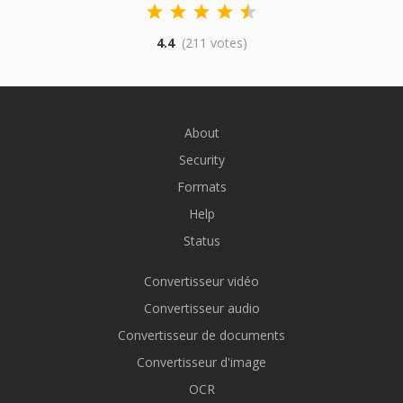
4.4
(211 votes)
About
Security
Formats
Help
Status
Convertisseur vidéo
Convertisseur audio
Convertisseur de documents
Convertisseur d'image
OCR