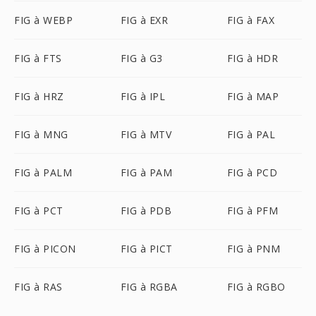
FIG à WEBP
FIG à EXR
FIG à FAX
FIG à FTS
FIG à G3
FIG à HDR
FIG à HRZ
FIG à IPL
FIG à MAP
FIG à MNG
FIG à MTV
FIG à PAL
FIG à PALM
FIG à PAM
FIG à PCD
FIG à PCT
FIG à PDB
FIG à PFM
FIG à PICON
FIG à PICT
FIG à PNM
FIG à RAS
FIG à RGBA
FIG à RGBO