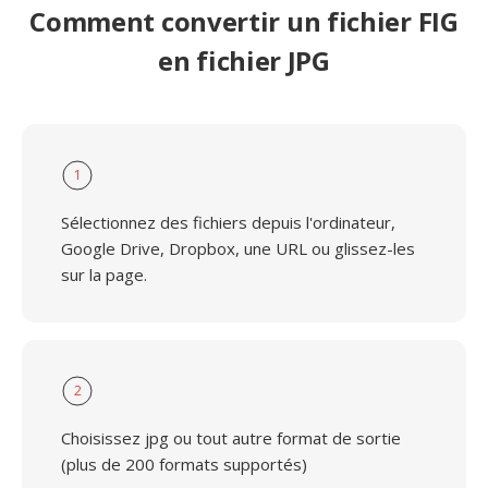
Comment convertir un fichier FIG
en fichier JPG
1
Sélectionnez des fichiers depuis l'ordinateur,
Google Drive, Dropbox, une URL ou glissez-les
sur la page.
2
Choisissez jpg ou tout autre format de sortie
(plus de 200 formats supportés)