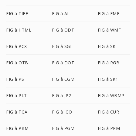
FIG à TIFF
FIG à AI
FIG à EMF
FIG à HTML
FIG à ODT
FIG à WMF
FIG à PCX
FIG à SGI
FIG à SK
FIG à OTB
FIG à DOT
FIG à RGB
FIG à PS
FIG à CGM
FIG à SK1
FIG à PLT
FIG à JP2
FIG à WBMP
FIG à TGA
FIG à ICO
FIG à CUR
FIG à PBM
FIG à PGM
FIG à PPM