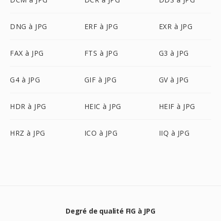
DNG à JPG
ERF à JPG
EXR à JPG
FAX à JPG
FTS à JPG
G3 à JPG
G4 à JPG
GIF à JPG
GV à JPG
HDR à JPG
HEIC à JPG
HEIF à JPG
HRZ à JPG
ICO à JPG
IIQ à JPG
Degré de qualité FIG à JPG