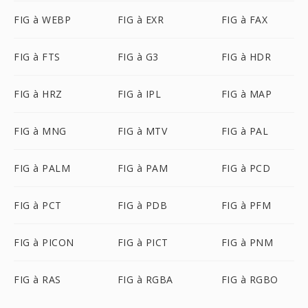
FIG à WEBP
FIG à EXR
FIG à FAX
FIG à FTS
FIG à G3
FIG à HDR
FIG à HRZ
FIG à IPL
FIG à MAP
FIG à MNG
FIG à MTV
FIG à PAL
FIG à PALM
FIG à PAM
FIG à PCD
FIG à PCT
FIG à PDB
FIG à PFM
FIG à PICON
FIG à PICT
FIG à PNM
FIG à RAS
FIG à RGBA
FIG à RGBO