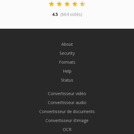
4.5
(664 votes)
About
Security
Formats
Help
Status
Convertisseur vidéo
Convertisseur audio
Convertisseur de documents
Convertisseur d'image
OCR