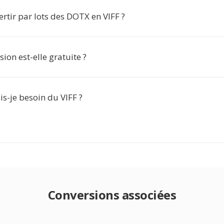
ertir par lots des DOTX en VIFF ?
sion est-elle gratuite ?
s-je besoin du VIFF ?
Conversions associées