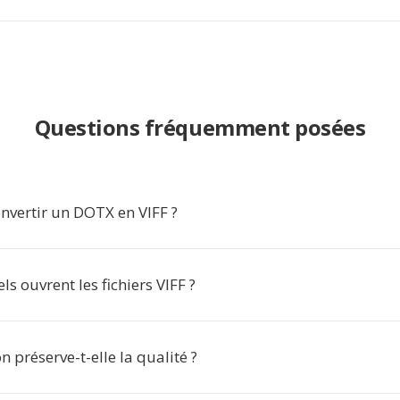
Questions fréquemment posées
nvertir un DOTX en VIFF ?
ls ouvrent les fichiers VIFF ?
n préserve-t-elle la qualité ?