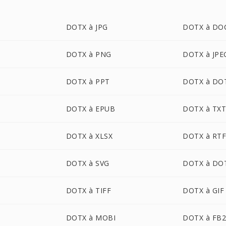
DOTX à JPG
DOTX à DO
DOTX à PNG
DOTX à JPE
DOTX à PPT
DOTX à DO
DOTX à EPUB
DOTX à TX
DOTX à XLSX
DOTX à RT
DOTX à SVG
DOTX à DO
DOTX à TIFF
DOTX à GIF
DOTX à MOBI
DOTX à FB