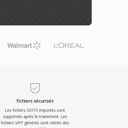
Fichiers sécurisés
Les fichiers DOTX importés sont
supprimés après le traitement. Les
fichiers VIFF générés sont retirés des