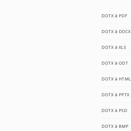
DOTX à PDF
DOTX à DOCX
DOTX à XLS
DOTX à ODT
DOTX à HTML
DOTX à PPTX
DOTX à PSD
DOTX à BMP