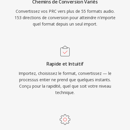
Chemins de Conversion Variés
Convertissez vos PRC vers plus de 55 formats audio.
153 directions de conversion pour atteindre n'importe
quel format depuis un seul import.
Rapide et Intuitif
Importez, choisissez le format, convertissez — le
processus entier ne prend que quelques instants.
Conçu pour la rapidité, quel que soit votre niveau
technique.