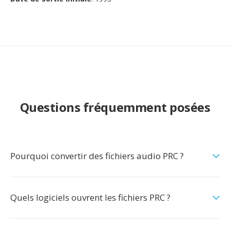
Questions fréquemment posées
Pourquoi convertir des fichiers audio PRC ?
Quels logiciels ouvrent les fichiers PRC ?