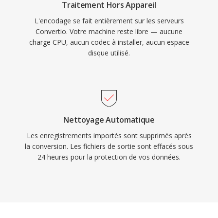
Traitement Hors Appareil
L'encodage se fait entièrement sur les serveurs
Convertio. Votre machine reste libre — aucune
charge CPU, aucun codec à installer, aucun espace
disque utilisé.
Nettoyage Automatique
Les enregistrements importés sont supprimés après
la conversion. Les fichiers de sortie sont effacés sous
24 heures pour la protection de vos données.