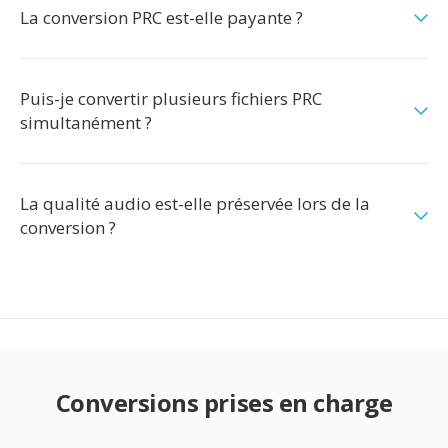
La conversion PRC est-elle payante ?
Puis-je convertir plusieurs fichiers PRC
simultanément ?
La qualité audio est-elle préservée lors de la
conversion ?
Conversions prises en charge