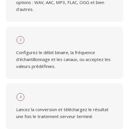
options : WAV, AAC, MP3, FLAC, OGG et bien
d'autres.
3
Configurez le débit binaire, la fréquence
d'échantillonnage et les canaux, ou acceptez les
valeurs prédéfinies.
4
Lancez la conversion et téléchargez le résultat
une fois le traitement serveur terminé.