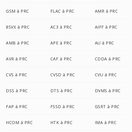
GSM à PRC
FLAC à PRC
AMR à PRC
8SVX à PRC
AC3 à PRC
AIFF à PRC
AMB à PRC
APE à PRC
AU à PRC
AVR à PRC
CAF à PRC
CDDA à PRC
CVS à PRC
CVSD à PRC
CVU à PRC
DSS à PRC
DTS à PRC
DVMS à PRC
FAP à PRC
FSSD à PRC
GSRT à PRC
HCOM à PRC
HTK à PRC
IMA à PRC