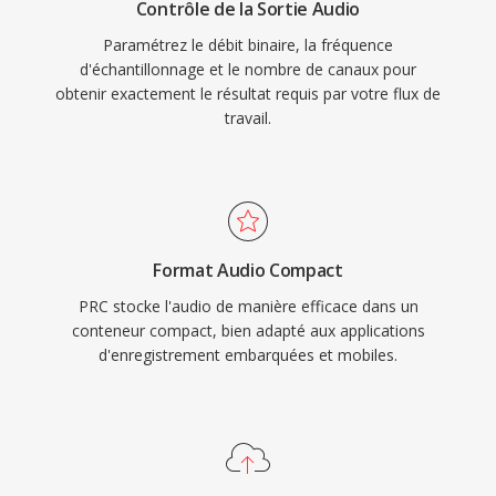
Contrôle de la Sortie Audio
Paramétrez le débit binaire, la fréquence
d'échantillonnage et le nombre de canaux pour
obtenir exactement le résultat requis par votre flux de
travail.
Format Audio Compact
PRC stocke l'audio de manière efficace dans un
conteneur compact, bien adapté aux applications
d'enregistrement embarquées et mobiles.