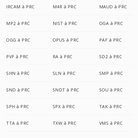
IRCAM à PRC
M4R à PRC
MAUD à PRC
MP2 à PRC
NIST à PRC
OGA à PRC
OGG à PRC
OPUS à PRC
PAF à PRC
PVF à PRC
RA à PRC
SD2 à PRC
SHN à PRC
SLN à PRC
SMP à PRC
SND à PRC
SNDT à PRC
SOU à PRC
SPH à PRC
SPX à PRC
TAK à PRC
TTA à PRC
TXW à PRC
VMS à PRC