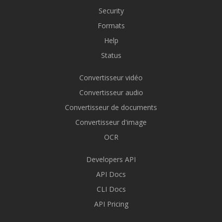
Security
Formats
Help
Status
Convertisseur vidéo
Convertisseur audio
Convertisseur de documents
Convertisseur d'image
OCR
Developers API
API Docs
CLI Docs
API Pricing