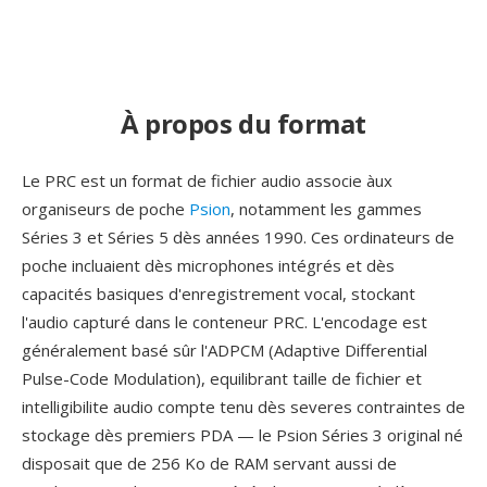
À propos du format
Le PRC est un format de fichier audio associe àux
organiseurs de poche
Psion
, notamment les gammes
Séries 3 et Séries 5 dès années 1990. Ces ordinateurs de
poche incluaient dès microphones intégrés et dès
capacités basiques d'enregistrement vocal, stockant
l'audio capturé dans le conteneur PRC. L'encodage est
généralement basé sûr l'ADPCM (Adaptive Differential
Pulse-Code Modulation), equilibrant taille de fichier et
intelligibilite audio compte tenu dès severes contraintes de
stockage dès premiers PDA — le Psion Séries 3 original né
disposait que de 256 Ko de RAM servant aussi de