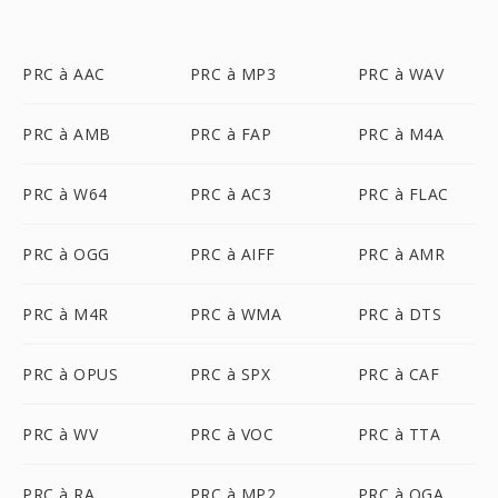
PRC à AAC
PRC à MP3
PRC à WAV
PRC à AMB
PRC à FAP
PRC à M4A
PRC à W64
PRC à AC3
PRC à FLAC
PRC à OGG
PRC à AIFF
PRC à AMR
PRC à M4R
PRC à WMA
PRC à DTS
PRC à OPUS
PRC à SPX
PRC à CAF
PRC à WV
PRC à VOC
PRC à TTA
PRC à RA
PRC à MP2
PRC à OGA