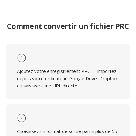
Comment convertir un fichier PRC
1
Ajoutez votre enregistrement PRC — importez
depuis votre ordinateur, Google Drive, Dropbox
ou saisissez une URL directe.
2
Choisissez un format de sortie parmi plus de 55