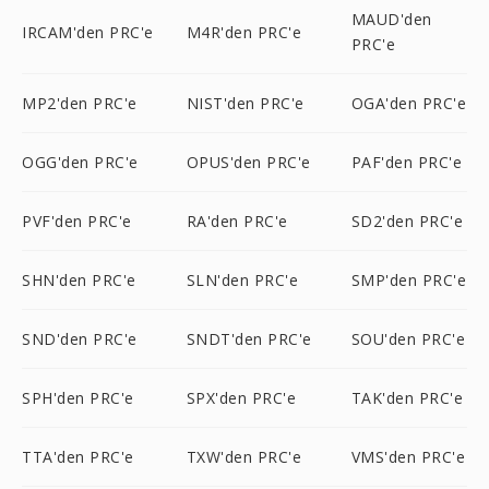
MAUD'den
IRCAM'den PRC'e
M4R'den PRC'e
PRC'e
MP2'den PRC'e
NIST'den PRC'e
OGA'den PRC'e
OGG'den PRC'e
OPUS'den PRC'e
PAF'den PRC'e
PVF'den PRC'e
RA'den PRC'e
SD2'den PRC'e
SHN'den PRC'e
SLN'den PRC'e
SMP'den PRC'e
SND'den PRC'e
SNDT'den PRC'e
SOU'den PRC'e
SPH'den PRC'e
SPX'den PRC'e
TAK'den PRC'e
TTA'den PRC'e
TXW'den PRC'e
VMS'den PRC'e