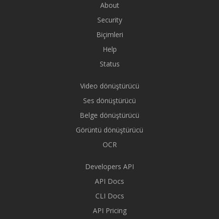
About
Security
Biçimleri
Help
Status
Video dönüştürücü
Ses dönüştürücü
Belge dönüştürücü
Görüntü dönüştürücü
OCR
Developers API
API Docs
CLI Docs
API Pricing