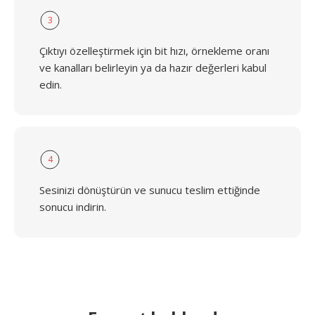
3
Çıktıyı özelleştirmek için bit hızı, örnekleme oranı
ve kanalları belirleyin ya da hazır değerleri kabul
edin.
4
Sesinizi dönüştürün ve sunucu teslim ettiğinde
sonucu indirin.