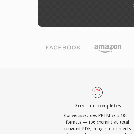
Directions complètes
Convertissez des PPTM vers 100+
formats — 136 chemins au total
couvrant PDF, images, documents