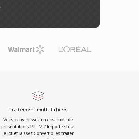
n
Traitement multi-fichiers
Vous convertissez un ensemble de
présentations PPTM ? Importez tout
le lot et laissez Convertio les traiter