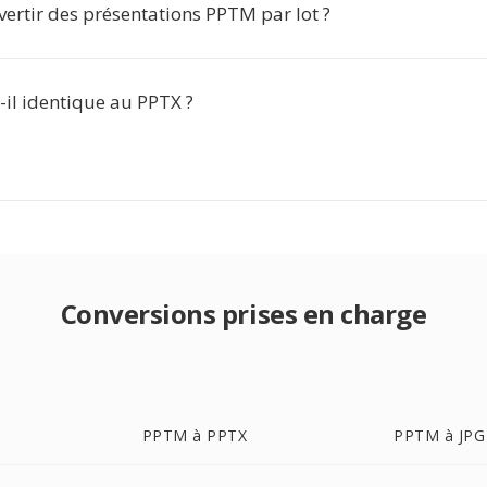
ertir des présentations PPTM par lot ?
-il identique au PPTX ?
Conversions prises en charge
PPTM à PPTX
PPTM à JPG