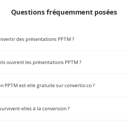
Questions fréquemment posées
nvertir des présentations PPTM ?
els ouvrent les présentations PPTM ?
n PPTM est-elle gratuite sur convertio.co ?
urvivent-elles à la conversion ?