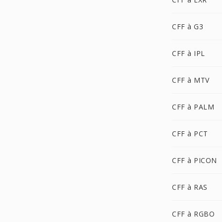
CFF à G3
CFF à IPL
CFF à MTV
CFF à PALM
CFF à PCT
CFF à PICON
CFF à RAS
CFF à RGBO