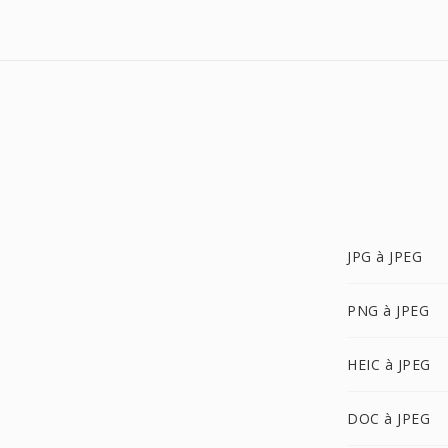
JPG à JPEG
PNG à JPEG
HEIC à JPEG
DOC à JPEG