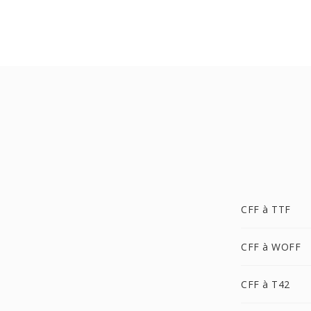
CFF à TTF
CFF à WOFF
CFF à T42