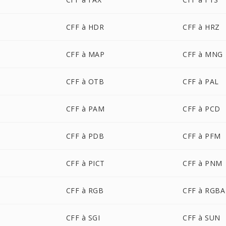
CFF à HDR
CFF à HRZ
CFF à MAP
CFF à MNG
CFF à OTB
CFF à PAL
CFF à PAM
CFF à PCD
CFF à PDB
CFF à PFM
CFF à PICT
CFF à PNM
CFF à RGB
CFF à RGBA
CFF à SGI
CFF à SUN