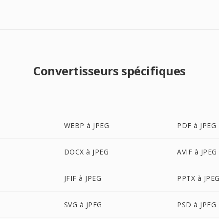
Convertisseurs spécifiques
WEBP à JPEG
PDF à JPEG
DOCX à JPEG
AVIF à JPEG
JFIF à JPEG
PPTX à JPE
SVG à JPEG
PSD à JPEG