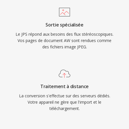
Sortie spécialisée
Le JPS répond aux besoins des flux stéréoscopiques.
Vos pages de document AW sont rendues comme
des fichiers image JPEG.
Traitement à distance
La conversion s'effectue sur des serveurs dédiés.
Votre appareil ne gère que l'import et le
téléchargement.