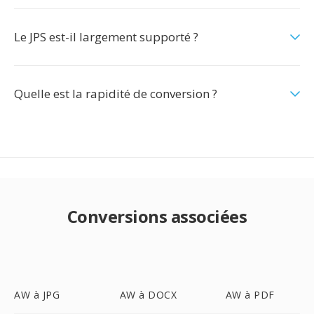
Le JPS est-il largement supporté ?
Quelle est la rapidité de conversion ?
Conversions associées
AW à JPG
AW à DOCX
AW à PDF