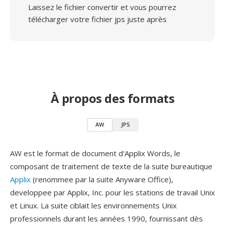
Laissez le fichier convertir et vous pourrez
télécharger votre fichier jps juste après
À propos des formats
AW
JPS
AW est le format de document d'Applix Words, le
composant de traitement de texte de la suite bureautique
Applix
(renommee par la suite Anyware Office),
developpee par Applix, Inc. pour les stations de travail Unix
et Linux. La suite ciblait les environnements Unix
professionnels durant les années 1990, fournissant dès