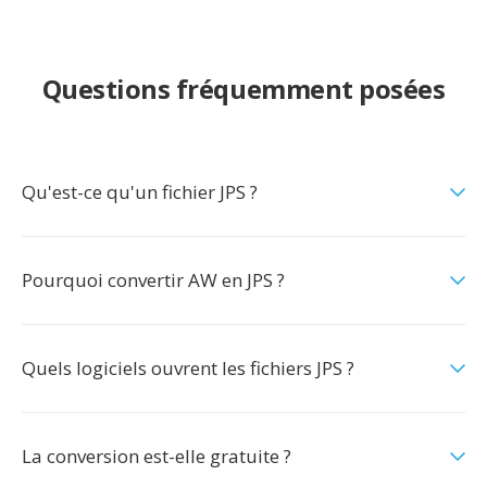
Questions fréquemment posées
Qu'est-ce qu'un fichier JPS ?
Pourquoi convertir AW en JPS ?
Quels logiciels ouvrent les fichiers JPS ?
La conversion est-elle gratuite ?