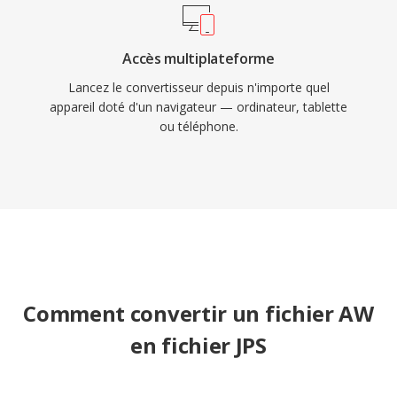
Accès multiplateforme
Lancez le convertisseur depuis n'importe quel
appareil doté d'un navigateur — ordinateur, tablette
ou téléphone.
Comment convertir un fichier AW
en fichier JPS