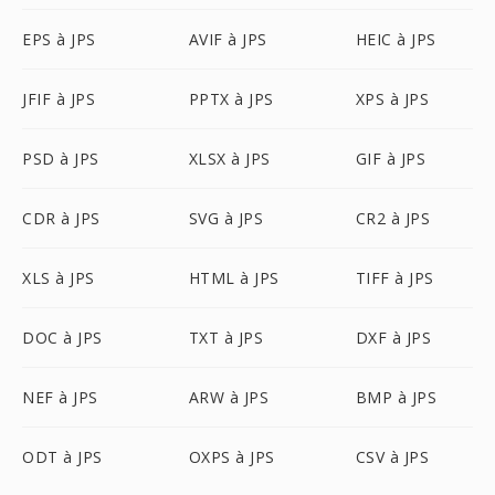
EPS à JPS
AVIF à JPS
HEIC à JPS
JFIF à JPS
PPTX à JPS
XPS à JPS
PSD à JPS
XLSX à JPS
GIF à JPS
CDR à JPS
SVG à JPS
CR2 à JPS
XLS à JPS
HTML à JPS
TIFF à JPS
DOC à JPS
TXT à JPS
DXF à JPS
NEF à JPS
ARW à JPS
BMP à JPS
ODT à JPS
OXPS à JPS
CSV à JPS