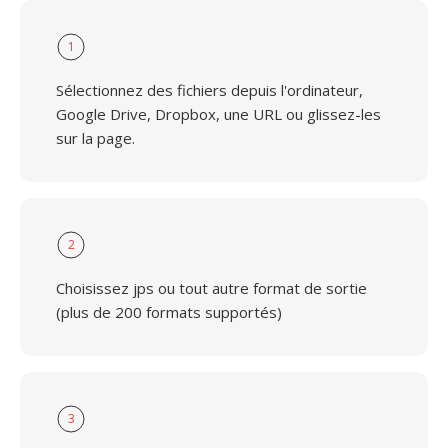
1
Sélectionnez des fichiers depuis l'ordinateur,
Google Drive, Dropbox, une URL ou glissez-les
sur la page.
2
Choisissez jps ou tout autre format de sortie
(plus de 200 formats supportés)
3