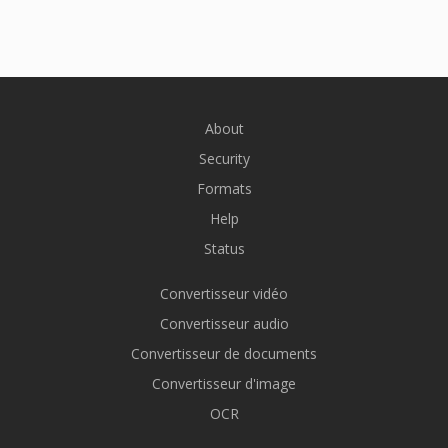
About
Security
Formats
Help
Status
Convertisseur vidéo
Convertisseur audio
Convertisseur de documents
Convertisseur d'image
OCR