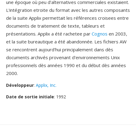
une époque où peu d'alternatives commerciales existaient.
L'intégration etroite du format avec les autres composants
de la suite Applix permettait les références croisees entre
documents de traitement de texte, tableurs et
présentations. Applix a été rachetee par
Cognos
en 2003,
et la suite bureautique a été abandonnée. Les fichiers AW
se rencontrent aujourd'hui principalement dans dès
documents archivés provenant d'environnements Unix
professionnels dès années 1990 et du début dès années
2000.
Développeur
:
Applix, Inc.
Date de sortie initiale
: 1992