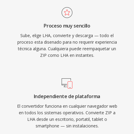
Proceso muy sencillo
Sube, elige LHA, convierte y descarga — todo el
proceso esta disenado para no requerir experiencia
técnica alguna. Cualquiera puede reempaquetar un
ZIP como LHA en instantes.
Independiente de plataforma
El convertidor funciona en cualquier navegador web
en todos los sistemas operativos. Convierte ZIP a
LHA desde un escritorio, portatil, tablet o
smartphone — sin instalaciones.