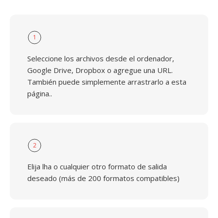
1
Seleccione los archivos desde el ordenador,
Google Drive, Dropbox o agregue una URL.
También puede simplemente arrastrarlo a esta
página..
2
Elija lha o cualquier otro formato de salida
deseado (más de 200 formatos compatibles)