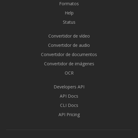
Formatos
Help
Status
Convertidor de vídeo
Convertidor de audio
Convertidor de documentos
Convertidor de imágenes
OCR
Developers API
API Docs
CLI Docs
API Pricing