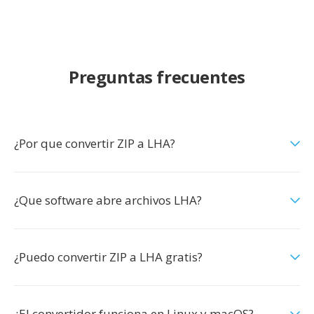
Preguntas frecuentes
¿Por que convertir ZIP a LHA?
¿Que software abre archivos LHA?
¿Puedo convertir ZIP a LHA gratis?
¿El convertidor funciona en Linux y macOS?