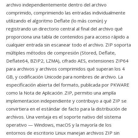
archivo independientemente dentro del archivo
comprimido, comprimiendo las entradas individualmente
utilizando el algoritmo Deflate (lo más común) y
registrando un directorio central al final del archivo qué
proporciona una tabla de contenidos para acceso rápido a
cualquier entrada sin escanear todo el archivo. ZIP soporta
múltiples métodos de compresión (Stored, Deflate,
Deflate64, BZIP2, LZMA), cifrado AES, extensiones ZIP64
para archivos y archivos comprimidos qué superan los 4
GB, y codificación Unicode para nombres de archivo. La
especificación abierta del formato, publicada por PKWARE
como la Nota de Aplicación .ZIP, permitio una amplía
implementacion independiente y contribuyo a qué ZIP se
convirtiera en el estándar de facto para la distribución de
archivos. Una ventaja es el soporte nativo del sistema
operativo — Windows, macOS y la mayoría de los
entornos de escritorio Linux manejan archivos ZIP sin