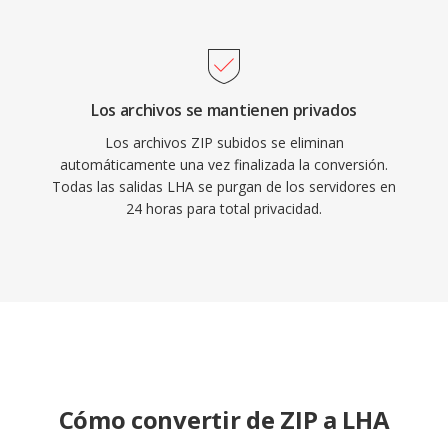
Los archivos se mantienen privados
Los archivos ZIP subidos se eliminan
automáticamente una vez finalizada la conversión.
Todas las salidas LHA se purgan de los servidores en
24 horas para total privacidad.
Cómo convertir de ZIP a LHA