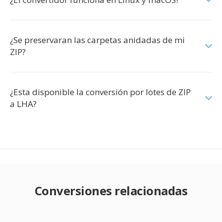
¿Se preservaran las carpetas anidadas de mi
ZIP?
¿Esta disponible la conversión por lotes de ZIP
a LHA?
Conversiones relacionadas