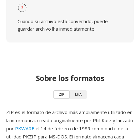
3
Cuando su archivo está convertido, puede
guardar archivo lha inmediatamente
Sobre los formatos
ZIP
LHA
ZIP es el formato de archivo más ampliamente utilizado en
la informática, creado originalmente por Phil Katz y lanzado
por
PKWARE
el 14 de febrero de 1989 como parte de la
utilidad PKZIP para MS-DOS. El formato almacena cada