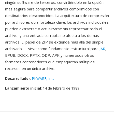
ningún software de terceros, convirtiéndolo en la opción
más segura para compartir archivos comprimidos con
destinatarios desconocidos. La arquitectura de compresión
por archivo es otra fortaleza clave: los archivos individuales
pueden extraerse o actualizarse sin reprocesar todo el
archivo, y una entrada corrupta no afecta a los demás
archivos. El papel de ZIP se extiende más allá del simple
archivado — sirve como fundamento estructural para
JAR
,
EPUB, DOCX, PPTX, ODP, APK y numerosos otros
formatos contenedores qué empaquetan múltiples
recursos en un único archivo.
Desarrollador
:
PKWARE, Inc.
Lanzamiento inicial
: 14 de febrero de 1989