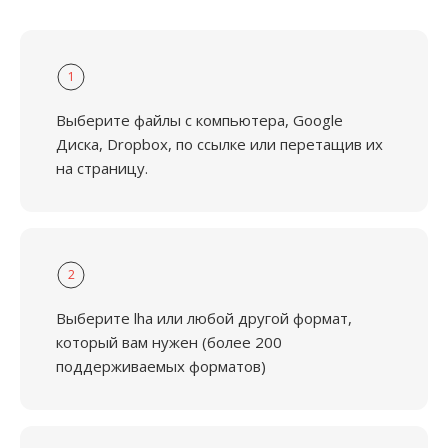
1
Выберите файлы с компьютера, Google
Диска, Dropbox, по ссылке или перетащив их
на страницу.
2
Выберите lha или любой другой формат,
который вам нужен (более 200
поддерживаемых форматов)