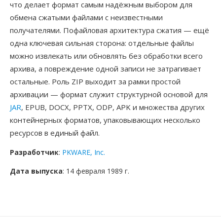
что делает формат самым надёжным выбором для
обмена сжатыми файлами с неизвестными
получателями. Пофайловая архитектура сжатия — ещё
одна ключевая сильная сторона: отдельные файлы
можно извлекать или обновлять без обработки всего
архива, а повреждение одной записи не затрагивает
остальные. Роль ZIP выходит за рамки простой
архивации — формат служит структурной основой для
JAR
, EPUB, DOCX, PPTX, ODP, APK и множества других
контейнерных форматов, упаковывающих несколько
ресурсов в единый файл.
Разработчик
:
PKWARE, Inc.
Дата выпуска
: 14 февраля 1989 г.