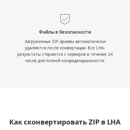
Файлы в безопасности
Загруженные ZIP-архивы автоматически
удаляются после конвертации. Все LHA-
результаты стираются с серверов в течение 24
часов для полной конфиденциальности.
Как сконвертировать ZIP в LHA