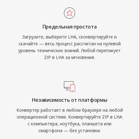
Предельная простота
Загрузите, выберите LHA, сконвертируйте и
скачайте — весь процесс рассчитан на нулевой
уровень технических знаний. Любой перепакует
ZIP в LHA за мгновения.
Независимость от платформы
Конвертер работает в любом браузере на любой
операционной системе. Конвертируйте ZIP в LHA
с компьютера, ноутбука, планшета или
смартфона — без установки.