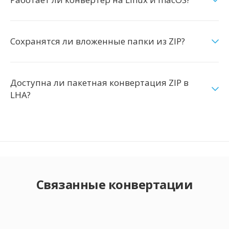
Сохранятся ли вложенные папки из ZIP?
Доступна ли пакетная конвертация ZIP в
LHA?
Связанные конвертации