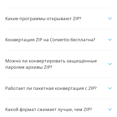
Какие программы открывают ZIP?
Конвертация ZIP на Convertio бесплатна?
Можно ли конвертировать защищённые
паролем архивы ZIP?
Работает ли пакетная конвертация с ZIP?
Какой формат сжимает лучше, чем ZIP?