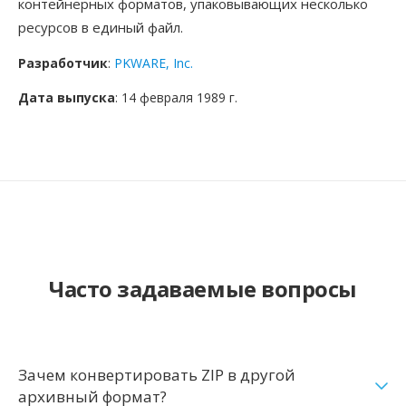
контейнерных форматов, упаковывающих несколько
ресурсов в единый файл.
Разработчик
:
PKWARE, Inc.
Дата выпуска
: 14 февраля 1989 г.
Часто задаваемые вопросы
Зачем конвертировать ZIP в другой
архивный формат?