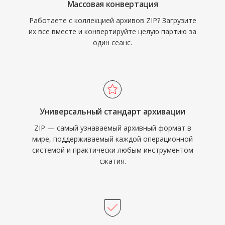
Массовая конвертация
Работаете с коллекцией архивов ZIP? Загрузите
их все вместе и конвертируйте целую партию за
один сеанс.
Универсальный стандарт архивации
ZIP — самый узнаваемый архивный формат в
мире, поддерживаемый каждой операционной
системой и практически любым инструментом
сжатия.