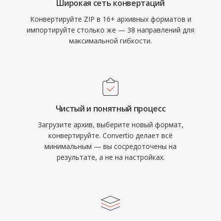
Широкая сеть конвертаций
Конвертируйте ZIP в 16+ архивных форматов и
импортируйте столько же — 38 направлений для
максимальной гибкости.
Чистый и понятный процесс
Загрузите архив, выберите новый формат,
конвертируйте. Convertio делает всё
минимальным — вы сосредоточены на
результате, а не на настройках.