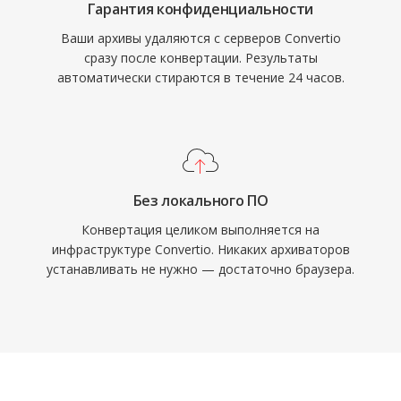
Гарантия конфиденциальности
Ваши архивы удаляются с серверов Convertio
сразу после конвертации. Результаты
автоматически стираются в течение 24 часов.
Без локального ПО
Конвертация целиком выполняется на
инфраструктуре Convertio. Никаких архиваторов
устанавливать не нужно — достаточно браузера.