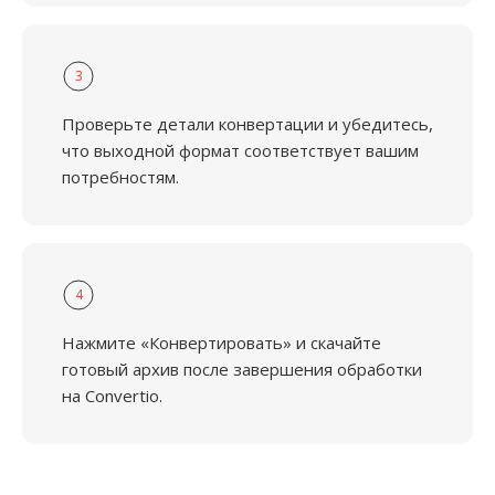
3
Проверьте детали конвертации и убедитесь,
что выходной формат соответствует вашим
потребностям.
4
Нажмите «Конвертировать» и скачайте
готовый архив после завершения обработки
на Convertio.