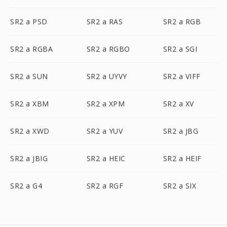
SR2 a PSD
SR2 a RAS
SR2 a RGB
SR2 a RGBA
SR2 a RGBO
SR2 a SGI
SR2 a SUN
SR2 a UYVY
SR2 a VIFF
SR2 a XBM
SR2 a XPM
SR2 a XV
SR2 a XWD
SR2 a YUV
SR2 a JBG
SR2 a JBIG
SR2 a HEIC
SR2 a HEIF
SR2 a G4
SR2 a RGF
SR2 a SIX