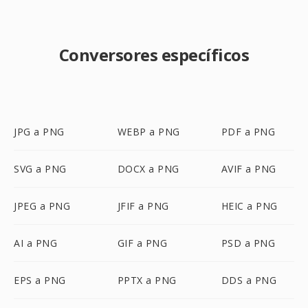
Conversores específicos
JPG a PNG
WEBP a PNG
PDF a PNG
SVG a PNG
DOCX a PNG
AVIF a PNG
JPEG a PNG
JFIF a PNG
HEIC a PNG
AI a PNG
GIF a PNG
PSD a PNG
EPS a PNG
PPTX a PNG
DDS a PNG