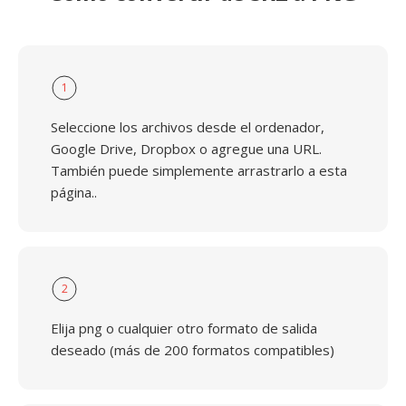
1
Seleccione los archivos desde el ordenador,
Google Drive, Dropbox o agregue una URL.
También puede simplemente arrastrarlo a esta
página..
2
Elija png o cualquier otro formato de salida
deseado (más de 200 formatos compatibles)