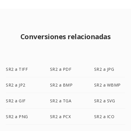
Conversiones relacionadas
SR2 a TIFF
SR2 a PDF
SR2 a JPG
SR2 a JP2
SR2 a BMP
SR2 a WBMP
SR2 a GIF
SR2 a TGA
SR2 a SVG
SR2 a PNG
SR2 a PCX
SR2 a ICO