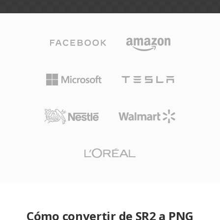
Cómo convertir de SR2 a PNG