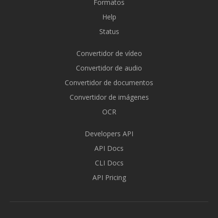
Formatos
Help
Status
Convertidor de vídeo
Convertidor de audio
Convertidor de documentos
Convertidor de imágenes
OCR
Developers API
API Docs
CLI Docs
API Pricing