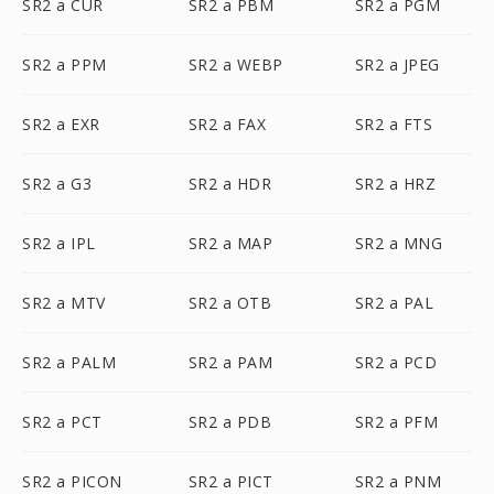
SR2 a CUR
SR2 a PBM
SR2 a PGM
SR2 a PPM
SR2 a WEBP
SR2 a JPEG
SR2 a EXR
SR2 a FAX
SR2 a FTS
SR2 a G3
SR2 a HDR
SR2 a HRZ
SR2 a IPL
SR2 a MAP
SR2 a MNG
SR2 a MTV
SR2 a OTB
SR2 a PAL
SR2 a PALM
SR2 a PAM
SR2 a PCD
SR2 a PCT
SR2 a PDB
SR2 a PFM
SR2 a PICON
SR2 a PICT
SR2 a PNM