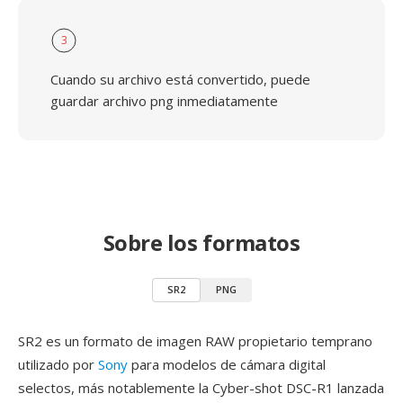
3
Cuando su archivo está convertido, puede
guardar archivo png inmediatamente
Sobre los formatos
SR2
PNG
SR2 es un formato de imagen RAW propietario temprano
utilizado por
Sony
para modelos de cámara digital
selectos, más notablemente la Cyber-shot DSC-R1 lanzada