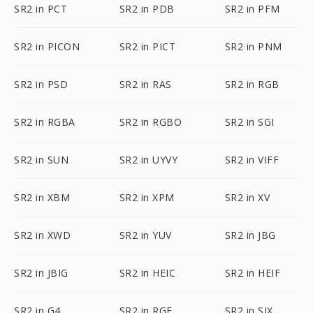
SR2 in PCT
SR2 in PDB
SR2 in PFM
SR2 in PICON
SR2 in PICT
SR2 in PNM
SR2 in PSD
SR2 in RAS
SR2 in RGB
SR2 in RGBA
SR2 in RGBO
SR2 in SGI
SR2 in SUN
SR2 in UYVY
SR2 in VIFF
SR2 in XBM
SR2 in XPM
SR2 in XV
SR2 in XWD
SR2 in YUV
SR2 in JBG
SR2 in JBIG
SR2 in HEIC
SR2 in HEIF
SR2 in G4
SR2 in RGF
SR2 in SIX