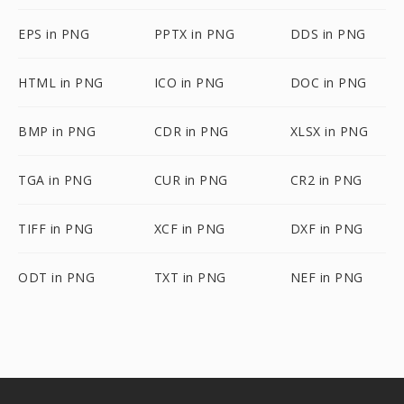
EPS in PNG
PPTX in PNG
DDS in PNG
HTML in PNG
ICO in PNG
DOC in PNG
BMP in PNG
CDR in PNG
XLSX in PNG
TGA in PNG
CUR in PNG
CR2 in PNG
TIFF in PNG
XCF in PNG
DXF in PNG
ODT in PNG
TXT in PNG
NEF in PNG