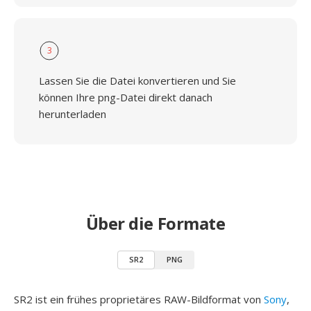
3
Lassen Sie die Datei konvertieren und Sie
können Ihre png-Datei direkt danach
herunterladen
Über die Formate
SR2
PNG
SR2 ist ein frühes proprietäres RAW-Bildformat von
Sony
,