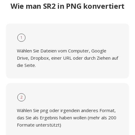
Wie man SR2 in PNG konvertiert
1
Wählen Sie Dateien vom Computer, Google
Drive, Dropbox, einer URL oder durch Ziehen auf
die Seite.
2
Wählen Sie png oder irgendein anderes Format,
das Sie als Ergebnis haben wollen (mehr als 200
Formate unterstützt)