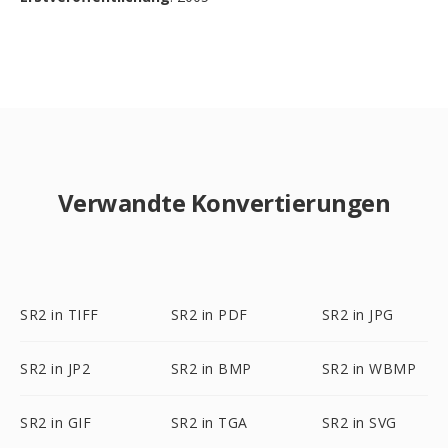
Verwandte Konvertierungen
SR2 in TIFF
SR2 in PDF
SR2 in JPG
SR2 in JP2
SR2 in BMP
SR2 in WBMP
SR2 in GIF
SR2 in TGA
SR2 in SVG