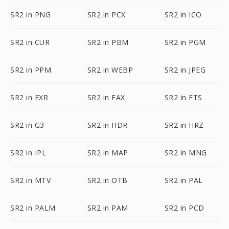
SR2 in PNG
SR2 in PCX
SR2 in ICO
SR2 in CUR
SR2 in PBM
SR2 in PGM
SR2 in PPM
SR2 in WEBP
SR2 in JPEG
SR2 in EXR
SR2 in FAX
SR2 in FTS
SR2 in G3
SR2 in HDR
SR2 in HRZ
SR2 in IPL
SR2 in MAP
SR2 in MNG
SR2 in MTV
SR2 in OTB
SR2 in PAL
SR2 in PALM
SR2 in PAM
SR2 in PCD