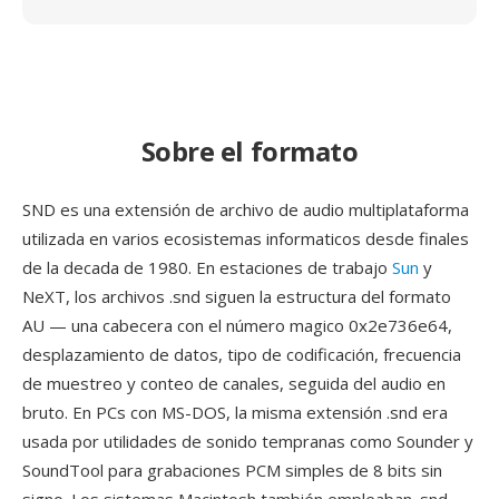
Sobre el formato
SND es una extensión de archivo de audio multiplataforma
utilizada en varios ecosistemas informaticos desde finales
de la decada de 1980. En estaciones de trabajo
Sun
y
NeXT, los archivos .snd siguen la estructura del formato
AU — una cabecera con el número magico 0x2e736e64,
desplazamiento de datos, tipo de codificación, frecuencia
de muestreo y conteo de canales, seguida del audio en
bruto. En PCs con MS-DOS, la misma extensión .snd era
usada por utilidades de sonido tempranas como Sounder y
SoundTool para grabaciones PCM simples de 8 bits sin