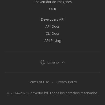
Convertidor de imágenes
OCR
Developers API
API Docs
CLI Docs
API Pricing
Español
Terms of Use
Privacy Policy
© 2014–2026 Convertio ltd. Todos los derechos reservados.