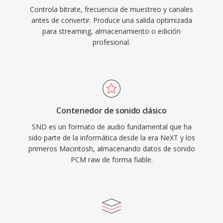
Controla bitrate, frecuencia de muestreo y canales
antes de convertir. Produce una salida optimizada
para streaming, almacenamiento o edición
profesional.
Contenedor de sonido clásico
SND es un formato de audio fundamental que ha
sido parte de la informática desde la era NeXT y los
primeros Macintosh, almacenando datos de sonido
PCM raw de forma fiable.