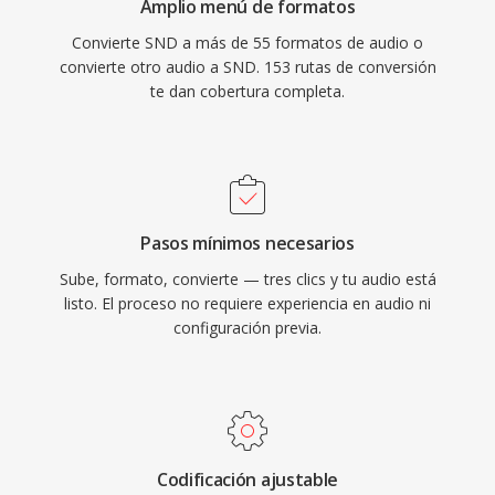
Amplio menú de formatos
Convierte SND a más de 55 formatos de audio o
convierte otro audio a SND. 153 rutas de conversión
te dan cobertura completa.
Pasos mínimos necesarios
Sube, formato, convierte — tres clics y tu audio está
listo. El proceso no requiere experiencia en audio ni
configuración previa.
Codificación ajustable