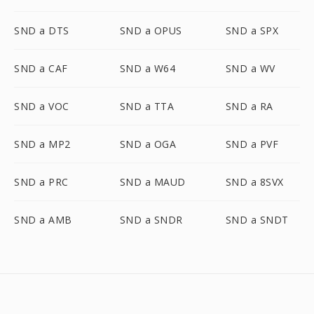
SND a DTS
SND a OPUS
SND a SPX
SND a CAF
SND a W64
SND a WV
SND a VOC
SND a TTA
SND a RA
SND a MP2
SND a OGA
SND a PVF
SND a PRC
SND a MAUD
SND a 8SVX
SND a AMB
SND a SNDR
SND a SNDT