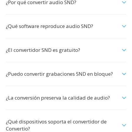
¿Por qué convertir audio SND?
¿Qué software reproduce audio SND?
¿El convertidor SND es gratuito?
¿Puedo convertir grabaciones SND en bloque?
¿La conversión preserva la calidad de audio?
¿Qué dispositivos soporta el convertidor de
Convertio?