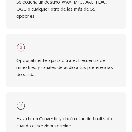
Selecciona un destino: WAV, MP3, AAC, FLAC,
OGG o cualquier otro de las más de 55
opciones.
3
Opcionalmente ajusta bitrate, frecuencia de
muestreo y canales de audio a tus preferencias
de salida.
4
Haz clic en Convertir y obtén el audio finalizado
cuando el servidor termine.