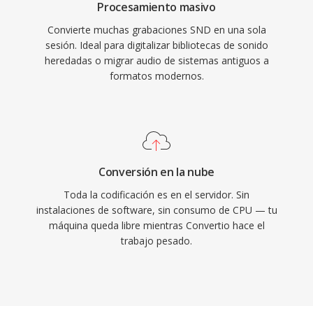
Procesamiento masivo
Convierte muchas grabaciones SND en una sola
sesión. Ideal para digitalizar bibliotecas de sonido
heredadas o migrar audio de sistemas antiguos a
formatos modernos.
Conversión en la nube
Toda la codificación es en el servidor. Sin
instalaciones de software, sin consumo de CPU — tu
máquina queda libre mientras Convertio hace el
trabajo pesado.