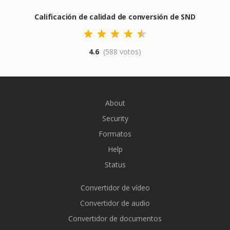
Calificación de calidad de conversión de SND
4.6
(588 votos)
About
Security
Formatos
Help
Status
Convertidor de vídeo
Convertidor de audio
Convertidor de documentos