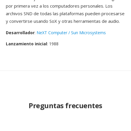
por primera vez a los computadores personales. Los
archivos SND de todas las plataformas pueden procesarse
y convertirse usando SoX y otras herramientas de audio.
Desarrollador
:
NeXT Computer / Sun Microsystems
Lanzamiento inicial
: 1988
Preguntas frecuentes